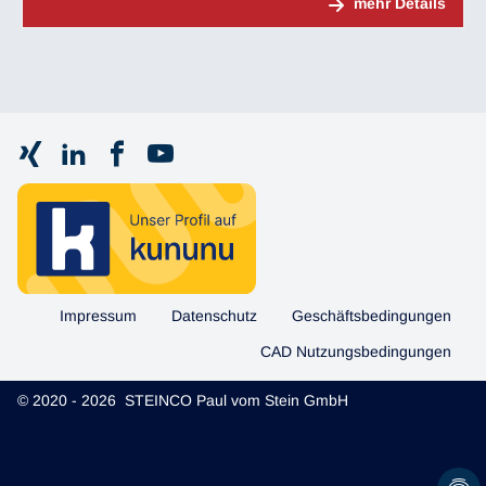
mehr Details
Impressum
Datenschutz
Geschäftsbedingungen
CAD Nutzungsbedingungen
© 2020 - 2026 STEINCO Paul vom Stein GmbH