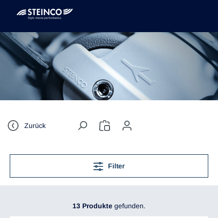
Zurück
Filter
13 Produkte
gefunden.