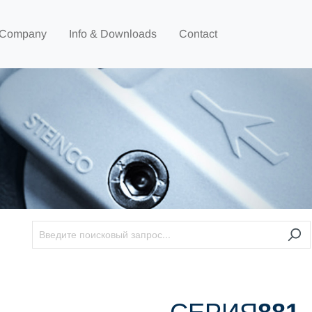
Company
Info & Downloads
Contact