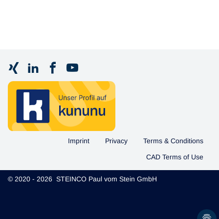
Imprint
Privacy
Terms & Conditions
CAD Terms of Use
© 2020 - 2026 STEINCO Paul vom Stein GmbH