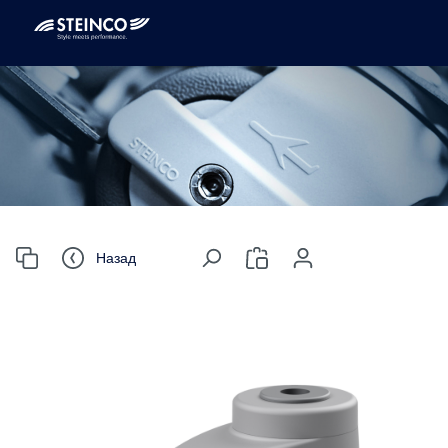
Назад