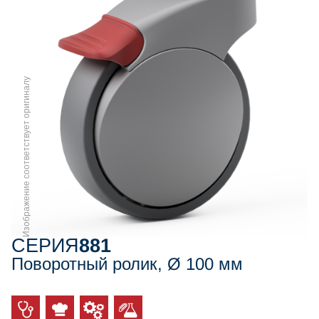
Изображение соответствует оригиналу
СЕРИЯ
881
Поворотный ролик, Ø 100 мм