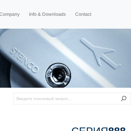
Company
Info & Downloads
Contact