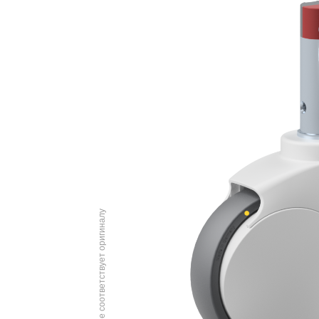
Изображение соответствует оригиналу