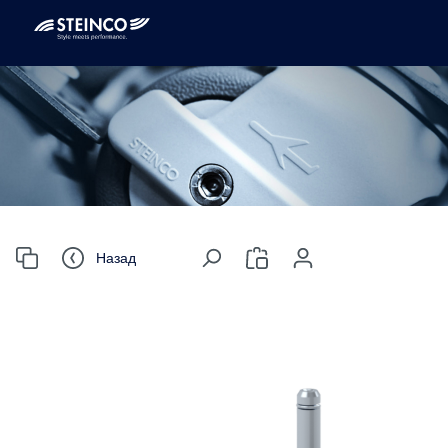
Назад