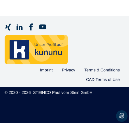
Imprint
Privacy
Terms & Conditions
CAD Terms of Use
© 2020 - 2026 STEINCO Paul vom Stein GmbH