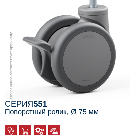
Изображение соответствует оригиналу
СЕРИЯ
551
Поворотный ролик, Ø 75 мм