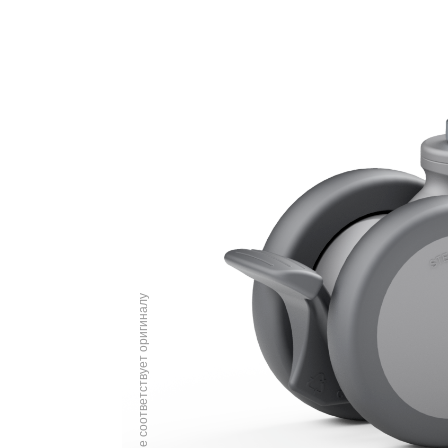
Изображение соответствует оригиналу