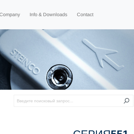
Company
Info & Downloads
Contact