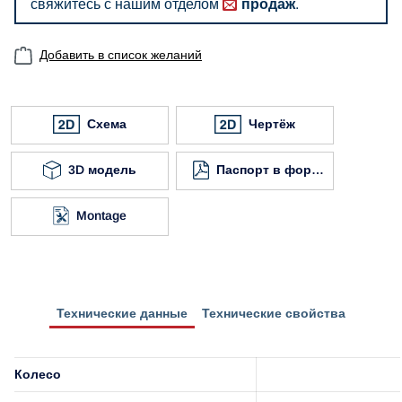
свяжитесь с нашим отделом
продаж
.
Добавить в список желаний
Схема
Чертёж
3D модель
Паспорт в формате
Montage
Технические данные
Технические свойства
Колесо