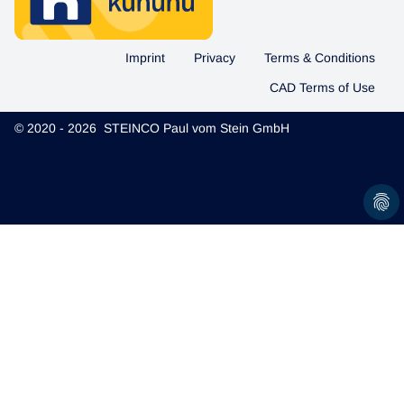
Imprint
Privacy
Terms & Conditions
CAD Terms of Use
© 2020 - 2026 STEINCO Paul vom Stein GmbH