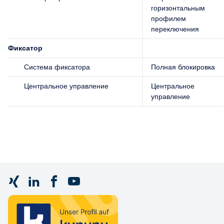
горизонтальным
профилем
переключения
Фиксатор
Система фиксатора
Полная блокировка
Центральное управление
Центральное
управление