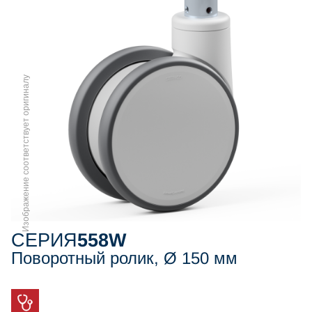
Изображение соответствует оригиналу
СЕРИЯ
558W
Поворотный ролик, Ø 150 мм