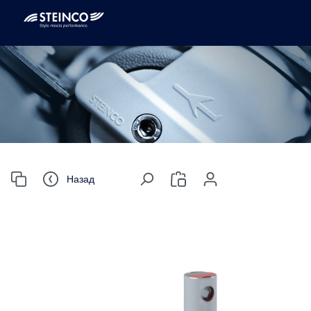
Назад