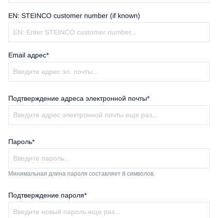
EN: STEINCO customer number (if known)
Email адрес*
Подтверждение адреса электронной почты*
Пароль*
Минимальная длина пароля составляет 8 символов.
Подтверждение пароля*