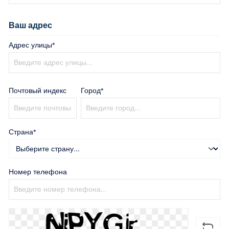
Ваш адрес
Адрес улицы*
Почтовый индекс
Город*
Страна*
Номер телефона