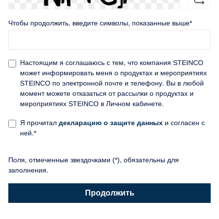
Чтобы продолжить, введите символы, показанные выше*
Настоящим я соглашаюсь с тем, что компания STEINCO
может информировать меня о продуктах и мероприятиях
STEINCO по электронной почте и телефону. Вы в любой
момент можете отказаться от рассылки о продуктах и
мероприятиях STEINCO в Личном кабинете.
Я прочитал
декларацию о защите данных
и согласен с
ней.*
Поля, отмеченные звездочками (*), обязательны для
заполнения.
Продолжить