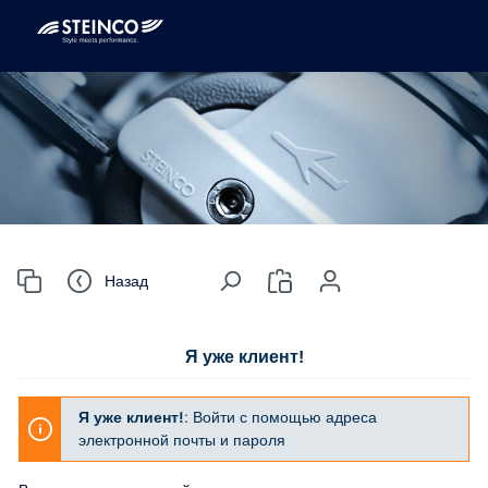
Назад
Я уже клиент!
Я уже клиент!
: Войти с помощью адреса
электронной почты и пароля