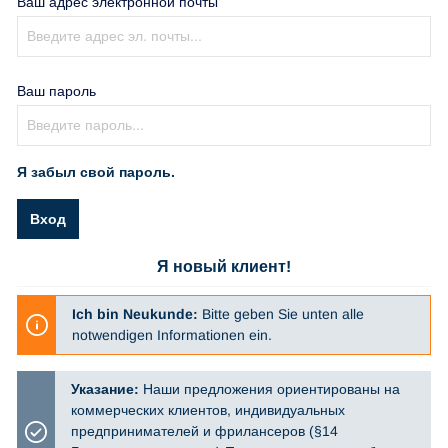
Ваш адрес электронной почты
Ваш пароль
Я забыл свой пароль.
Вход
Я новый клиент!
Ich bin Neukunde:
Bitte geben Sie unten alle
notwendigen Informationen ein.
Указание:
Наши предложения ориентированы на
коммерческих клиентов, индивидуальных
предпринимателей и фрилансеров (§14