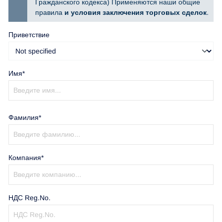
Гражданского кодекса) Применяются наши общие
правила
и условия заключения торговых сделок
.
Приветствие
Имя*
Фамилия*
Компания*
НДС Reg.No.