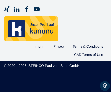
Imprint
Privacy
Terms & Conditions
CAD Terms of Use
© 2020 - 2026 STEINCO Paul vom Stein GmbH