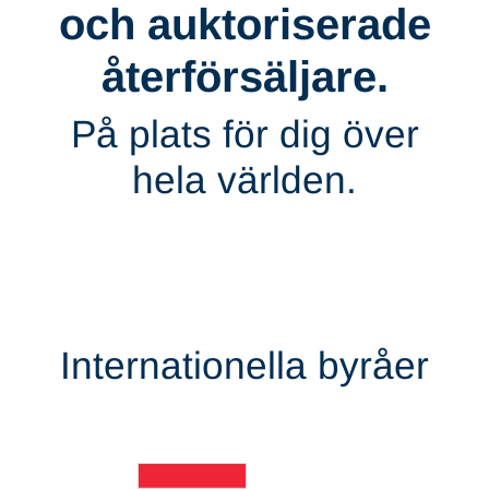
och auktoriserade
återförsäljare.
På plats för dig över
hela världen.
Internationella byråer