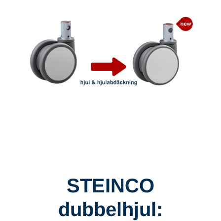
STEINCO
dubbelhjul: