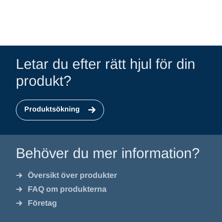
Letar du efter rätt hjul för din
produkt?
Produktsökning
Behöver du mer information?
Översikt över produkter
FAQ om produkterna
Företag