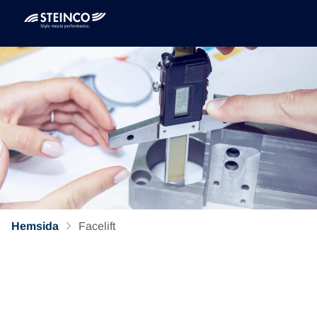
Hemsida
Facelift