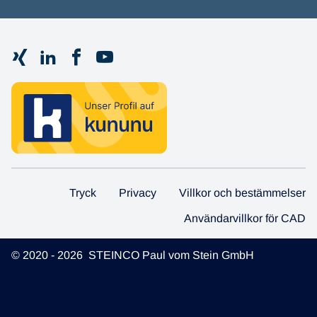
Tryck
Privacy
Villkor och bestämmelser
Användarvillkor för CAD
© 2020 - 2026 STEINCO Paul vom Stein GmbH