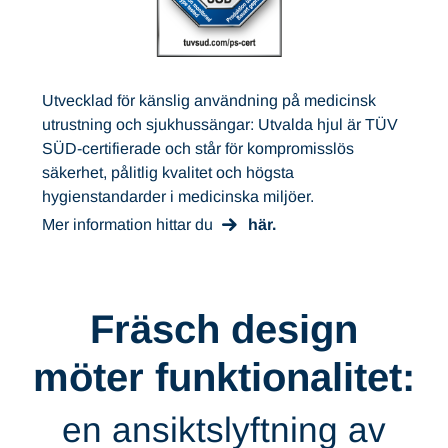
Utvecklad för känslig användning på medicinsk
utrustning och sjukhussängar: Utvalda hjul är TÜV
SÜD-certifierade och står för kompromisslös
säkerhet, pålitlig kvalitet och högsta
hygienstandarder i medicinska miljöer.
Mer information hittar du
här.
Fräsch design
möter funktionalitet:
en ansiktslyftning av