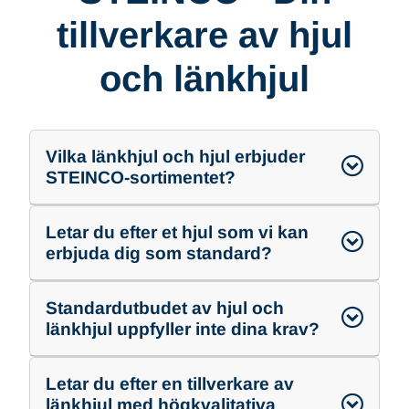
tillverkare av hjul
och länkhjul
Vilka länkhjul och hjul erbjuder
STEINCO-sortimentet?
Letar du efter et hjul som vi kan
erbjuda dig som standard?
Standardutbudet av hjul och
länkhjul uppfyller inte dina krav?
Letar du efter en tillverkare av
länkhjul med högkvalitativa