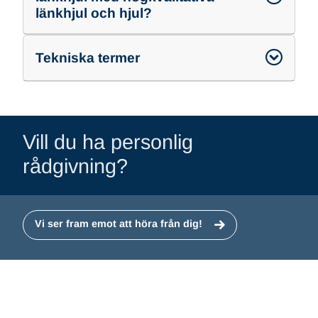
länkhjul och hjul?
Tekniska termer
Vill du ha personlig
rådgivning?
Vi ser fram emot att höra från dig!