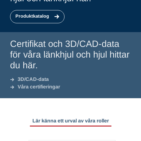
Produktkatalog
Certifikat och 3D/CAD-data
för våra länkhjul och hjul hittar
du här.
3D/CAD-data
Våra certifieringar
Lär känna ett urval av våra roller