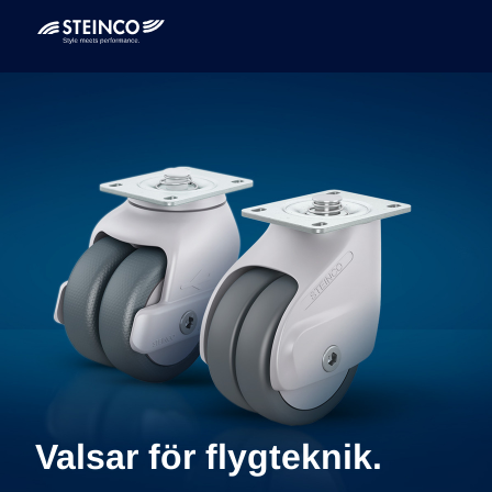
Valsar för flygteknik.