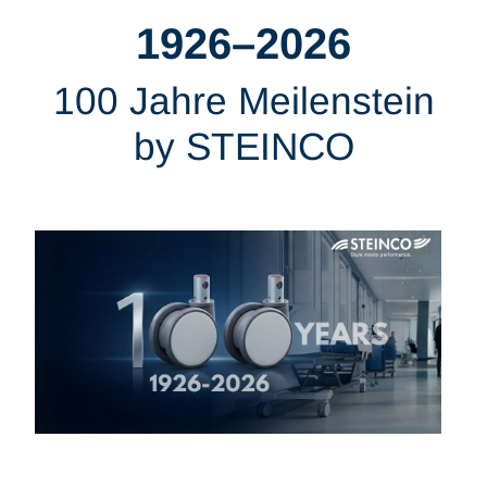
1926–2026
100 Jahre Meilenstein
by STEINCO