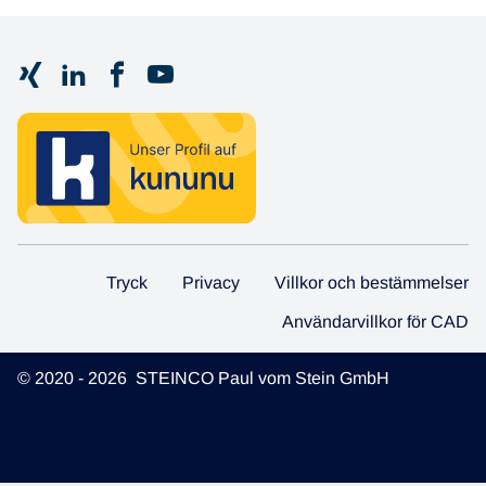
Tryck
Privacy
Villkor och bestämmelser
Användarvillkor för CAD
© 2020 - 2026 STEINCO Paul vom Stein GmbH