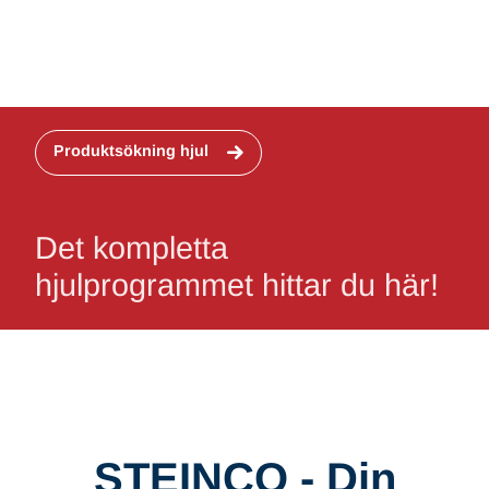
Produktsökning hjul
Det kompletta
hjulprogrammet hittar du här!
STEINCO - Din