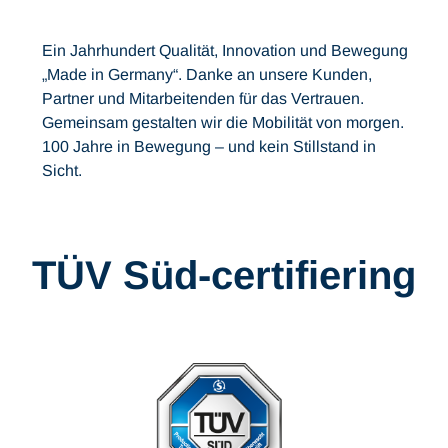
Ein Jahrhundert Qualität, Innovation und Bewegung
„Made in Germany“. Danke an unsere Kunden,
Partner und Mitarbeitenden für das Vertrauen.
Gemeinsam gestalten wir die Mobilität von morgen.
100 Jahre in Bewegung – und kein Stillstand in
Sicht.
TÜV Süd-certifiering