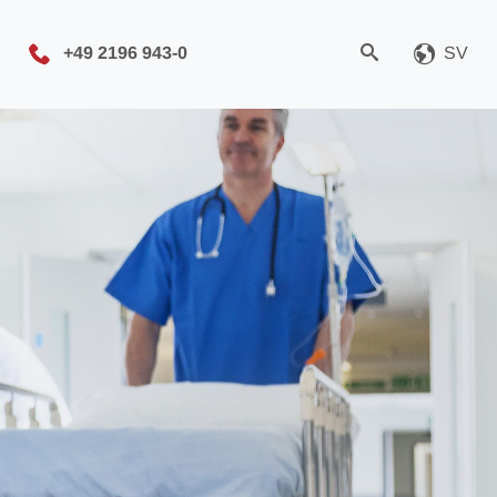
+49 2196 943-0
SV