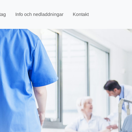
tag
Info och nedladdningar
Kontakt