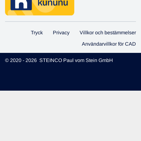
Tryck
Privacy
Villkor och bestämmelser
Användarvillkor för CAD
© 2020 - 2026 STEINCO Paul vom Stein GmbH