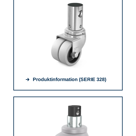
Produktinformation (SERIE 328)