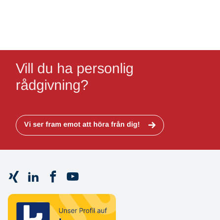
Vill du ha personlig
rådgivning?
Vi ser fram emot att höra från dig!