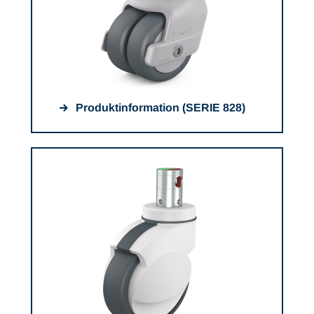
Produktinformation (SERIE 828)