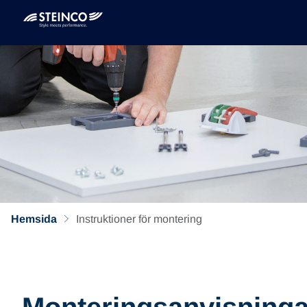
Hemsida
Instruktioner för montering