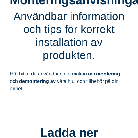
Monteringsanvisninga
Användbar information
och tips för korrekt
installation av
produkten.
Här hittar du användbar information om
montering
och
demontering av
våra hjul och tillbehör på din
enhet.
Ladda ner