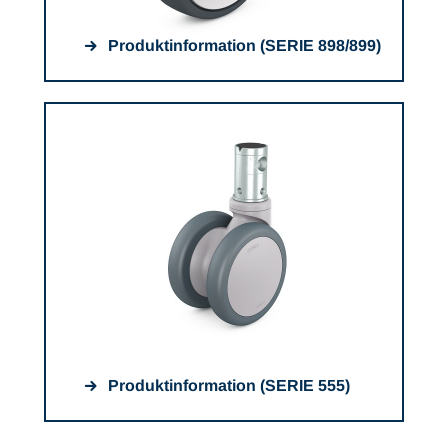
Produktinformation (SERIE 898/899)
Produktinformation (SERIE 555)