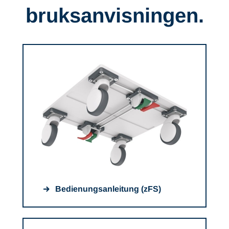
bruksanvisningen.
Bedienungsanleitung (zFS)