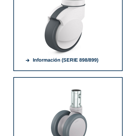
Información (SERIE 898/899)