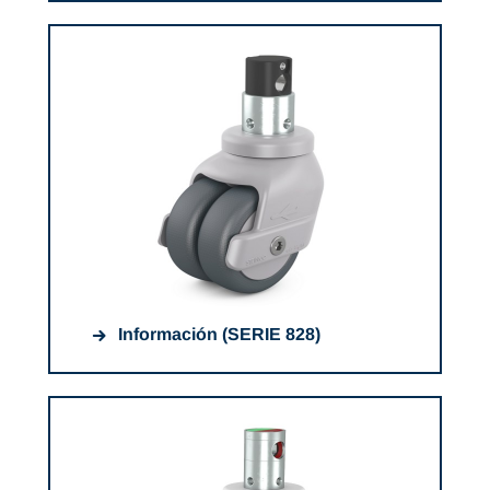
Información (SERIE 828)