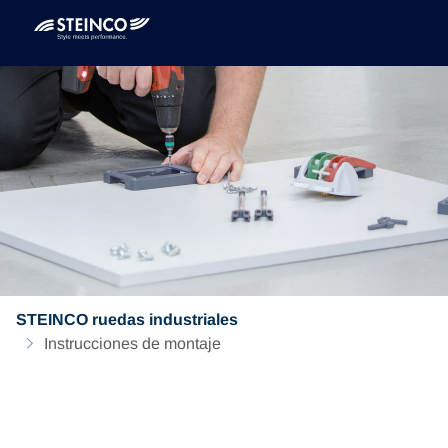
STEINCO ruedas industriales
Instrucciones de montaje