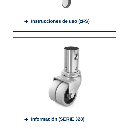
Instrucciones de uso (zFS)
Información (SERIE 328)