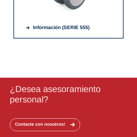
Información (SERIE 555)
¿Desea asesoramiento
personal?
Contacte con nosotros!