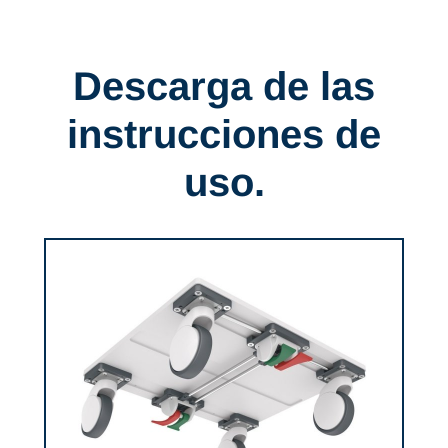
Descarga de las
instrucciones de
uso.