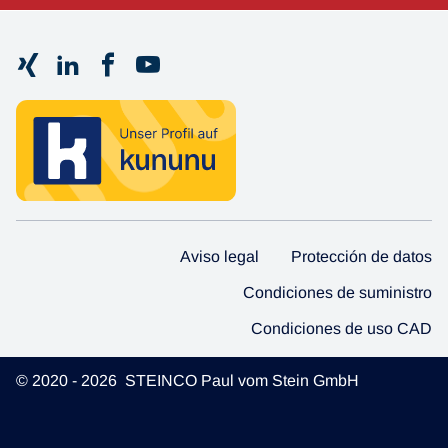
Aviso legal
Protección de datos
Condiciones de suministro
Condiciones de uso CAD
© 2020 - 2026 STEINCO Paul vom Stein GmbH