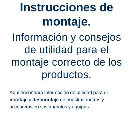
Instrucciones de
montaje.
Información y consejos
de utilidad para el
montaje correcto de los
productos.
Aquí encontrará información de utilidad para el
montaje
y
desmontaje
de nuestras ruedas y
accesorios en sus aparatos y equipos.