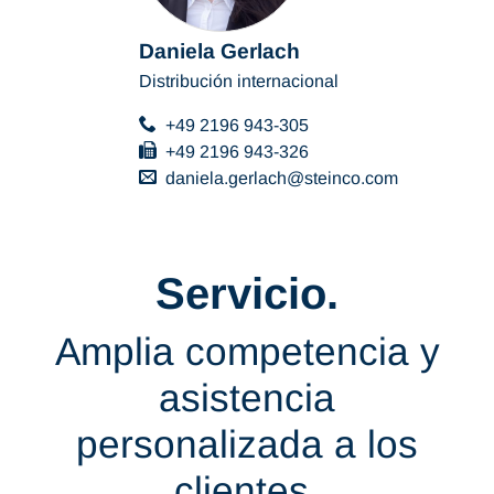
Daniela Gerlach
Distribución internacional
+49 2196 943-305
+49 2196 943-326
daniela.gerlach
steinco
com
Servicio.
Amplia competencia y
asistencia
personalizada a los
clientes.