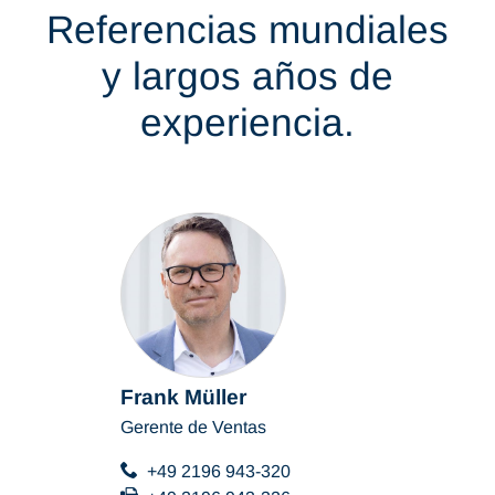
Referencias mundiales
y largos años de
experiencia.
Frank Müller
Gerente de Ventas
+49 2196 943-320