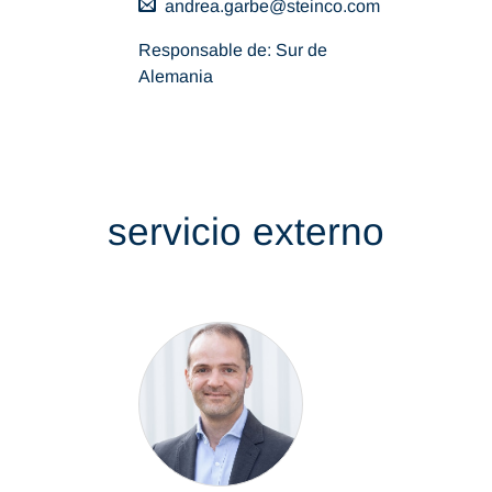
andrea.garbe
steinco
com
Responsable de: Sur de
Alemania
servicio externo