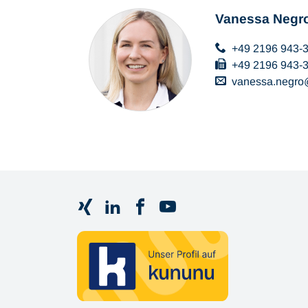
Vanessa Negr
+49 2196 943-
+49 2196 943-
vanessa.negro