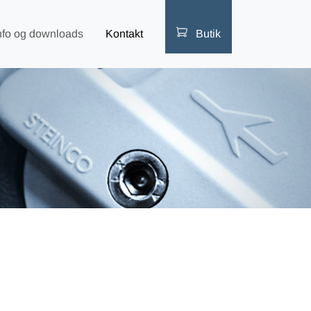
nfo og downloads
Kontakt
Butik