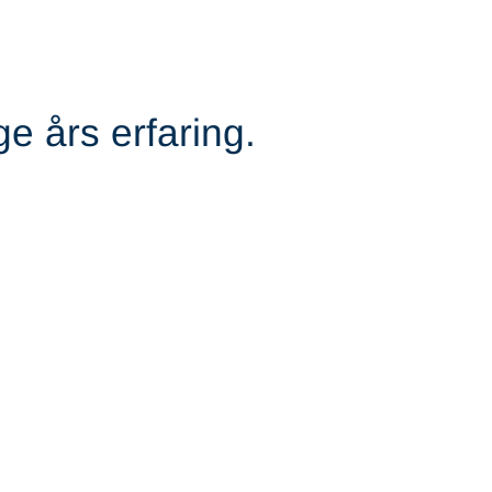
 års erfaring.