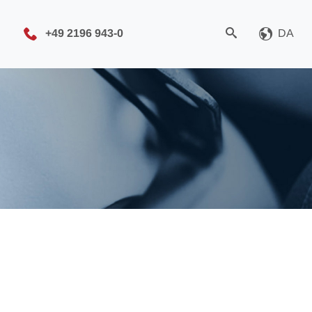
+49 2196 943-0
DA