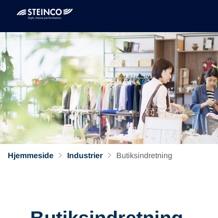
Hjemmeside
Industrier
Butiksindretning