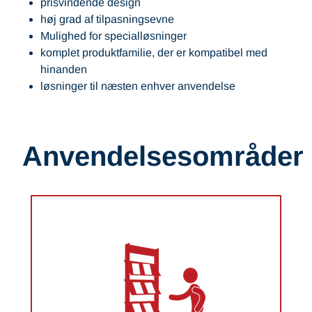
prisvindende design
høj grad af tilpasningsevne
Mulighed for specialløsninger
komplet produktfamilie, der er kompatibel med
hinanden
løsninger til næsten enhver anvendelse
Anvendelsesområder