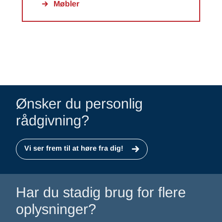
Møbler
Ønsker du personlig
rådgivning?
Vi ser frem til at høre fra dig!
Har du stadig brug for flere
oplysninger?