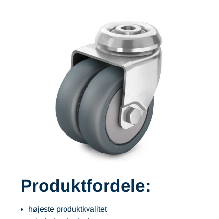
Produktfordele:
højeste produktkvalitet