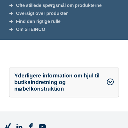
Ofte stillede spørgsmål om produkterne
Oversigt over produkter
Find den rigtige rulle
Om STEINCO
Yderligere information om hjul til
butiksindretning og
møbelkonstruktion