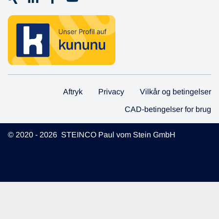
Aftryk
Privacy
Vilkår og betingelser
CAD-betingelser for brug
© 2020 - 2026 STEINCO Paul vom Stein GmbH