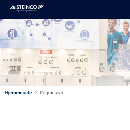
Hjemmeside
Fagmesser