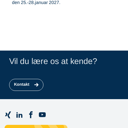
den 25.-28.januar 2027.
Vil du lære os at kende?
Kontakt