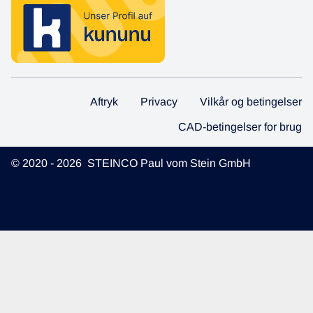
Aftryk
Privacy
Vilkår og betingelser
CAD-betingelser for brug
© 2020 - 2026 STEINCO Paul vom Stein GmbH