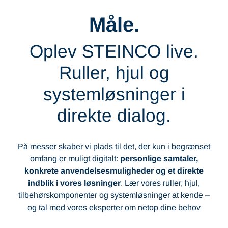
Måle.
Oplev STEINCO live.
Ruller, hjul og
systemløsninger i
direkte dialog.
På messer skaber vi plads til det, der kun i begrænset
omfang er muligt digitalt:
personlige samtaler,
konkrete anvendelsesmuligheder og et direkte
indblik i vores løsninger
. Lær vores ruller, hjul,
tilbehørskomponenter og systemløsninger at kende –
og tal med vores eksperter om netop dine behov