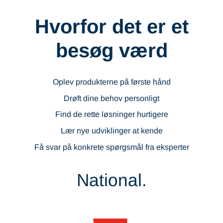
Hvorfor det er et
besøg værd
Oplev produkterne på første hånd
Drøft dine behov personligt
Find de rette løsninger hurtigere
Lær nye udviklinger at kende
Få svar på konkrete spørgsmål fra eksperter
National.