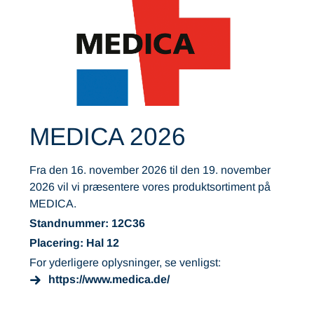
MEDICA 2026
Fra den 16. november 2026 til den 19. november
2026 vil vi præsentere vores produktsortiment på
MEDICA.
Standnummer: 12C36
Placering: Hal 12
For yderligere oplysninger, se venligst:
https://www.medica.de/