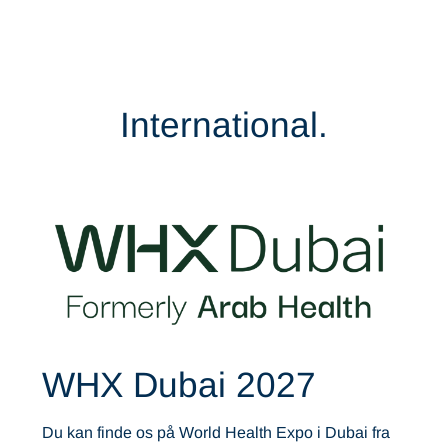
International.
WHX Dubai 2027
Du kan finde os på World Health Expo i Dubai fra