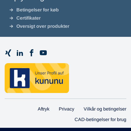
Betingelser for køb
Certifikater
Oversigt over produkter
Aftryk
Privacy
Vilkår og betingelser
CAD-betingelser for brug