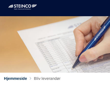
Hjemmeside
Bliv leverandør