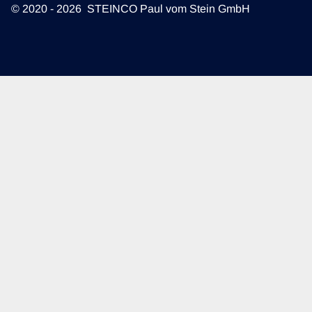
© 2020 - 2026 STEINCO Paul vom Stein GmbH