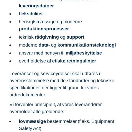
leveringsdatoer
fleksibilitet
hensigtsmæssige og moderne
produktionsprocesser
teknisk
rådgivning
og
support
moderne
data-
og
kommunikationsteknologi
ansvar med hensyn til
miljøbeskyttelse
overholdelse af
etiske retningslinjer
Leverancer og serviceydelser skal udføres i
overensstemmelse med de standarder og tekniske
specifikationer, der ligger til grund for vores
ordredokumenter.
Vi forventer principielt, at vores leverandører
overholder alle gældende:
lovmæssige
bestemmelser (f.eks. Equipment
Safety Act)