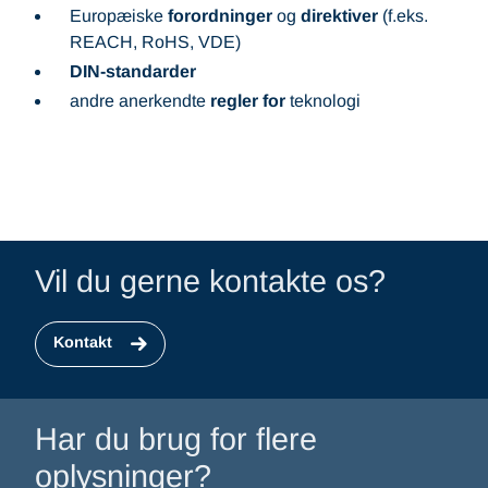
Europæiske
forordninger
og
direktiver
(f.eks.
REACH, RoHS, VDE)
DIN-standarder
andre anerkendte
regler for
teknologi
Vil du gerne kontakte os?
Kontakt
Har du brug for flere
oplysninger?