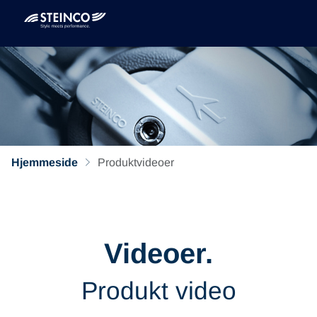
Hjemmeside
Produktvideoer
Videoer.
Produkt video