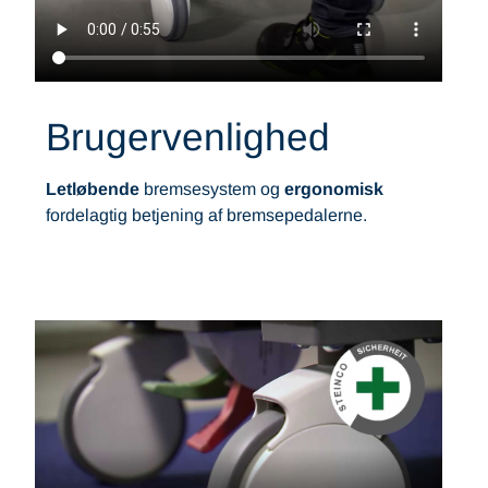
Brugervenlighed
Letløbende
bremsesystem og
ergonomisk
fordelagtig betjening af bremsepedalerne.