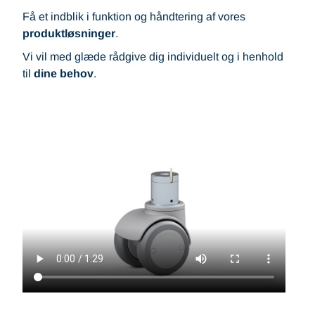
Få et indblik i funktion og håndtering af vores
produktløsninger
.
Vi vil med glæde rådgive dig individuelt og i henhold
til
dine behov
.