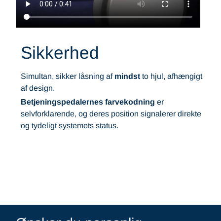
Sikkerhed
Simultan, sikker låsning af
mindst
to hjul, afhængigt
af design.
Betjeningspedalernes farvekodning
er
selvforklarende, og deres position signalerer direkte
og tydeligt systemets status.