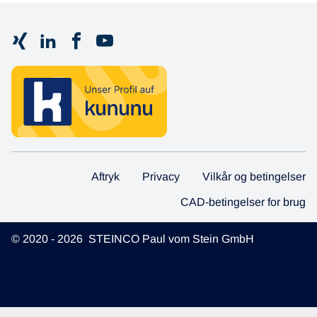
Aftryk
Privacy
Vilkår og betingelser
CAD-betingelser for brug
© 2020 - 2026 STEINCO Paul vom Stein GmbH