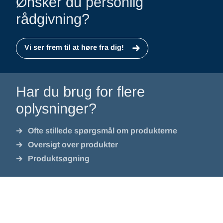
Ønsker du personlig
rådgivning?
Vi ser frem til at høre fra dig!
Har du brug for flere
oplysninger?
Ofte stillede spørgsmål om produkterne
Oversigt over produkter
Produktsøgning