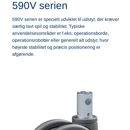
590V serien
590V serien er specielt udviklet til udstyr, der kræver
særlig lavt spil og stabilitet. Typiske
anvendelsesområder er f.eks. operationsborde,
operationsrobotter eller generelt alt udstyr, hvor
højeste stabilitet og præcis positionering er
afgørende.