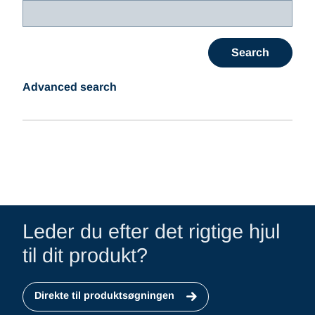
Advanced search
Leder du efter det rigtige hjul
til dit produkt?
Direkte til produktsøgningen