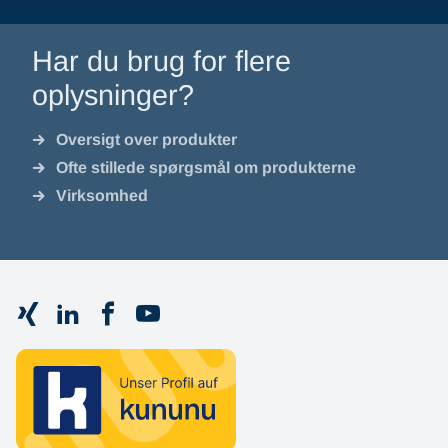
Har du brug for flere
oplysninger?
Oversigt over produkter
Ofte stillede spørgsmål om produkterne
Virksomhed