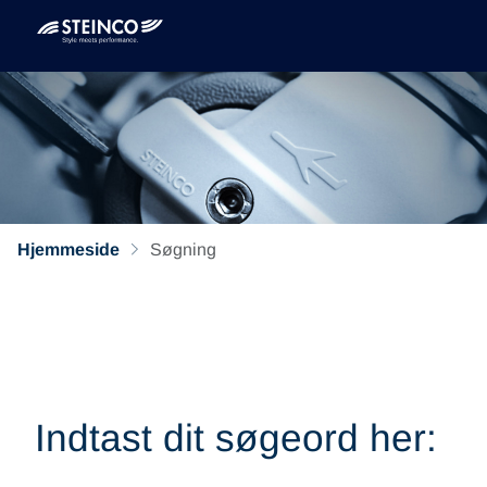
Hjemmeside
Søgning
Indtast dit søgeord her: