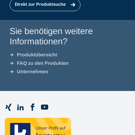
Direkt zur Produktsuche
Sie benötigen weitere
Informationen?
Produktübersicht
FAQ zu den Produkten
Unternehmen