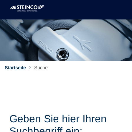
Startseite
Suche
Geben Sie hier Ihren
Suchbegriff ein: