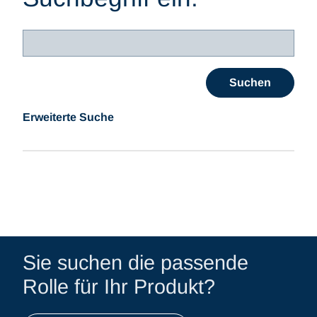
Erweiterte Suche
Sie suchen die passende
Rolle für Ihr Produkt?