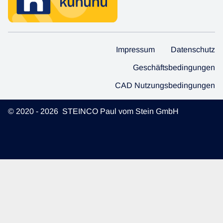
Impressum
Datenschutz
Geschäftsbedingungen
CAD Nutzungsbedingungen
© 2020 - 2026 STEINCO Paul vom Stein GmbH