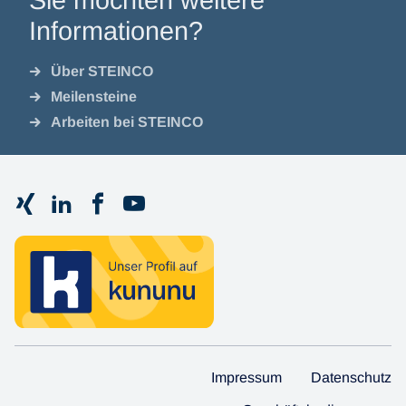
Informationen?
Über STEINCO
Meilensteine
Arbeiten bei STEINCO
Impressum
Datenschutz