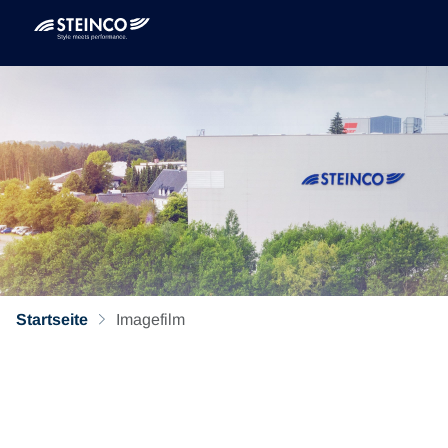
Startseite
Imagefilm