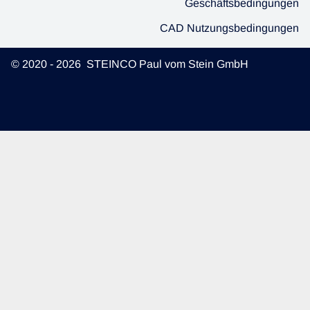
Geschäftsbedingungen
CAD Nutzungsbedingungen
© 2020 - 2026 STEINCO Paul vom Stein GmbH