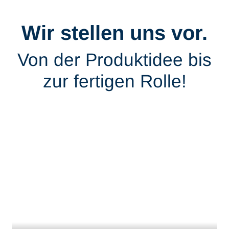
Wir stellen uns vor.
Von der Produktidee bis
zur fertigen Rolle!