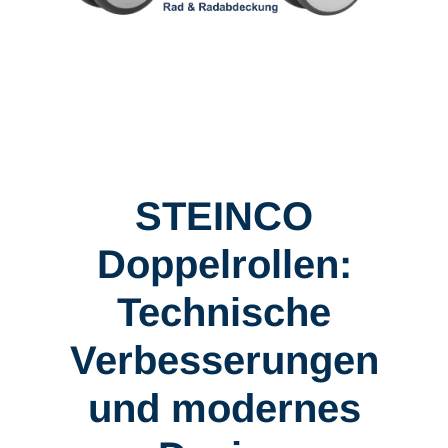
STEINCO
Doppelrollen:
Technische
Verbesserungen
und modernes