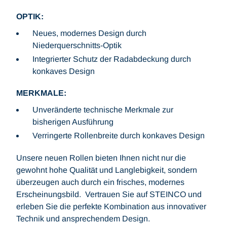
OPTIK:
Neues, modernes Design durch
Niederquerschnitts-Optik
Integrierter Schutz der Radabdeckung durch
konkaves Design
MERKMALE:
Unveränderte technische Merkmale zur
bisherigen Ausführung
Verringerte Rollenbreite durch konkaves Design
Unsere neuen Rollen bieten Ihnen nicht nur die
gewohnt hohe Qualität und Langlebigkeit, sondern
überzeugen auch durch ein frisches, modernes
Erscheinungsbild. Vertrauen Sie auf STEINCO und
erleben Sie die perfekte Kombination aus innovativer
Technik und ansprechendem Design.