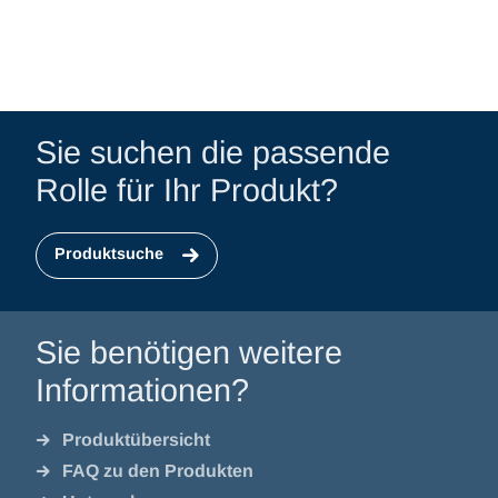
Sie suchen die passende
Rolle für Ihr Produkt?
Produktsuche
Sie benötigen weitere
Informationen?
Produktübersicht
FAQ zu den Produkten