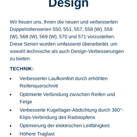
Design
Wir freuen uns, Ihnen die neuen und verbesserten
Doppelrollenserien 550, 551, 557, 558 (W), 559
(W), 568 (W), 569 (W), 570 und 571 vorzustellen.
Diese Serien wurden umfassend überarbeitet, um
sowohl technische als auch Design-Verbesserungen
zu bieten.
TECHNIK:
Verbesserter Laufkomfort durch erhöhten
Reifenquerschnitt
Optimierte Verbindung zwischen Reifen und
Felge
Verbesserte Kugellager-Abdichtung durch 360°-
Klips-Verbindung des Radstopfens
Optimierung der elektrischen Leitfähigkeit
Höhere Traglast