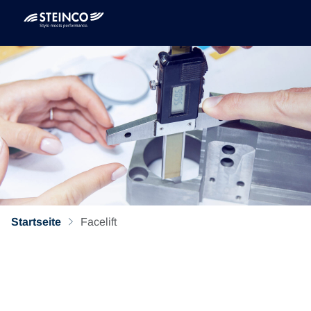
Startseite
Facelift