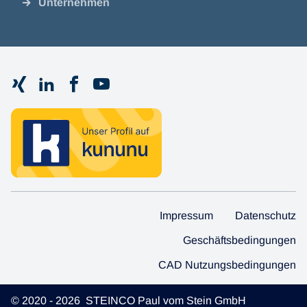
Unternehmen
Impressum
Datenschutz
Geschäftsbedingungen
CAD Nutzungsbedingungen
© 2020 - 2026 STEINCO Paul vom Stein GmbH