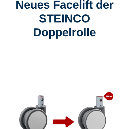
Neues Facelift der
STEINCO
Doppelrolle