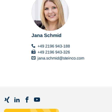
Jana Schmid
+49 2196 943-188
+49 2196 943-326
jana.schmid
steinco
com