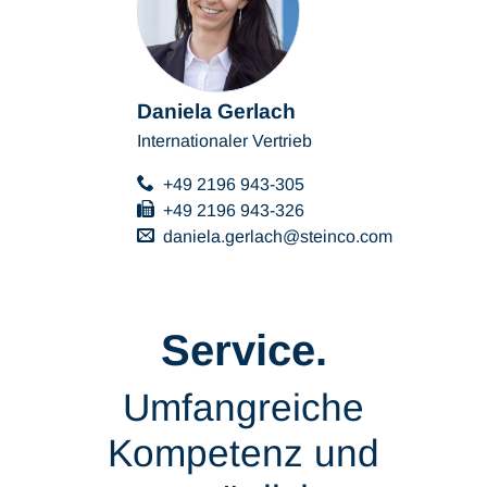
Daniela Gerlach
Internationaler Vertrieb
+49 2196 943-305
+49 2196 943-326
daniela.gerlach
steinco
com
Service.
Umfangreiche
Kompetenz und