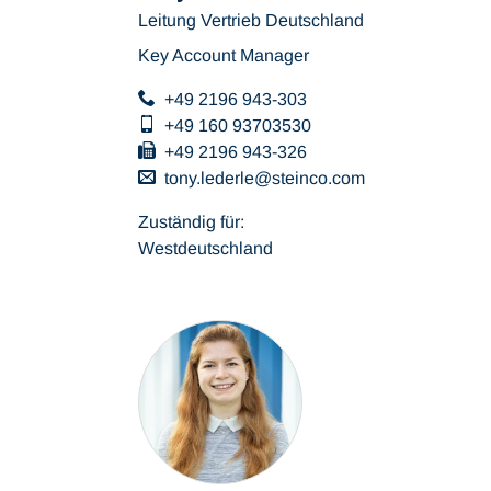
Leitung Vertrieb Deutschland
Key Account Manager
+49 2196 943-303
+49 160 93703530
+49 2196 943-326
tony.lederle
steinco
com
Zuständig für:
Westdeutschland