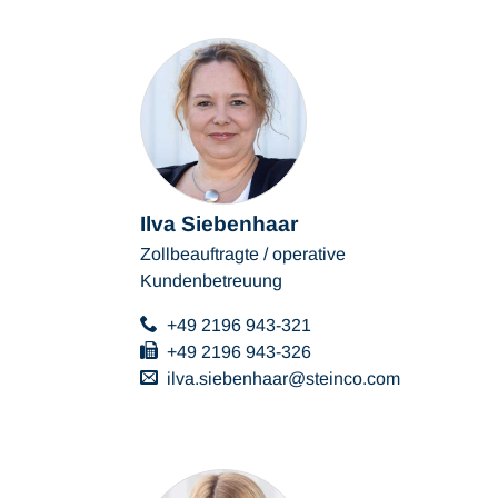
Ilva Siebenhaar
Zollbeauftragte / operative
Kundenbetreuung
+49 2196 943-321
+49 2196 943-326
ilva.siebenhaar
steinco
com