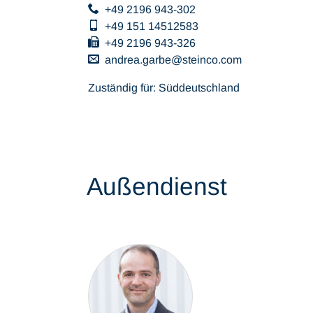
+49 2196 943-302
+49 151 14512583
+49 2196 943-326
andrea.garbe
steinco
com
Zuständig für: Süddeutschland
Außendienst