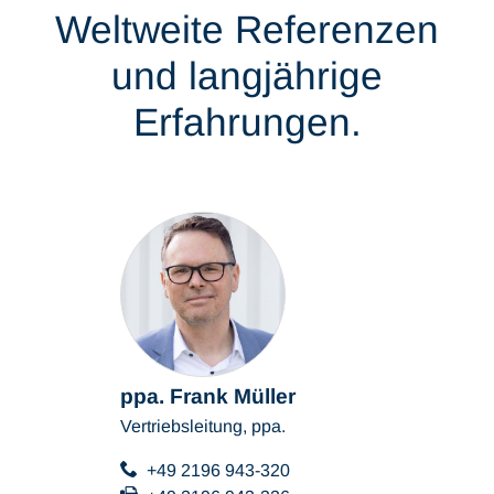
Weltweite Referenzen
und langjährige
Erfahrungen.
ppa. Frank Müller
Vertriebsleitung, ppa.
+49 2196 943-320