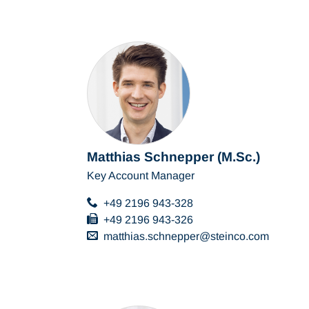
Matthias Schnepper (M.Sc.)
Key Account Manager
+49 2196 943-328
+49 2196 943-326
matthias.schnepper
steinco
com