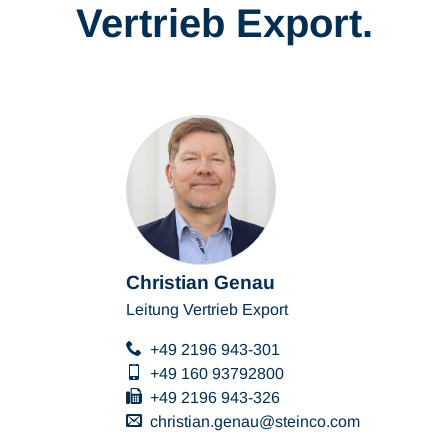
Vertrieb Export.
Christian Genau
Leitung Vertrieb Export
+49 2196 943-301
+49 160 93792800
+49 2196 943-326
christian.genau
steinco
com