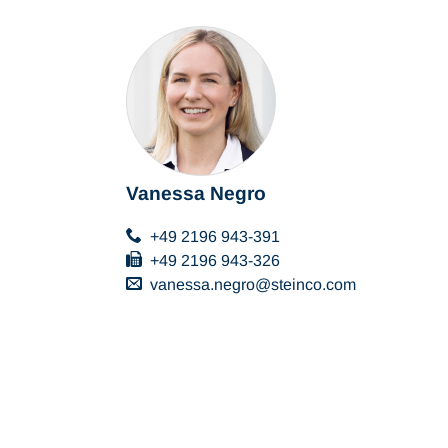
Vanessa Negro
+49 2196 943-391
+49 2196 943-326
vanessa.negro
steinco
com