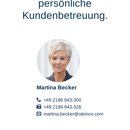
persönliche
Kundenbetreuung.
Martina Becker
+49 2196 943-300
+49 2196 943-326
martina.becker
steinco
com