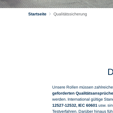
Startseite
Qualitätssicherung
D
Unsere Rollen müssen zahlreiche
geforderten Qualitätsansprüch
werden. International gültige Stan
12527-12532, IEC 60601
usw. sin
Testverfahren. Darüber hinaus fü