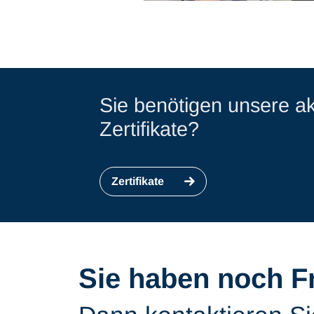
Sie benötigen unsere ak
Zertifikate?
Zertifikate
Sie haben noch F