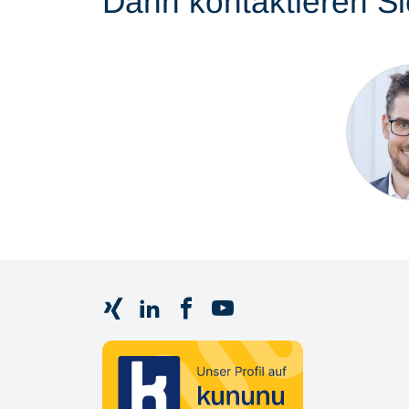
Dann kontaktieren Si