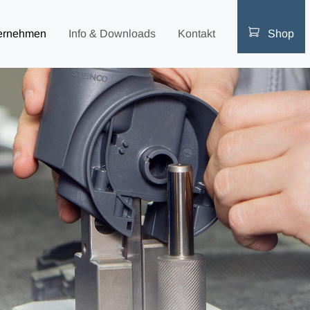
ernehmen
Info & Downloads
Kontakt
Shop