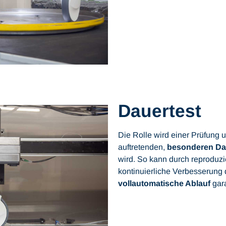
Dauertest
Die Rolle wird einer Prüfung 
auftretenden,
besonderen Da
wird. So kann durch reproduz
kontinuierliche Verbesserung 
vollautomatische Ablauf
gara