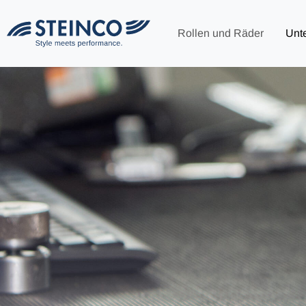
Rollen und Räder
Unt