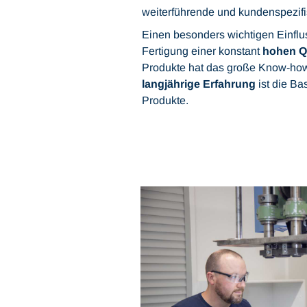
weiterführende und kundenspezifi
Einen besonders wichtigen Einflu
Fertigung einer konstant
hohen Qu
Produkte hat das große Know-how 
langjährige Erfahrung
ist die Ba
Produkte.