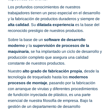
Los profundos conocimientos de nuestros
trabajadores tienen un peso especial en el desarrollo
y la fabricación de productos duraderos y siempre de
alta calidad
. Su
dilatada experiencia
es la base del
reconocido prestigio de nuestros productos.
Sobre la base de un
software de desarrollo
moderno
y la
supervisión de procesos de la
maquinaria
, se ha implantado un ciclo de desarrollo y
producción completo que asegura una calidad
constante de nuestros productos.
Nuestro
alto grado de fabricación propia
, desde la
tecnología de troquelado hasta los
modernos
procesos de montaje
, pasando por la fabricación
con arranque de virutas y diferentes procedimientos
de fundición inyectada de plástico, es una parte
esencial de nuestra filosofía de empresa. Bajo la
gestión de un departamento de desarrollo