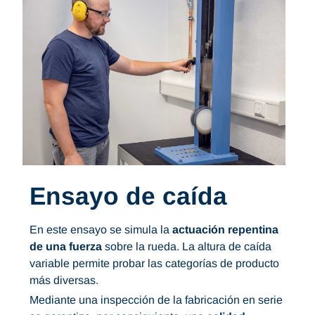
Ensayo de caída
En este ensayo se simula la
actuación repentina
de una fuerza
sobre la rueda. La altura de caída
variable permite probar las categorías de producto
más diversas.
Mediante una inspección de la fabricación en serie