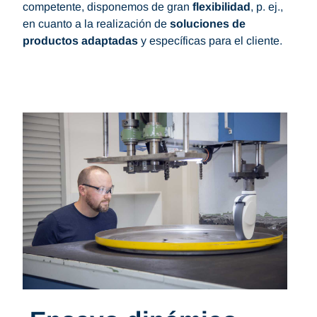
competente, disponemos de gran
flexibilidad
, p. ej.,
en cuanto a la realización de
soluciones de
productos adaptadas
y específicas para el cliente.