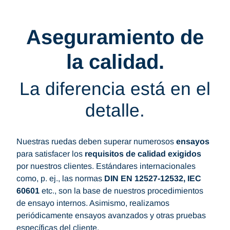
Aseguramiento de
la calidad.
La diferencia está en el
detalle.
Nuestras ruedas deben superar numerosos
ensayos
para satisfacer los
requisitos de calidad exigidos
por nuestros clientes. Estándares internacionales
como, p. ej., las normas
DIN EN 12527-12532, IEC
60601
etc., son la base de nuestros procedimientos
de ensayo internos. Asimismo, realizamos
periódicamente ensayos avanzados y otras pruebas
específicas del cliente.