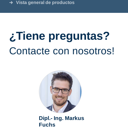
Vista general de productos
¿Tiene preguntas?
Contacte con nosotros!
Dipl.- Ing. Markus
Fuchs