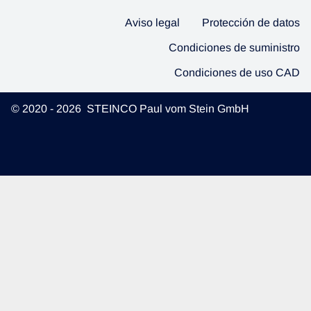
Aviso legal
Protección de datos
Condiciones de suministro
Condiciones de uso CAD
© 2020 - 2026 STEINCO Paul vom Stein GmbH