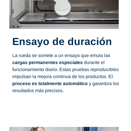
Ensayo de duración
La rueda se somete a un ensayo que emula las
cargas permanentes especiales
durante el
funcionamiento diario. Estas pruebas reproducibles
impulsan la mejora continua de los productos. El
proceso es totalmente automático
y garantiza los
resultados más precisos.