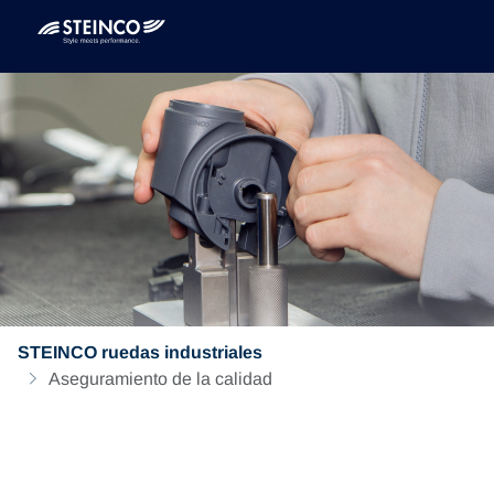
STEINCO ruedas industriales
Aseguramiento de la calidad