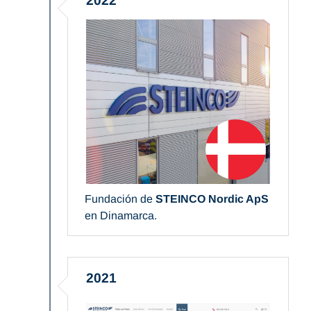
2022
Fundación de
STEINCO Nordic ApS
en Dinamarca.
2021