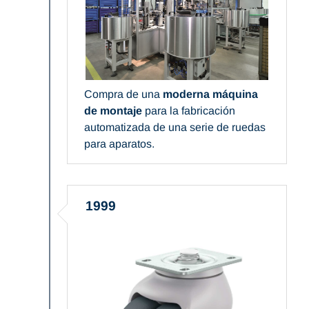
Compra de una
moderna máquina
de montaje
para la fabricación
automatizada de una serie de ruedas
para aparatos.
1999