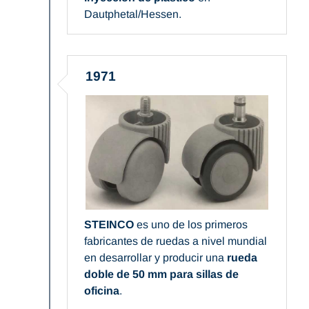
Dautphetal/Hessen.
1971
STEINCO
es uno de los primeros
fabricantes de ruedas a nivel mundial
en desarrollar y producir una
rueda
doble de 50 mm para sillas de
oficina
.