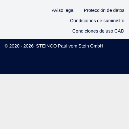
Aviso legal
Protección de datos
Condiciones de suministro
Condiciones de uso CAD
© 2020 - 2026 STEINCO Paul vom Stein GmbH