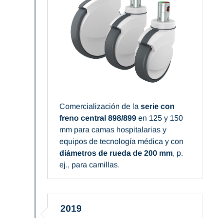
Comercialización de la
serie con
freno central 898/899
en 125 y 150
mm para camas hospitalarias y
equipos de tecnología médica y con
diámetros de rueda de 200 mm
, p.
ej., para camillas.
2019