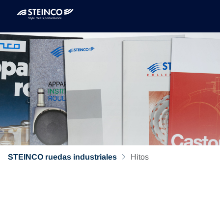
STEINCO ruedas industriales
Hitos