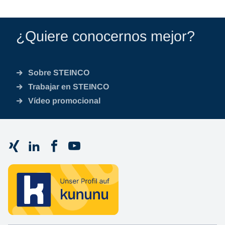
¿Quiere conocernos mejor?
Sobre STEINCO
Trabajar en STEINCO
Vídeo promocional