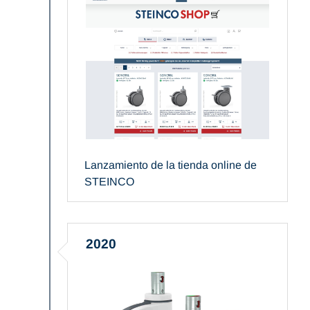
Lanzamiento de la tienda online de
STEINCO
2020