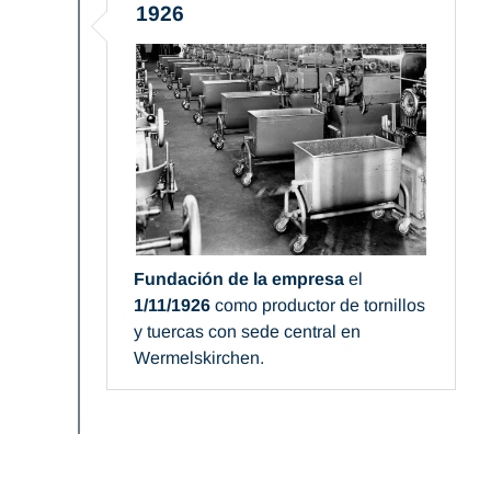
1926
Fundación de la empresa
el
1/11/1926
como productor de tornillos
y tuercas con sede central en
Wermelskirchen.