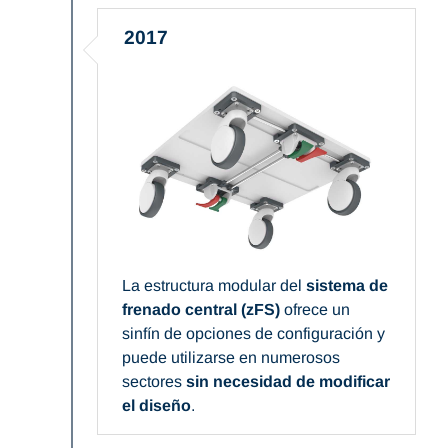
2017
La estructura modular del
sistema de
frenado central (zFS)
ofrece un
sinfín de opciones de configuración y
puede utilizarse en numerosos
sectores
sin necesidad de modificar
el diseño
.