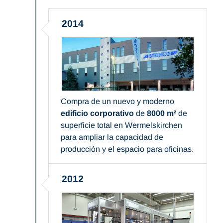
2014
Compra de un nuevo y moderno
edificio corporativo
de
8000 m²
de
superficie total en Wermelskirchen
para ampliar la capacidad de
producción y el espacio para oficinas.
2012