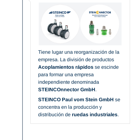
Tiene lugar una reorganización de la
empresa. La división de productos
Acoplamientos rápidos
se escinde
para formar una empresa
independiente denominada
STEINCOnnector GmbH
.
STEINCO Paul vom Stein GmbH
se
concentra en la producción y
distribución de
ruedas industriales
.