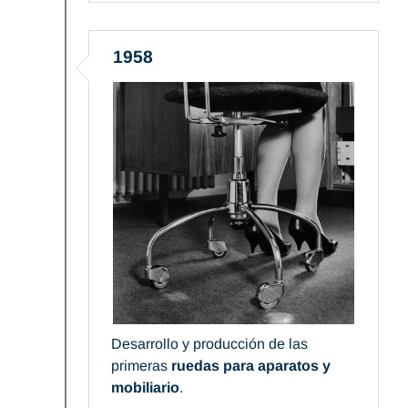
1958
Desarrollo y producción de las
primeras
ruedas para aparatos y
mobiliario
.