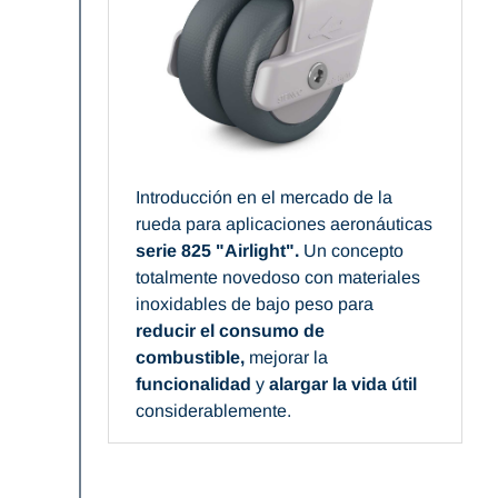
Introducción en el mercado de la
rueda para aplicaciones aeronáuticas
serie 825 "Airlight".
Un concepto
totalmente novedoso con materiales
inoxidables de bajo peso para
reducir el consumo de
combustible,
mejorar la
funcionalidad
y
alargar la vida útil
considerablemente.