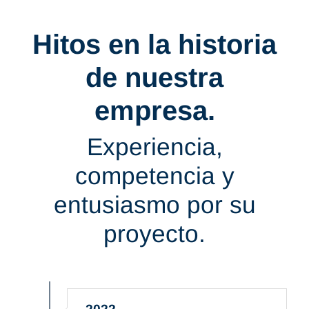
Hitos en la historia
de nuestra
empresa.
Experiencia,
competencia y
entusiasmo por su
proyecto.