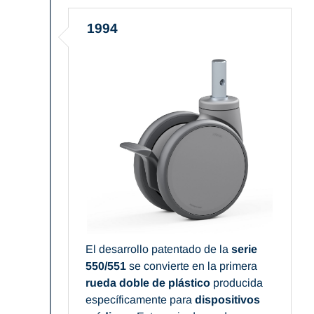
1994
El desarrollo patentado de la
serie
550/551
se convierte en la primera
rueda doble de plástico
producida
específicamente para
dispositivos