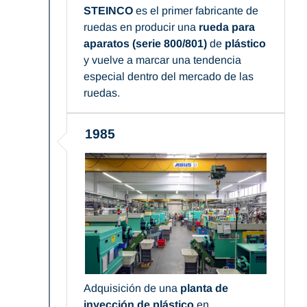
STEINCO
es el primer fabricante de
ruedas en producir una
rueda para
aparatos (serie 800/801)
de
plástico
y vuelve a marcar una tendencia
especial dentro del mercado de las
ruedas.
1985
Adquisición de una
planta de
inyección de plástico
en