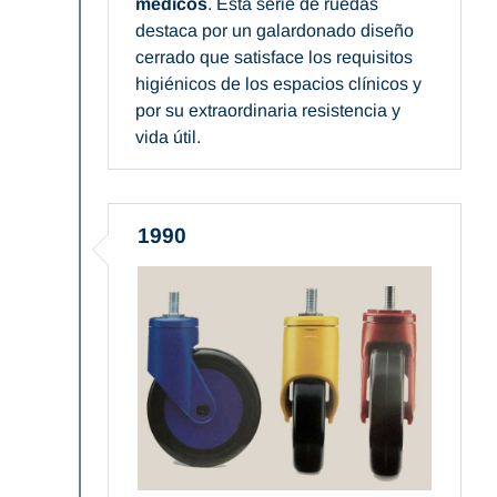
médicos
. Esta serie de ruedas
destaca por un galardonado diseño
cerrado que satisface los requisitos
higiénicos de los espacios clínicos y
por su extraordinaria resistencia y
vida útil.
1990