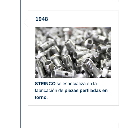
1948
STEINCO
se especializa en la
fabricación de
piezas perfiladas en
torno
.