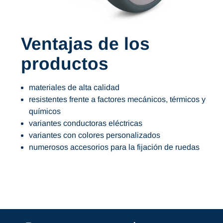
Ventajas de los
productos
materiales de alta calidad
resistentes frente a factores mecánicos, térmicos y
químicos
variantes conductoras eléctricas
variantes con colores personalizados
numerosos accesorios para la fijación de ruedas