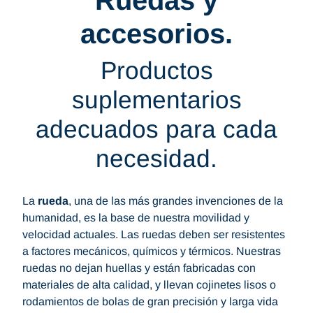
Ruedas y
accesorios.
Productos
suplementarios
adecuados para cada
necesidad.
La
rueda
, una de las más grandes invenciones de la
humanidad, es la base de nuestra movilidad y
velocidad actuales. Las ruedas deben ser resistentes
a factores mecánicos, químicos y térmicos. Nuestras
ruedas no dejan huellas y están fabricadas con
materiales de alta calidad, y llevan cojinetes lisos o
rodamientos de bolas de gran precisión y larga vida