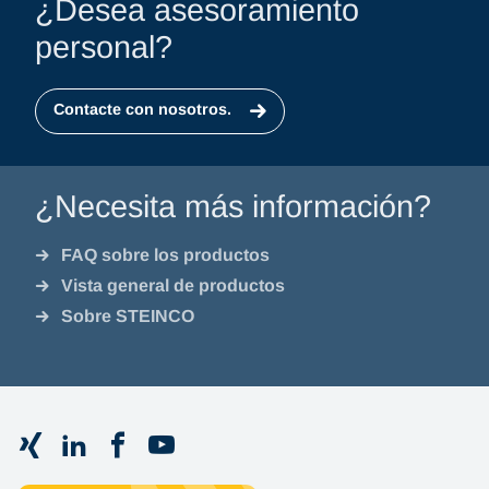
¿Desea asesoramiento
personal?
Contacte con nosotros.
¿Necesita más información?
FAQ sobre los productos
Vista general de productos
Sobre STEINCO