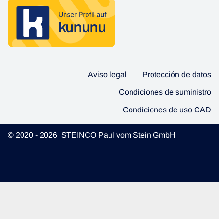
Aviso legal
Protección de datos
Condiciones de suministro
Condiciones de uso CAD
© 2020 - 2026 STEINCO Paul vom Stein GmbH