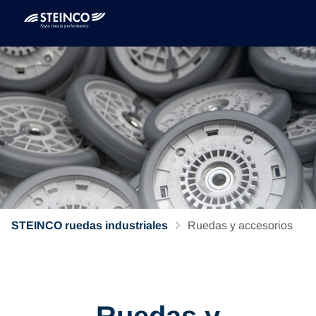
STEINCO ruedas industriales
Ruedas y accesorios