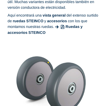
útil. Muchas variantes están disponibles también en
versión conductora de electricidad.
Aquí encontrará una
vista general
del extenso surtido
de
ruedas STEINCO
y
accesorios
con los que
montamos nuestras ruedas.
Ruedas y
accesorios STEINCO