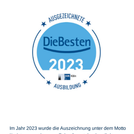
Im Jahr 2023 wurde die Auszeichnung unter dem Motto