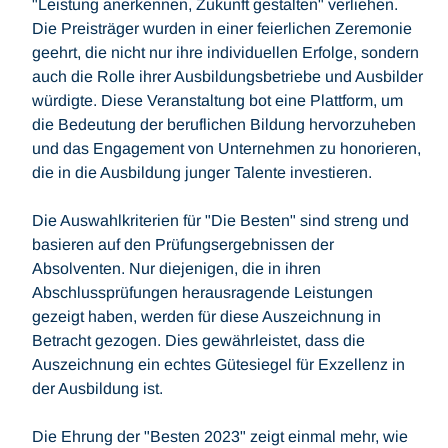
"Leistung anerkennen, Zukunft gestalten" verliehen.
Die Preisträger wurden in einer feierlichen Zeremonie
geehrt, die nicht nur ihre individuellen Erfolge, sondern
auch die Rolle ihrer Ausbildungsbetriebe und Ausbilder
würdigte. Diese Veranstaltung bot eine Plattform, um
die Bedeutung der beruflichen Bildung hervorzuheben
und das Engagement von Unternehmen zu honorieren,
die in die Ausbildung junger Talente investieren.
Die Auswahlkriterien für "Die Besten" sind streng und
basieren auf den Prüfungsergebnissen der
Absolventen. Nur diejenigen, die in ihren
Abschlussprüfungen herausragende Leistungen
gezeigt haben, werden für diese Auszeichnung in
Betracht gezogen. Dies gewährleistet, dass die
Auszeichnung ein echtes Gütesiegel für Exzellenz in
der Ausbildung ist.
Die Ehrung der "Besten 2023" zeigt einmal mehr, wie