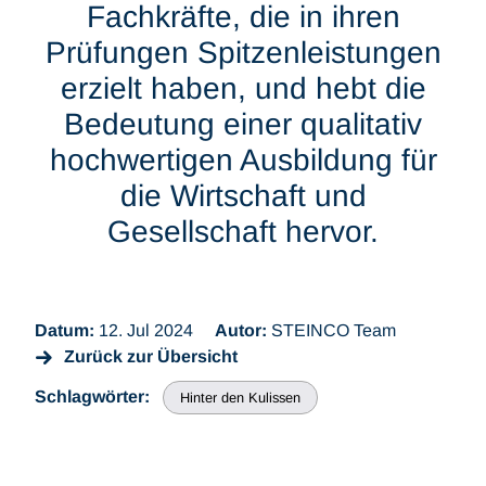
Fachkräfte, die in ihren
Prüfungen Spitzenleistungen
erzielt haben, und hebt die
Bedeutung einer qualitativ
hochwertigen Ausbildung für
die Wirtschaft und
Gesellschaft hervor.
Datum:
12. Jul 2024
Autor:
STEINCO Team
Zurück zur Übersicht
Schlagwörter:
Hinter den Kulissen