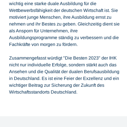
wichtig eine starke duale Ausbildung für die
Wettbewerbsfähigkeit der deutschen Wirtschaft ist. Sie
motiviert junge Menschen, ihre Ausbildung ernst zu
nehmen und ihr Bestes zu geben. Gleichzeitig dient sie
als Ansporn für Unternehmen, ihre
Ausbildungsprogramme ständig zu verbessern und die
Fachkräfte von morgen zu fördern.
Zusammengefasst würdigt "Die Besten 2023" der IHK
nicht nur individuelle Erfolge, sondern stärkt auch das
Ansehen und die Qualität der dualen Berufsausbildung
in Deutschland. Es ist eine Feier der Exzellenz und ein
wichtiger Beitrag zur Sicherung der Zukunft des
Wirtschaftsstandorts Deutschland.