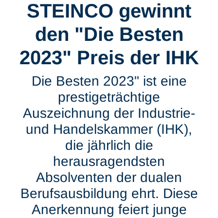
STEINCO gewinnt
den "Die Besten
2023" Preis der IHK
Die Besten 2023" ist eine
prestigeträchtige
Auszeichnung der Industrie-
und Handelskammer (IHK),
die jährlich die
herausragendsten
Absolventen der dualen
Berufsausbildung ehrt. Diese
Anerkennung feiert junge