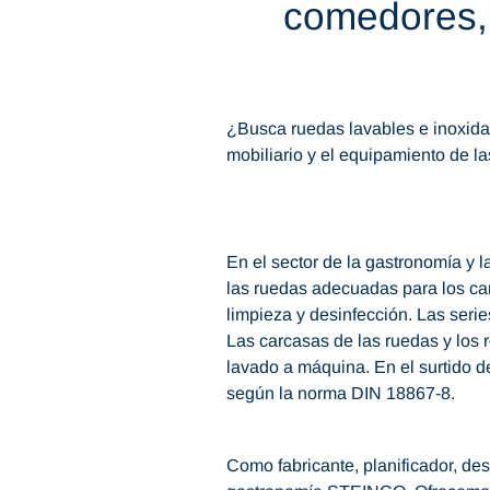
comedores, 
¿Busca ruedas lavables e inoxidab
mobiliario y el equipamiento de 
En el sector de la gastronomía y l
las ruedas adecuadas para los car
limpieza y desinfección. Las seri
Las carcasas de las ruedas y los 
lavado a máquina. En el surtido 
según la norma DIN 18867-8.
Como fabricante, planificador, de