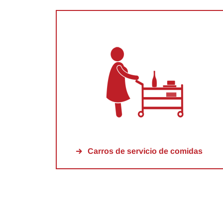
Carros de servicio de comidas