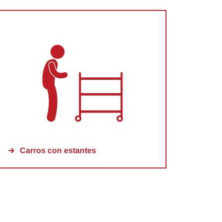
Carros con estantes