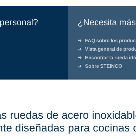
personal?
¿Necesita más
FAQ sobre los produc
Vista general de prod
Encontrar la rueda id
Sobre STEINCO
s ruedas de acero inoxidable
te diseñadas para cocinas 