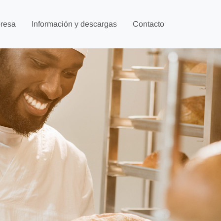
resa
Información y descargas
Contacto