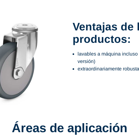
Ventajas de 
productos:
lavables a máquina incluso 
versión)
extraordinariamente robustas
Áreas de aplicación