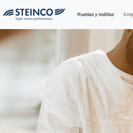
Ruedas y rodillas
Emp