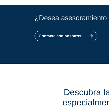
¿Desea asesoramiento 
Contacte con nosotros.
Descubra la
especialmen