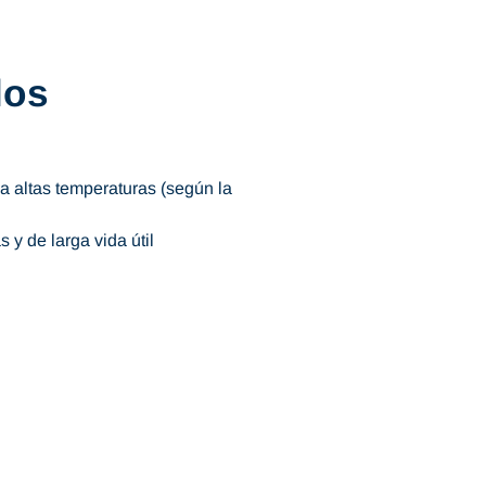
los
a altas temperaturas (según la
 y de larga vida útil