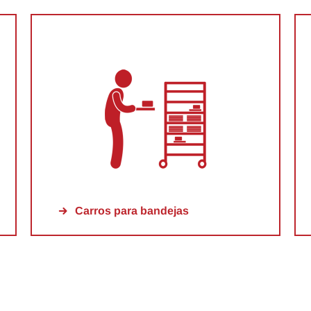
Carros para bandejas