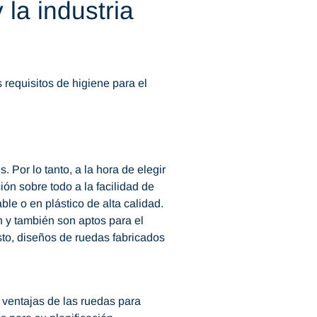
la industria
requisitos de higiene para el
 Por lo tanto, a la hora de elegir
ón sobre todo a la facilidad de
le o en plástico de alta calidad.
n y también son aptos para el
to, diseños de ruedas fabricados
 ventajas de las ruedas para