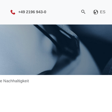
+49 2196 943-0
ES
 Nachhaltigkeit