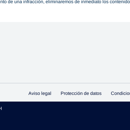
to de una infracción, eliminaremos de inmediato los contenido
Aviso legal
Protección de datos
Condicio
H