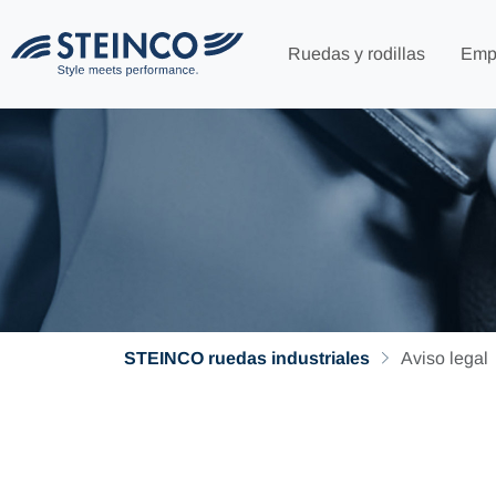
Ruedas y rodillas
Emp
STEINCO ruedas industriales
Aviso legal