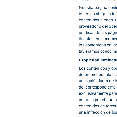
Nuestra página cont
tenemos ninguna inf
contenidos ajenos. 
proveedor o del oper
jurídicas de las pág
ilegales en el momen
los contenidos en la
tuviéramos conocimi
Propiedad intelectu
Los contenidos y ob
de propiedad intelec
utilización fuera de 
del correspondiente 
exclusivamente para
creados por el opera
contenidos de tercer
una infracción de l