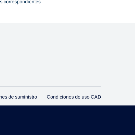
s correspondientes.
nes de suministro
Condiciones de uso CAD