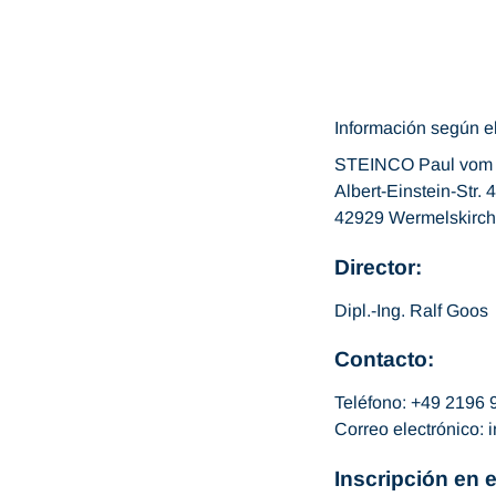
Información según el
STEINCO Paul vom
Albert-Einstein-Str. 4
42929 Wermelskirch
Director:
Dipl.-Ing. Ralf Goos
Contacto:
Teléfono: +49 2196 
Correo electrónico: i
Inscripción en e