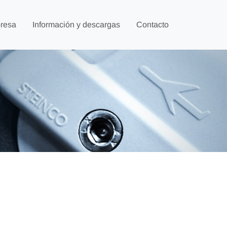
resa
Información y descargas
Contacto