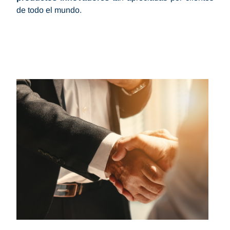
de todo el mundo.