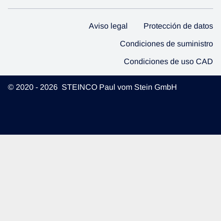
Aviso legal
Protección de datos
Condiciones de suministro
Condiciones de uso CAD
© 2020 - 2026 STEINCO Paul vom Stein GmbH