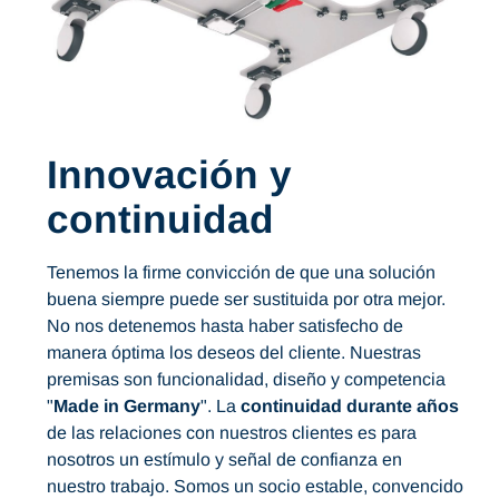
Innovación y
continuidad
Tenemos la firme convicción de que una solución
buena siempre puede ser sustituida por otra mejor.
No nos detenemos hasta haber satisfecho de
manera óptima los deseos del cliente. Nuestras
premisas son funcionalidad, diseño y competencia
"
Made in Germany
". La
continuidad durante años
de las relaciones con nuestros clientes es para
nosotros un estímulo y señal de confianza en
nuestro trabajo. Somos un socio estable, convencido