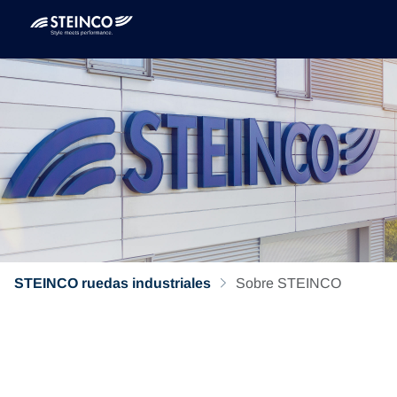
STEINCO ruedas industriales
Sobre STEINCO