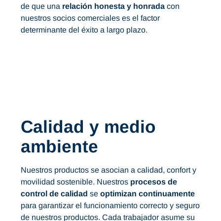
de que una
relación honesta y honrada
con
nuestros socios comerciales es el factor
determinante del éxito a largo plazo.
Calidad y medio
ambiente
Nuestros productos se asocian a calidad, confort y
movilidad sostenible. Nuestros
procesos de
control de calidad
se
optimizan continuamente
para garantizar el funcionamiento correcto y seguro
de nuestros productos. Cada trabajador asume su