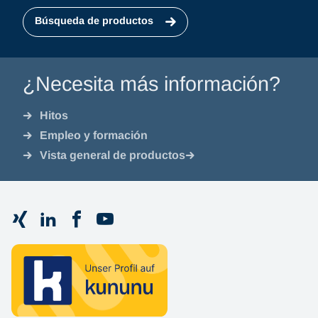
Búsqueda de productos
¿Necesita más información?
Hitos
Empleo y formación
Vista general de productos