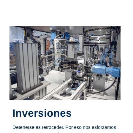
Inversiones
Detenerse es retroceder. Por eso nos esforzamos