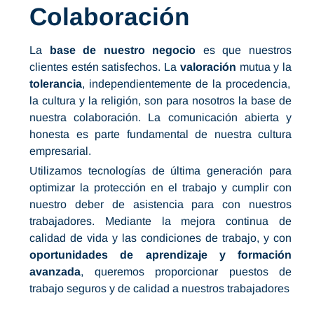
Colaboración
La
base de nuestro negocio
es que nuestros
clientes estén satisfechos. La
valoración
mutua y la
tolerancia
, independientemente de la procedencia,
la cultura y la religión, son para nosotros la base de
nuestra colaboración. La comunicación abierta y
honesta es parte fundamental de nuestra cultura
empresarial.
Utilizamos tecnologías de última generación para
optimizar la protección en el trabajo y cumplir con
nuestro deber de asistencia para con nuestros
trabajadores. Mediante la mejora continua de
calidad de vida y las condiciones de trabajo, y con
oportunidades de aprendizaje y formación
avanzada
, queremos proporcionar puestos de
trabajo seguros y de calidad a nuestros trabajadores