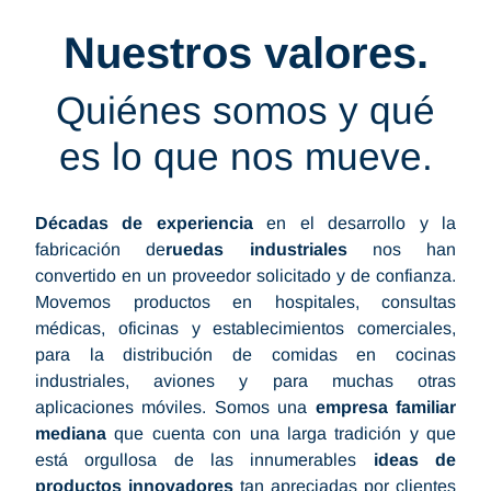
Nuestros valores.
Quiénes somos y qué
es lo que nos mueve.
Décadas de experiencia
en el desarrollo y la
fabricación de
ruedas industriales
nos han
convertido en un proveedor solicitado y de confianza.
Movemos productos en hospitales, consultas
médicas, oficinas y establecimientos comerciales,
para la distribución de comidas en cocinas
industriales, aviones y para muchas otras
aplicaciones móviles. Somos una
empresa familiar
mediana
que cuenta con una larga tradición y que
está orgullosa de las innumerables
ideas de
productos innovadores
tan apreciadas por clientes