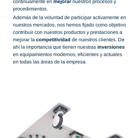
continuamente en
mejorar
nuestros procesos y
procedimientos.
Además de la voluntad de participar activamente en
nuestros mercados, nos hemos fijado como objetivo
contribuir con nuestros productos y prestaciones a
mejorar la
competitividad
de nuestros clientes. De
ahí la importancia que tienen nuestras
inversiones
en equipamientos modernos, eficientes y actuales
en todas las áreas de la empresa.