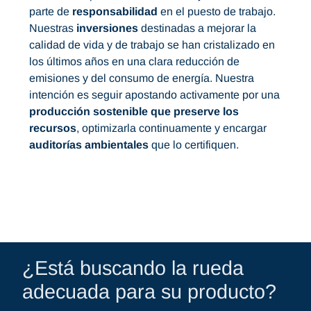
parte de
responsabilidad
en el puesto de trabajo.
Nuestras
inversiones
destinadas a mejorar la
calidad de vida y de trabajo se han cristalizado en
los últimos años en una clara reducción de
emisiones y del consumo de energía. Nuestra
intención es seguir apostando activamente por una
producción sostenible que preserve los
recursos
, optimizarla continuamente y encargar
auditorías ambientales
que lo certifiquen.
¿Está buscando la rueda
adecuada para su producto?