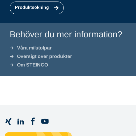
Produktsökning
Behöver du mer information?
Våra milstolpar
Oversigt over produkter
Om STEINCO