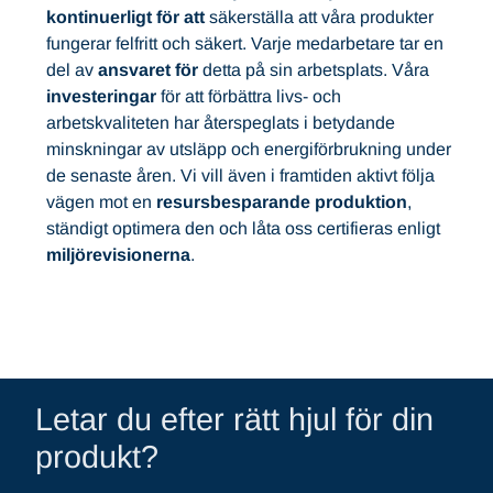
kontinuerligt för att
säkerställa att våra produkter
fungerar felfritt och säkert. Varje medarbetare tar en
del av
ansvaret för
detta på sin arbetsplats. Våra
investeringar
för att förbättra livs- och
arbetskvaliteten har återspeglats i betydande
minskningar av utsläpp och energiförbrukning under
de senaste åren. Vi vill även i framtiden aktivt följa
vägen mot en
resursbesparande produktion
,
ständigt optimera den och låta oss certifieras enligt
miljörevisionerna
.
Letar du efter rätt hjul för din
produkt?