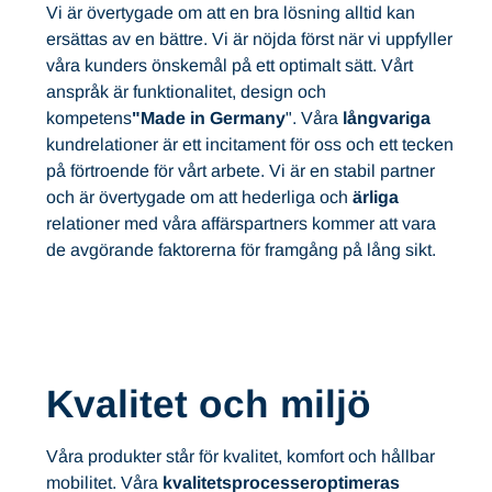
Vi är övertygade om att en bra lösning alltid kan
ersättas av en bättre. Vi är nöjda först när vi uppfyller
våra kunders önskemål på ett optimalt sätt. Vårt
anspråk är funktionalitet, design och
kompetens
"Made in Germany
". Våra
långvariga
kundrelationer är ett incitament för oss och ett tecken
på förtroende för vårt arbete. Vi är en stabil partner
och är övertygade om att hederliga och
ärliga
relationer med våra affärspartners kommer att vara
de avgörande faktorerna för framgång på lång sikt.
Kvalitet och miljö
Våra produkter står för kvalitet, komfort och hållbar
mobilitet. Våra
kvalitetsprocesser
optimeras