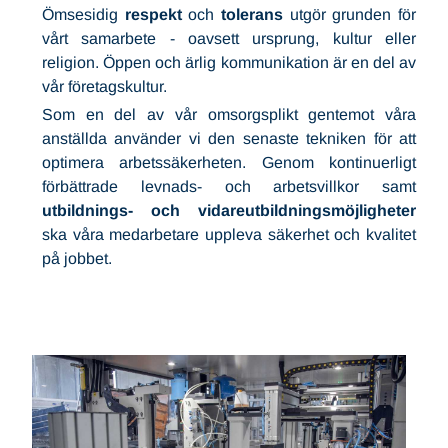
Ömsesidig
respekt
och
tolerans
utgör grunden för
vårt samarbete - oavsett ursprung, kultur eller
religion. Öppen och ärlig kommunikation är en del av
vår företagskultur.
Som en del av vår omsorgsplikt gentemot våra
anställda använder vi den senaste tekniken för att
optimera arbetssäkerheten. Genom kontinuerligt
förbättrade levnads- och arbetsvillkor samt
utbildnings- och vidareutbildningsmöjligheter
ska våra medarbetare uppleva säkerhet och kvalitet
på jobbet.