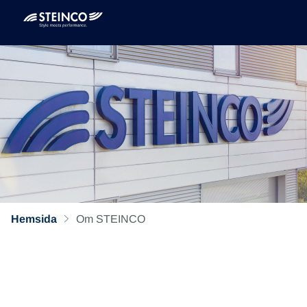
Hemsida
Om STEINCO