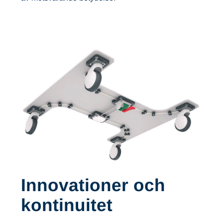
Innovationer och
kontinuitet