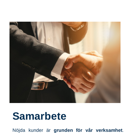
Samarbete
Nöjda kunder är
grunden för vår verksamhet
.