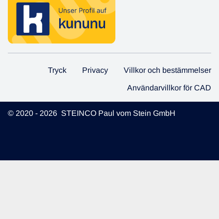
Tryck
Privacy
Villkor och bestämmelser
Användarvillkor för CAD
© 2020 - 2026 STEINCO Paul vom Stein GmbH