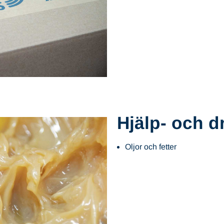
Hjälp- och dr
Oljor och fetter