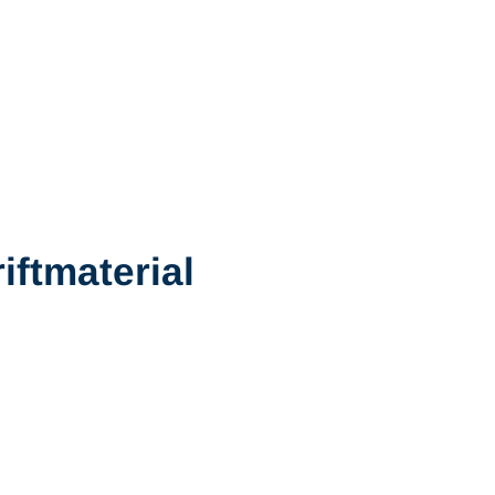
iftmaterial