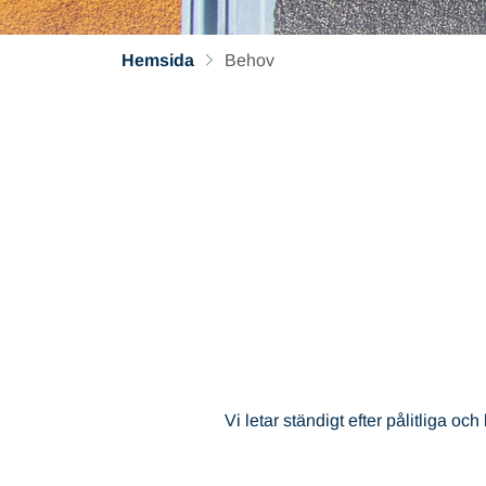
Hemsida
Behov
Vi letar ständigt efter pålitliga o