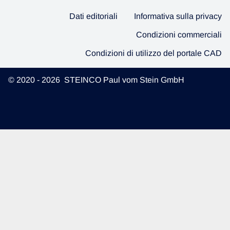
Dati editoriali
Informativa sulla privacy
Condizioni commerciali
Condizioni di utilizzo del portale CAD
© 2020 - 2026 STEINCO Paul vom Stein GmbH