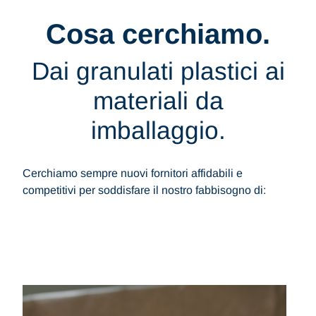
Cosa cerchiamo.
Dai granulati plastici ai
materiali da
imballaggio.
Cerchiamo sempre nuovi fornitori affidabili e
competitivi per soddisfare il nostro fabbisogno di: