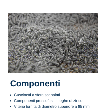
Componenti
Cuscinetti a sfera scanalati
Componenti pressofusi in leghe di zinco
Viteria tornita di diametro superiore a 65 mm