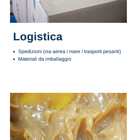
Logistica
Spedizioni (via aerea / mare / trasporti pesanti)
Materiali da imballaggio