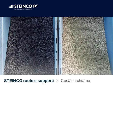
STEINCO ruote e supporti
Cosa cerchiamo