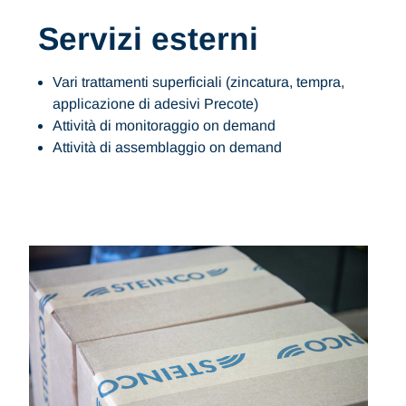
Servizi esterni
Vari trattamenti superficiali (zincatura, tempra,
applicazione di adesivi Precote)
Attività di monitoraggio on demand
Attività di assemblaggio on demand