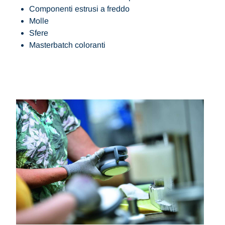
Componenti estrusi a freddo
Molle
Sfere
Masterbatch coloranti