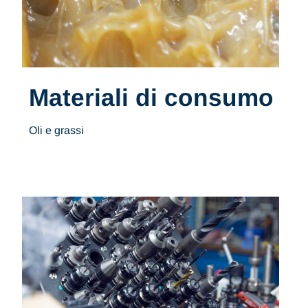
Materiali di consumo
Oli e grassi