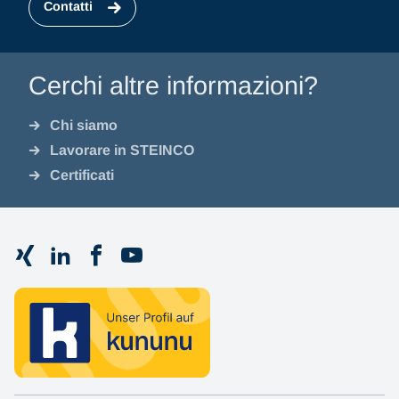
Contatti
Cerchi altre informazioni?
Chi siamo
Lavorare in STEINCO
Certificati