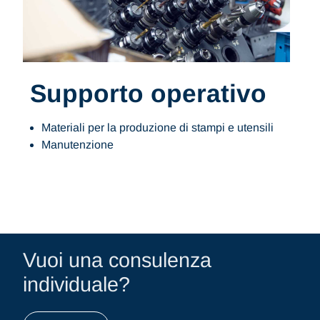
Supporto operativo
Materiali per la produzione di stampi e utensili
Manutenzione
Vuoi una consulenza
individuale?