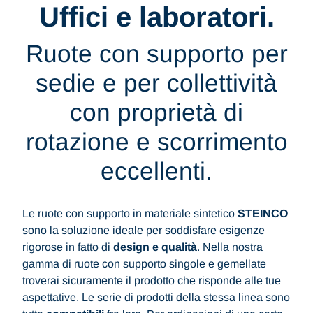
Uffici e laboratori.
Ruote con supporto per
sedie e per collettività
con proprietà di
rotazione e scorrimento
eccellenti.
Le ruote con supporto in materiale sintetico
STEINCO
sono la soluzione ideale per soddisfare esigenze
rigorose in fatto di
design e qualità
. Nella nostra
gamma di ruote con supporto singole e gemellate
troverai sicuramente il prodotto che risponde alle tue
aspettative. Le serie di prodotti della stessa linea sono