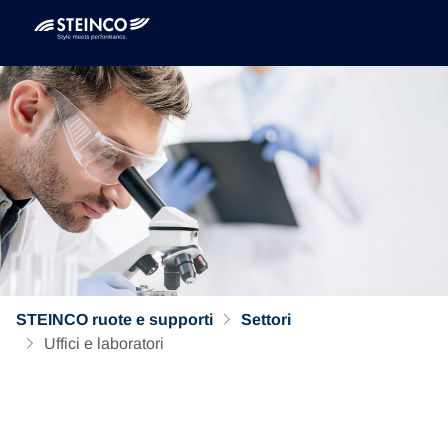
STEINCO ruote e supporti
Settori
Uffici e laboratori