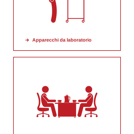
Apparecchi da laboratorio