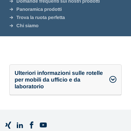
Domande frequenti sui nostri prodotti
Panoramica prodotti
Trova la ruota perfetta
Chi siamo
Ulteriori informazioni sulle rotelle
per mobili da ufficio e da
laboratorio