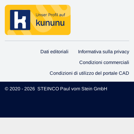
Dati editoriali
Informativa sulla privacy
Condizioni commerciali
Condizioni di utilizzo del portale CAD
© 2020 - 2026 STEINCO Paul vom Stein GmbH