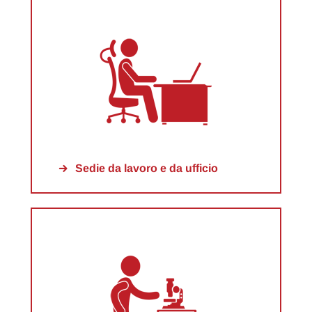
Sedie da lavoro e da ufficio