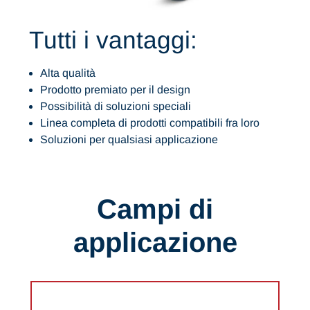
Tutti i vantaggi:
Alta qualità
Prodotto premiato per il design
Possibilità di soluzioni speciali
Linea completa di prodotti compatibili fra loro
Soluzioni per qualsiasi applicazione
Campi di
applicazione