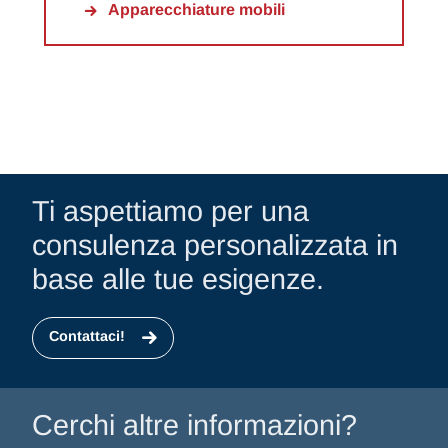
Apparecchiature mobili
Ti aspettiamo per una
consulenza personalizzata in
base alle tue esigenze.
Contattaci!
Cerchi altre informazioni?