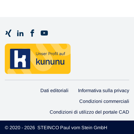
Dati editoriali
Informativa sulla privacy
Condizioni commerciali
Condizioni di utilizzo del portale CAD
© 2020 - 2026 STEINCO Paul vom Stein GmbH