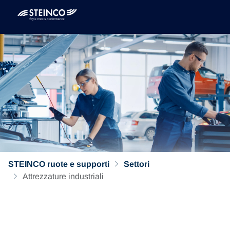
STEINCO ruote e supporti
Settori
Attrezzature industriali