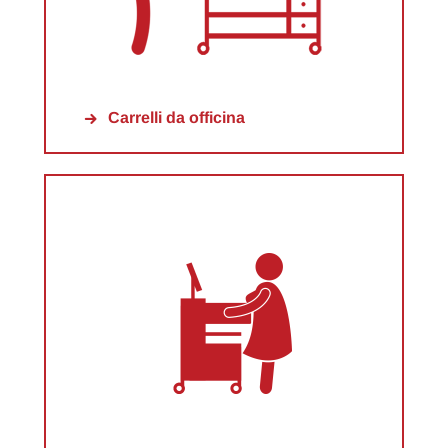
Carrelli da officina