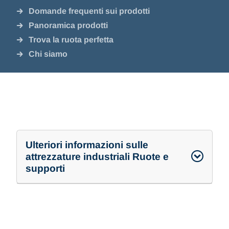
Domande frequenti sui prodotti
Panoramica prodotti
Trova la ruota perfetta
Chi siamo
Ulteriori informazioni sulle
attrezzature industriali Ruote e
supporti