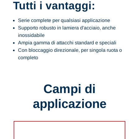
Tutti i vantaggi:
Serie complete per qualsiasi applicazione
Supporto robusto in lamiera d'acciaio, anche
inossidabile
Ampia gamma di attacchi standard e speciali
Con bloccaggio direzionale, per singola ruota o
completo
Campi di
applicazione