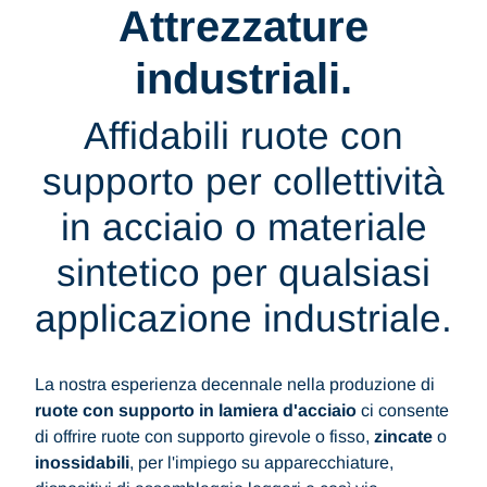
Attrezzature
industriali.
Affidabili ruote con
supporto per collettività
in acciaio o materiale
sintetico per qualsiasi
applicazione industriale.
La nostra esperienza decennale nella produzione di
ruote con supporto in lamiera d'acciaio
ci consente
di offrire ruote con supporto girevole o fisso,
zincate
o
inossidabili
, per l'impiego su apparecchiature,