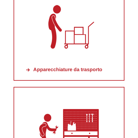
Apparecchiature da trasporto