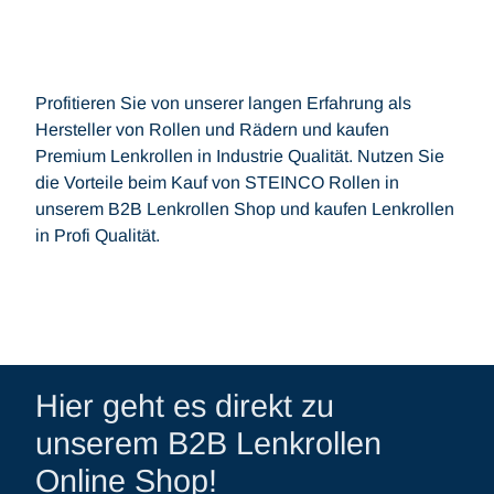
Profitieren Sie von unserer langen Erfahrung als
Hersteller von Rollen und Rädern und kaufen
Premium Lenkrollen in Industrie Qualität. Nutzen Sie
die Vorteile beim Kauf von STEINCO Rollen in
unserem B2B Lenkrollen Shop und kaufen Lenkrollen
in Profi Qualität.
Hier geht es direkt zu
unserem B2B Lenkrollen
Online Shop!