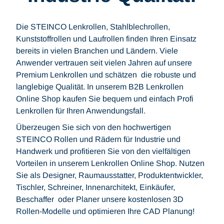
Die STEINCO Lenkrollen, Stahlblechrollen,
Kunststoffrollen und Laufrollen finden Ihren Einsatz
bereits in vielen Branchen und Ländern. Viele
Anwender vertrauen seit vielen Jahren auf unsere
Premium Lenkrollen und schätzen die robuste und
langlebige Qualität. In unserem B2B Lenkrollen
Online Shop kaufen Sie bequem und einfach Profi
Lenkrollen für Ihren Anwendungsfall.
Überzeugen Sie sich von den hochwertigen
STEINCO Rollen und Rädern für Industrie und
Handwerk und profitieren Sie von den vielfältigen
Vorteilen in unserem Lenkrollen Online Shop. Nutzen
Sie als Designer, Raumausstatter, Produktentwickler,
Tischler, Schreiner, Innenarchitekt, Einkäufer,
Beschaffer oder Planer unsere kostenlosen 3D
Rollen-Modelle und optimieren Ihre CAD Planung!