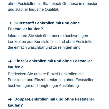
ohne Feststeller mit Stahlblech-Gehäuse in robuster
und stabiler Industrie Qualität.
Kunststoff Lenkrollen mit und ohne
Feststeller kaufen?
Informieren Sie sich über unsere hochwertigen
Lenkrollen aus Kunststoff mit und ohne Feststeller,
die einfach waschbar und zu reinigen sind.
Einzel-Lenkrollen mit und ohne Feststeller
kaufen?
Entdecken Sie unsere Einzel-Lenkrollen mit
Feststeller und Einzel-Lenkrollen ohne Feststeller in
hochwertiger und langlebiger Ausführung
Doppel-Lenkrollen mit und ohne Feststeller
kaufen?