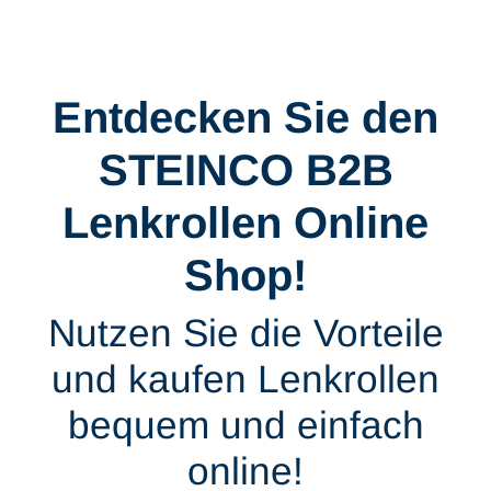
Entdecken Sie den
STEINCO B2B
Lenkrollen Online
Shop!
Nutzen Sie die Vorteile
und kaufen Lenkrollen
bequem und einfach
online!