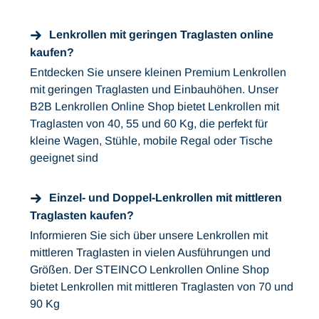
Lenkrollen mit geringen Traglasten online
kaufen?
Entdecken Sie unsere kleinen Premium Lenkrollen
mit geringen Traglasten und Einbauhöhen. Unser
B2B Lenkrollen Online Shop bietet Lenkrollen mit
Traglasten von 40, 55 und 60 Kg, die perfekt für
kleine Wagen, Stühle, mobile Regal oder Tische
geeignet sind
Einzel- und Doppel-Lenkrollen mit mittleren
Traglasten kaufen?
Informieren Sie sich über unsere Lenkrollen mit
mittleren Traglasten in vielen Ausführungen und
Größen. Der STEINCO Lenkrollen Online Shop
bietet Lenkrollen mit mittleren Traglasten von 70 und
90 Kg