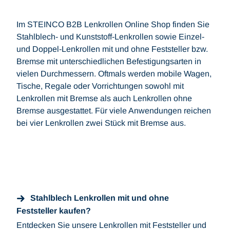
Im STEINCO B2B Lenkrollen Online Shop finden Sie
Stahlblech- und Kunststoff-Lenkrollen sowie Einzel-
und Doppel-Lenkrollen mit und ohne Feststeller bzw.
Bremse mit unterschiedlichen Befestigungsarten in
vielen Durchmessern. Oftmals werden mobile Wagen,
Tische, Regale oder Vorrichtungen sowohl mit
Lenkrollen mit Bremse als auch Lenkrollen ohne
Bremse ausgestattet. Für viele Anwendungen reichen
bei vier Lenkrollen zwei Stück mit Bremse aus.
Stahlblech Lenkrollen mit und ohne
Feststeller kaufen?
Entdecken Sie unsere Lenkrollen mit Feststeller und