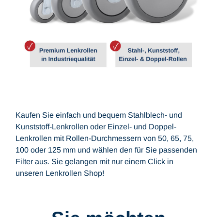
Kaufen Sie einfach und bequem Stahlblech- und
Kunststoff-Lenkrollen oder Einzel- und Doppel-
Lenkrollen mit Rollen-Durchmessern von 50, 65, 75,
100 oder 125 mm und wählen den für Sie passenden
Filter aus. Sie gelangen mit nur einem Click in
unseren Lenkrollen Shop!