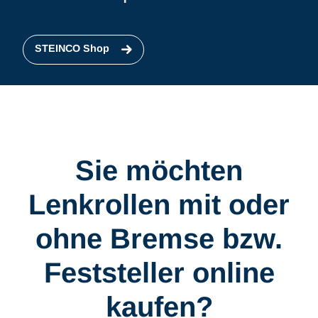
STEINCO Shop
Sie möchten
Lenkrollen mit oder
ohne Bremse bzw.
Feststeller online
kaufen?