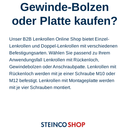
Gewinde-Bolzen
oder Platte kaufen?
Unser B2B Lenkrollen Online Shop bietet Einzel-
Lenkrollen und Doppel-Lenkrollen mit verschiedenen
Befestigungsarten. Wählen Sie passend zu Ihrem
Anwendungsfall Lenkrollen mit Rückenloch,
Gewindebolzen oder Anschraubpatte. Lenkrollen mit
Rückenloch werden mit je einer Schraube M10 oder
M12 befestigt. Lenkrollen mit Montageplatte werden
mit je vier Schrauben montiert.