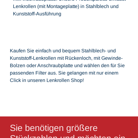
Lenkrollen (mit Montageplatte) in Stahlblech und
Kunststoff-Ausführung
Kaufen Sie einfach und bequem Stahlblech- und
Kunststoff-Lenkrollen mit Rückenloch, mit Gewinde-
Bolzen oder Anschraubplatte und wählen den für Sie
passenden Filter aus. Sie gelangen mit nur einem
Click in unseren Lenkrollen Shop!
Sie benötigen größere