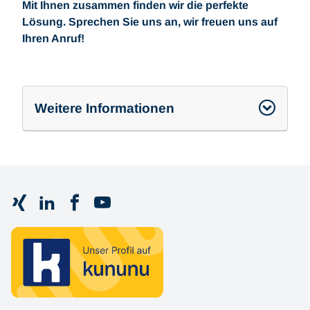
Mit Ihnen zusammen finden wir die perfekte
Lösung. Sprechen Sie uns an, wir freuen uns auf
Ihren Anruf!
Weitere Informationen