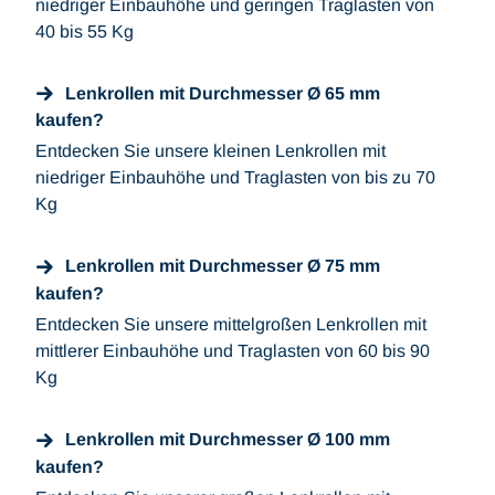
niedriger Einbauhöhe und geringen Traglasten von
40 bis 55 Kg
Lenkrollen mit Durchmesser Ø 65 mm
kaufen?
Entdecken Sie unsere kleinen Lenkrollen mit
niedriger Einbauhöhe und Traglasten von bis zu 70
Kg
Lenkrollen mit Durchmesser Ø 75 mm
kaufen?
Entdecken Sie unsere mittelgroßen Lenkrollen mit
mittlerer Einbauhöhe und Traglasten von 60 bis 90
Kg
Lenkrollen mit Durchmesser Ø 100 mm
kaufen?