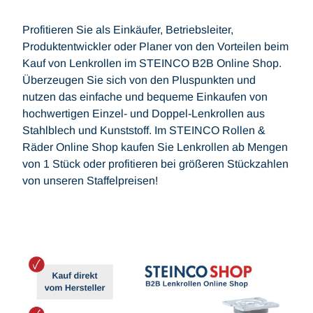
Profitieren Sie als Einkäufer, Betriebsleiter,
Produktentwickler oder Planer von den Vorteilen beim
Kauf von Lenkrollen im STEINCO B2B Online Shop.
Überzeugen Sie sich von den Pluspunkten und
nutzen das einfache und bequeme Einkaufen von
hochwertigen Einzel- und Doppel-Lenkrollen aus
Stahlblech und Kunststoff. Im STEINCO Rollen &
Räder Online Shop kaufen Sie Lenkrollen ab Mengen
von 1 Stück oder profitieren bei größeren Stückzahlen
von unseren Staffelpreisen!