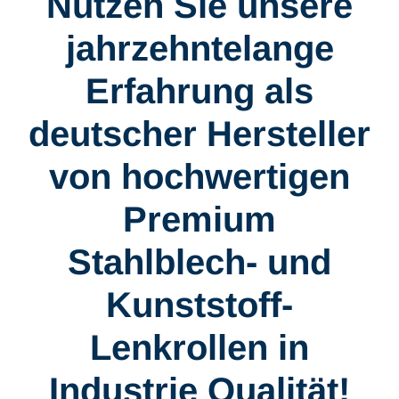
Nutzen Sie unsere
jahrzehntelange
Erfahrung als
deutscher Hersteller
von hochwertigen
Premium
Stahlblech- und
Kunststoff-
Lenkrollen in
Industrie Qualität!