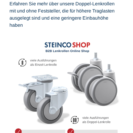
Erfahren Sie mehr über unsere Doppel-Lenkrollen
mit und ohne Feststeller, die für höhere Traglasten
ausgelegt sind und eine geringere Einbauhöhe
haben