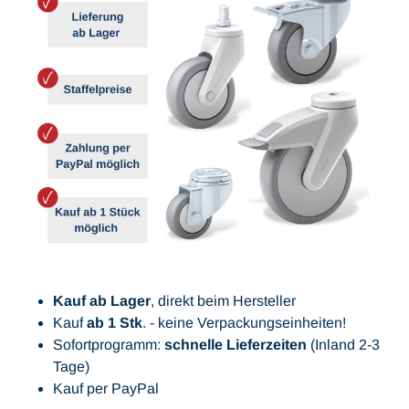
Kauf ab Lager
, direkt beim Hersteller
Kauf
ab 1 Stk
. - keine Verpackungseinheiten!
Sofortprogramm:
schnelle Lieferzeiten
(Inland 2-3
Tage)
Kauf per PayPal