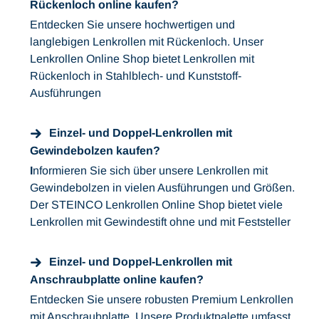
Rückenloch online kaufen?
Entdecken Sie unsere hochwertigen und
langlebigen Lenkrollen mit Rückenloch. Unser
Lenkrollen Online Shop bietet Lenkrollen mit
Rückenloch in Stahlblech- und Kunststoff-
Ausführungen
Einzel- und Doppel-Lenkrollen mit
Gewindebolzen kaufen?
I
nformieren Sie sich über unsere Lenkrollen mit
Gewindebolzen in vielen Ausführungen und Größen.
Der STEINCO Lenkrollen Online Shop bietet viele
Lenkrollen mit Gewindestift ohne und mit Feststeller
Einzel- und Doppel-Lenkrollen mit
Anschraubplatte online kaufen?
Entdecken Sie unsere robusten Premium Lenkrollen
mit Anschraubplatte. Unsere Produktpalette umfasst