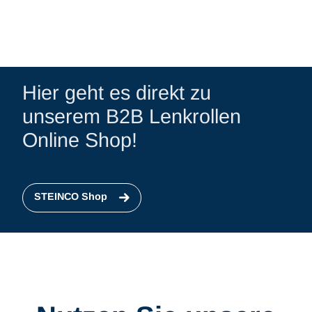
Hier geht es direkt zu
unserem B2B Lenkrollen
Online Shop!
STEINCO Shop