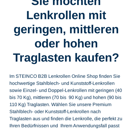
Sie möchten
Lenkrollen mit
geringen, mittleren
oder hohen
Traglasten kaufen?
Im STEINCO B2B Lenkrollen Online Shop finden Sie
hochwertige Stahlblech- und Kunststoff-Lenkrollen
sowie Einzel- und Doppel-Lenkrollen mit geringen (40
bis 70 Kg), mittleren (70 bis 90 Kg) und hohen (90 bis
110 Kg) Traglasten. Wählen Sie unsere Premium
Stahlblech- oder Kunststoff-Lenkrollen nach
Traglasten aus und finden die Lenkrolle, die perfekt zu
Ihren Bedürfnissen und Ihrem Anwendungsfall passt