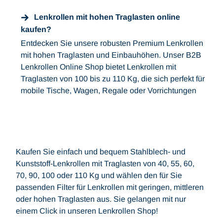
Lenkrollen mit hohen Traglasten online
kaufen?
Entdecken Sie unsere robusten Premium Lenkrollen
mit hohen Traglasten und Einbauhöhen. Unser B2B
Lenkrollen Online Shop bietet Lenkrollen mit
Traglasten von 100 bis zu 110 Kg, die sich perfekt für
mobile Tische, Wagen, Regale oder Vorrichtungen
Kaufen Sie einfach und bequem Stahlblech- und
Kunststoff-Lenkrollen mit Traglasten von 40, 55, 60,
70, 90, 100 oder 110 Kg und wählen den für Sie
passenden Filter für Lenkrollen mit geringen, mittleren
oder hohen Traglasten aus. Sie gelangen mit nur
einem Click in unseren Lenkrollen Shop!