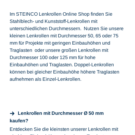
Im STEINCO Lenkrollen Online Shop finden Sie
Stahlblech- und Kunststoff-Lenkrollen mit
unterschiedlichen Durchmessern. Nutzen Sie unsere
kleinen Lenkrollen mit Durchmesser 50, 65 oder 75
mm für Projekte mit geringen Einbauhöhen und
Traglasten oder unsere großen Lenkrollen mit
Durchmesser 100 oder 125 mm für hohe
Einbauhöhen und Traglasten. Doppel-Lenkrollen
können bei gleicher Einbauhöhe höhere Traglasten
aufnehmen als Einzel-Lenkrollen.
Lenkrollen mit Durchmesser Ø 50 mm
kaufen?
Entdecken Sie die kleinsten unserer Lenkrollen mit