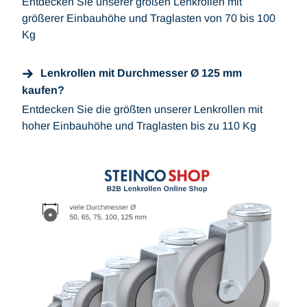
Entdecken Sie unserer großen Lenkrollen mit
größerer Einbauhöhe und Traglasten von 70 bis 100
Kg
Lenkrollen mit Durchmesser Ø 125 mm
kaufen?
Entdecken Sie die größten unserer Lenkrollen mit
hoher Einbauhöhe und Traglasten bis zu 110 Kg