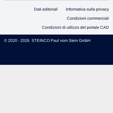
Dati editoriali
Informativa sulla privacy
Condizioni commerciali
Condizioni di utilizzo del portale CAD
© 2020 - 2026 STEINCO Paul vom Stein GmbH