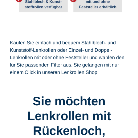
Kaufen Sie einfach und bequem Stahlblech- und
Kunststoff-Lenkrollen oder Einzel- und Doppel-
Lenkrollen mit oder ohne Feststeller und wählen den
für Sie passenden Filter aus. Sie gelangen mit nur
einem Click in unseren Lenkrollen Shop!
Sie möchten
Lenkrollen mit
Rückenloch,