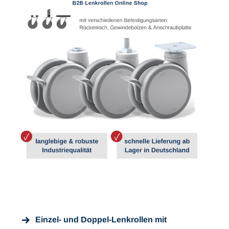
Einzel- und Doppel-Lenkrollen mit