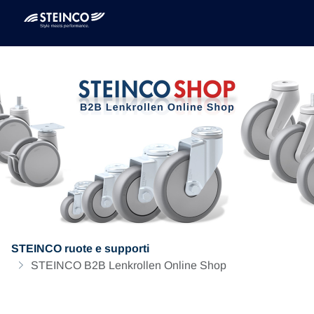
STEINCO ruote e supporti
STEINCO B2B Lenkrollen Online Shop