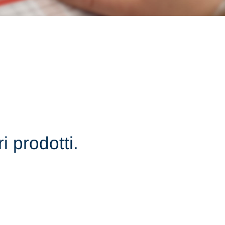
i prodotti.