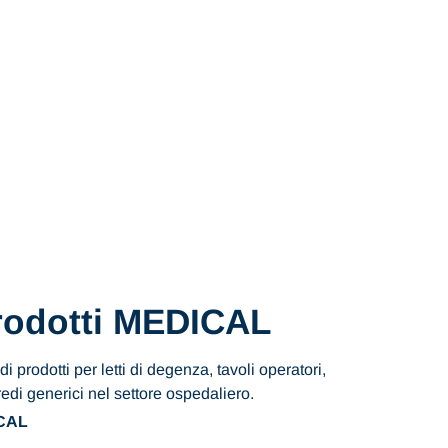
odotti MEDICAL
 prodotti per letti di degenza, tavoli operatori,
edi generici nel settore ospedaliero.
ICAL