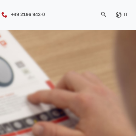
+49 2196 943-0
IT