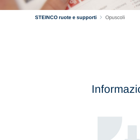
STEINCO ruote e supporti
Opuscoli
Informazio