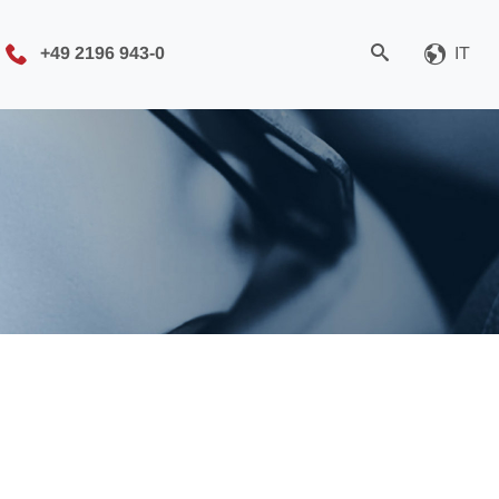
+49 2196 943-0
IT