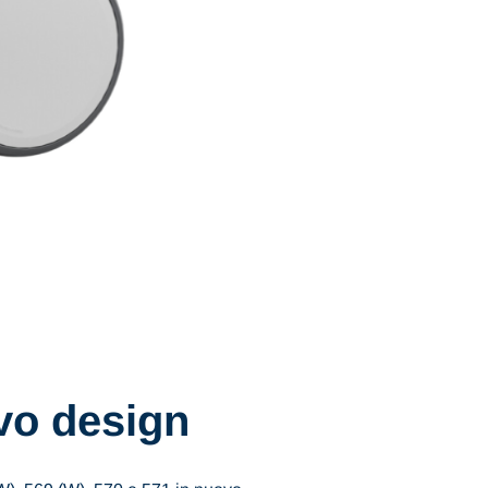
vo design