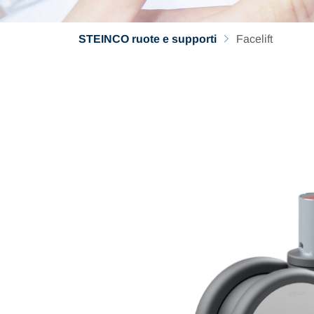
STEINCO ruote e supporti
Facelift