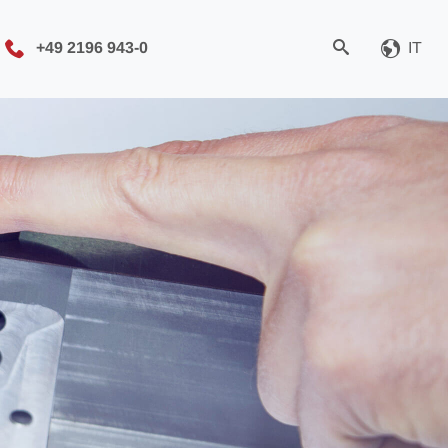
+49 2196 943-0
IT