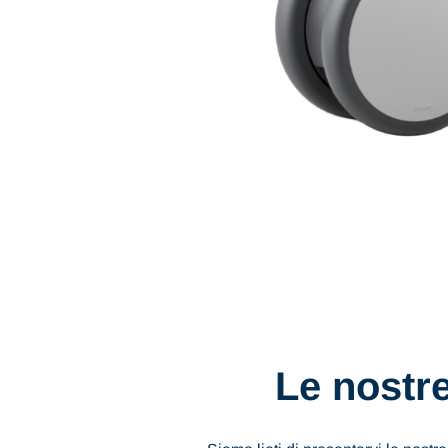
Le nostr