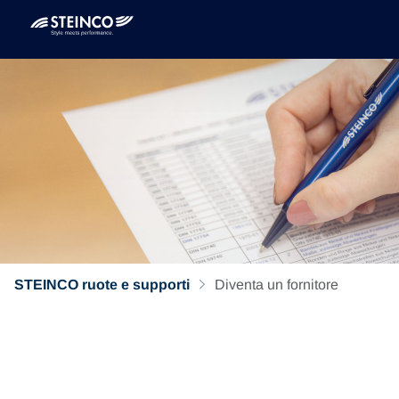
STEINCO ruote e supporti
Diventa un fornitore