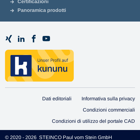
Certificazioni
Panoramica prodotti
Dati editoriali
Informativa sulla privacy
Condizioni commerciali
Condizioni di utilizzo del portale CAD
© 2020 - 2026 STEINCO Paul vom Stein GmbH