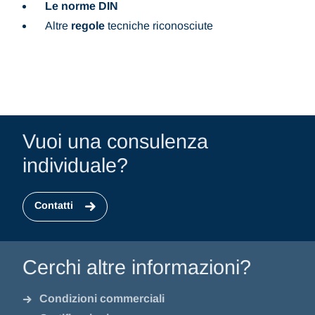
Le norme DIN
Altre
regole
tecniche riconosciute
Vuoi una consulenza
individuale?
Contatti
Cerchi altre informazioni?
Condizioni commerciali