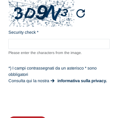
Security check
*
Please enter the characters from the image.
*) I campi contrassegnati da un asterisco * sono
obbligatori
Consulta qui la nostra
informativa sulla privacy.