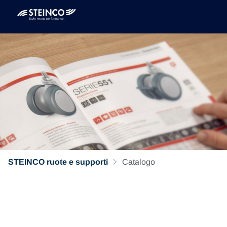
STEINCO ruote e supporti
Catalogo