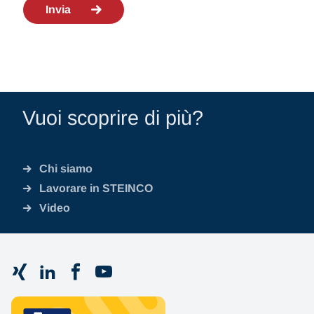
Invia
Vuoi scoprire di più?
Chi siamo
Lavorare in STEINCO
Video