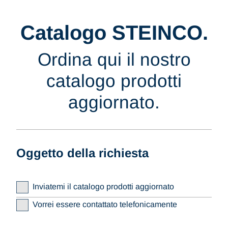
Catalogo STEINCO.
Ordina qui il nostro
catalogo prodotti
aggiornato.
Oggetto della richiesta
Inviatemi il catalogo prodotti aggiornato
Vorrei essere contattato telefonicamente