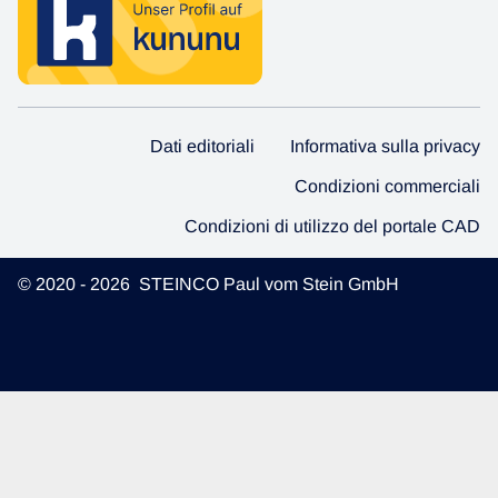
Dati editoriali
Informativa sulla privacy
Condizioni commerciali
Condizioni di utilizzo del portale CAD
© 2020 - 2026 STEINCO Paul vom Stein GmbH