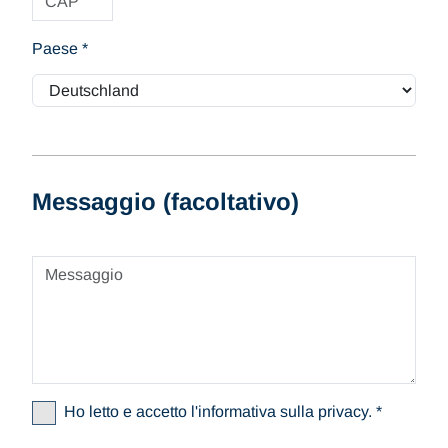
Paese
*
Messaggio (facoltativo)
Ho letto e accetto l'informativa sulla privacy.
*