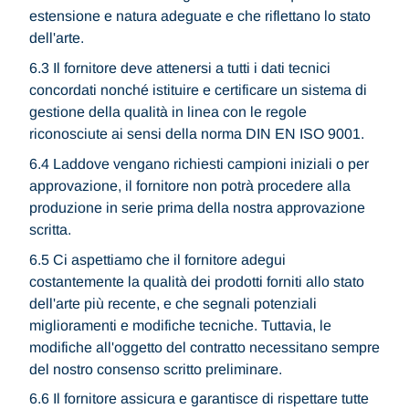
estensione e natura adeguate e che riflettano lo stato
dell'arte.
6.3 Il fornitore deve attenersi a tutti i dati tecnici
concordati nonché istituire e certificare un sistema di
gestione della qualità in linea con le regole
riconosciute ai sensi della norma DIN EN ISO 9001.
6.4 Laddove vengano richiesti campioni iniziali o per
approvazione, il fornitore non potrà procedere alla
produzione in serie prima della nostra approvazione
scritta.
6.5 Ci aspettiamo che il fornitore adegui
costantemente la qualità dei prodotti forniti allo stato
dell'arte più recente, e che segnali potenziali
miglioramenti e modifiche tecniche. Tuttavia, le
modifiche all'oggetto del contratto necessitano sempre
del nostro consenso scritto preliminare.
6.6 Il fornitore assicura e garantisce di rispettare tutte