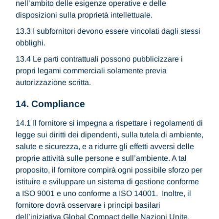
nell’ambito delle esigenze operative e delle
disposizioni sulla proprietà intellettuale.
13.3 I subfornitori devono essere vincolati dagli stessi
obblighi.
13.4 Le parti contrattuali possono pubblicizzare i
propri legami commerciali solamente previa
autorizzazione scritta.
14. Compliance
14.1 Il fornitore si impegna a rispettare i regolamenti di
legge sui diritti dei dipendenti, sulla tutela di ambiente,
salute e sicurezza, e a ridurre gli effetti avversi delle
proprie attività sulle persone e sull’ambiente. A tal
proposito, il fornitore compirà ogni possibile sforzo per
istituire e sviluppare un sistema di gestione conforme
a ISO 9001 e uno conforme a ISO 14001. Inoltre, il
fornitore dovrà osservare i principi basilari
dell’iniziativa Global Compact delle Nazioni Unite,