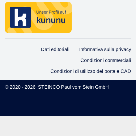
Dati editoriali
Informativa sulla privacy
Condizioni commerciali
Condizioni di utilizzo del portale CAD
© 2020 - 2026 STEINCO Paul vom Stein GmbH