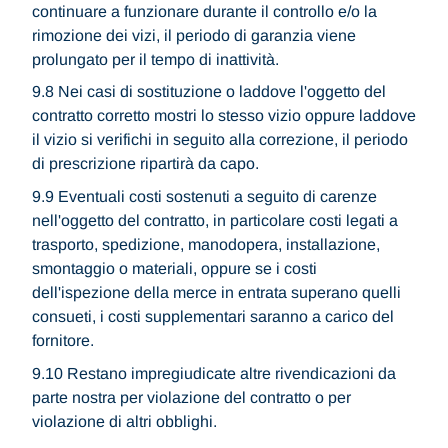
continuare a funzionare durante il controllo e/o la
rimozione dei vizi, il periodo di garanzia viene
prolungato per il tempo di inattività.
9.8 Nei casi di sostituzione o laddove l'oggetto del
contratto corretto mostri lo stesso vizio oppure laddove
il vizio si verifichi in seguito alla correzione, il periodo
di prescrizione ripartirà da capo.
9.9 Eventuali costi sostenuti a seguito di carenze
nell'oggetto del contratto, in particolare costi legati a
trasporto, spedizione, manodopera, installazione,
smontaggio o materiali, oppure se i costi
dell'ispezione della merce in entrata superano quelli
consueti, i costi supplementari saranno a carico del
fornitore.
9.10 Restano impregiudicate altre rivendicazioni da
parte nostra per violazione del contratto o per
violazione di altri obblighi.