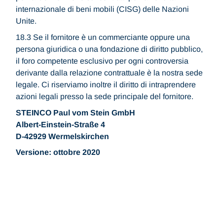
internazionale di beni mobili (CISG) delle Nazioni
Unite.
18.3 Se il fornitore è un commerciante oppure una
persona giuridica o una fondazione di diritto pubblico,
il foro competente esclusivo per ogni controversia
derivante dalla relazione contrattuale è la nostra sede
legale. Ci riserviamo inoltre il diritto di intraprendere
azioni legali presso la sede principale del fornitore.
STEINCO Paul vom Stein GmbH
Albert-Einstein-Straße 4
D-42929 Wermelskirchen
Versione: ottobre 2020