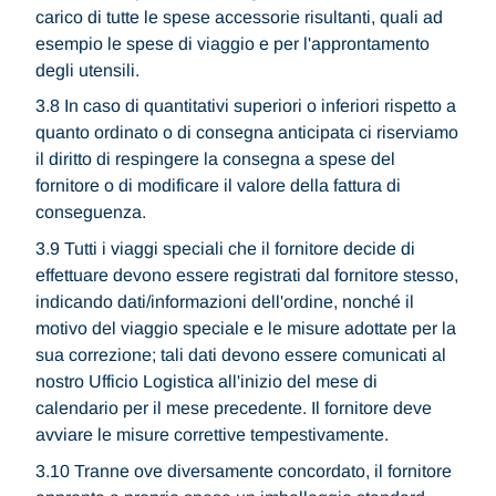
carico di tutte le spese accessorie risultanti, quali ad
esempio le spese di viaggio e per l'approntamento
degli utensili.
3.8 In caso di quantitativi superiori o inferiori rispetto a
quanto ordinato o di consegna anticipata ci riserviamo
il diritto di respingere la consegna a spese del
fornitore o di modificare il valore della fattura di
conseguenza.
3.9 Tutti i viaggi speciali che il fornitore decide di
effettuare devono essere registrati dal fornitore stesso,
indicando dati/informazioni dell'ordine, nonché il
motivo del viaggio speciale e le misure adottate per la
sua correzione; tali dati devono essere comunicati al
nostro Ufficio Logistica all'inizio del mese di
calendario per il mese precedente. Il fornitore deve
avviare le misure correttive tempestivamente.
3.10 Tranne ove diversamente concordato, il fornitore