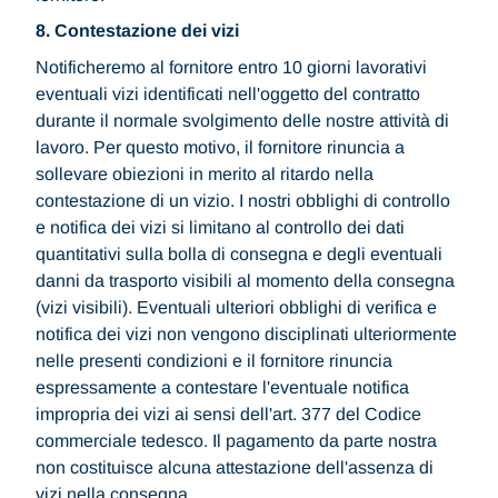
8. Contestazione dei vizi
Notificheremo al fornitore entro 10 giorni lavorativi
eventuali vizi identificati nell'oggetto del contratto
durante il normale svolgimento delle nostre attività di
lavoro. Per questo motivo, il fornitore rinuncia a
sollevare obiezioni in merito al ritardo nella
contestazione di un vizio. I nostri obblighi di controllo
e notifica dei vizi si limitano al controllo dei dati
quantitativi sulla bolla di consegna e degli eventuali
danni da trasporto visibili al momento della consegna
(vizi visibili). Eventuali ulteriori obblighi di verifica e
notifica dei vizi non vengono disciplinati ulteriormente
nelle presenti condizioni e il fornitore rinuncia
espressamente a contestare l'eventuale notifica
impropria dei vizi ai sensi dell'art. 377 del Codice
commerciale tedesco. Il pagamento da parte nostra
non costituisce alcuna attestazione dell'assenza di
vizi nella consegna