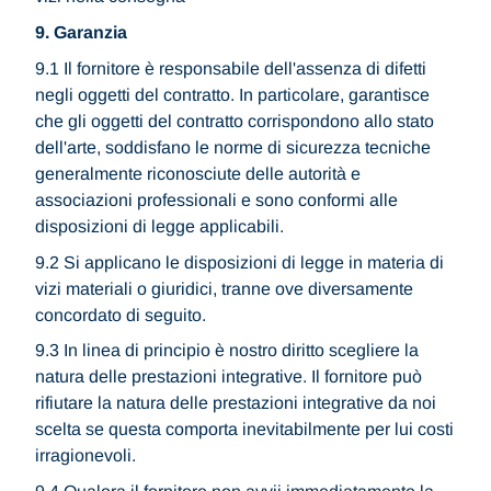
9. Garanzia
9.1 Il fornitore è responsabile dell'assenza di difetti
negli oggetti del contratto. In particolare, garantisce
che gli oggetti del contratto corrispondono allo stato
dell'arte, soddisfano le norme di sicurezza tecniche
generalmente riconosciute delle autorità e
associazioni professionali e sono conformi alle
disposizioni di legge applicabili.
9.2 Si applicano le disposizioni di legge in materia di
vizi materiali o giuridici, tranne ove diversamente
concordato di seguito.
9.3 In linea di principio è nostro diritto scegliere la
natura delle prestazioni integrative. Il fornitore può
rifiutare la natura delle prestazioni integrative da noi
scelta se questa comporta inevitabilmente per lui costi
irragionevoli.