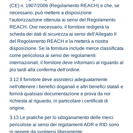
(CE) n. 1907/2006 (Regolamento REACH) e che, se
necessario, può mettere a disposizione
l'autorizzazione ottenuta ai sensi del Regolamento
REACH. Ove necessario, il fornitore redigerà la
scheda dei dati di sicurezza ai sensi dell'Allegato II
del Regolamento REACH e la metterà a nostra
disposizione. Se la fornitura include merce classificata
come pericolosa ai sensi dei regolamenti
internazionali, il fornitore deve informarci al riguardo al
più tardi alla conferma dell'ordine.
3.12 Il fornitore deve assisterci adeguatamente
nell'ottenere i benefici doganali e altri benefici statali e
fornirà qualsiasi documentazione e prova da noi
richiesta al riguardo, in particolare i certificati di
origine.
3.13 Le pratiche per lo sdoganamento delle merci
pericolose ai sensi dei regolamenti ADR e RID sono
in genere da svolgersi liberamente.