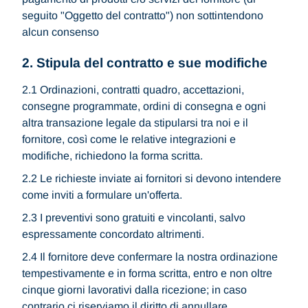
seguito "Oggetto del contratto") non sottintendono
alcun consenso
2. Stipula del contratto e sue modifiche
2.1 Ordinazioni, contratti quadro, accettazioni,
consegne programmate, ordini di consegna e ogni
altra transazione legale da stipularsi tra noi e il
fornitore, così come le relative integrazioni e
modifiche, richiedono la forma scritta.
2.2 Le richieste inviate ai fornitori si devono intendere
come inviti a formulare un'offerta.
2.3 I preventivi sono gratuiti e vincolanti, salvo
espressamente concordato altrimenti.
2.4 Il fornitore deve confermare la nostra ordinazione
tempestivamente e in forma scritta, entro e non oltre
cinque giorni lavorativi dalla ricezione; in caso
contrario ci riserviamo il diritto di annullare