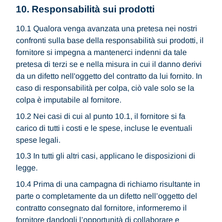
10. Responsabilità sui prodotti
10.1 Qualora venga avanzata una pretesa nei nostri
confronti sulla base della responsabilità sui prodotti, il
fornitore si impegna a mantenerci indenni da tale
pretesa di terzi se e nella misura in cui il danno derivi
da un difetto nell'oggetto del contratto da lui fornito. In
caso di responsabilità per colpa, ciò vale solo se la
colpa è imputabile al fornitore.
10.2 Nei casi di cui al punto 10.1, il fornitore si fa
carico di tutti i costi e le spese, incluse le eventuali
spese legali.
10.3 In tutti gli altri casi, applicano le disposizioni di
legge.
10.4 Prima di una campagna di richiamo risultante in
parte o completamente da un difetto nell’oggetto del
contratto consegnato dal fornitore, informeremo il
fornitore dandogli l’opportunità di collaborare e