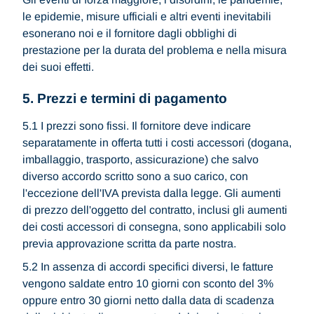
le epidemie, misure ufficiali e altri eventi inevitabili
esonerano noi e il fornitore dagli obblighi di
prestazione per la durata del problema e nella misura
dei suoi effetti.
5. Prezzi e termini di pagamento
5.1 I prezzi sono fissi. Il fornitore deve indicare
separatamente in offerta tutti i costi accessori (dogana,
imballaggio, trasporto, assicurazione) che salvo
diverso accordo scritto sono a suo carico, con
l'eccezione dell'IVA prevista dalla legge. Gli aumenti
di prezzo dell'oggetto del contratto, inclusi gli aumenti
dei costi accessori di consegna, sono applicabili solo
previa approvazione scritta da parte nostra.
5.2 In assenza di accordi specifici diversi, le fatture
vengono saldate entro 10 giorni con sconto del 3%
oppure entro 30 giorni netto dalla data di scadenza