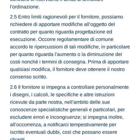
l'ordinazione.
2.5 Entro limiti ragionevoli per il fornitore, possiamo
richiedere di apportare modifiche all'oggetto del
contratto per quanto riguarda progettazione ed
esecuzione. Occorre regolamentare di comune
accordo le ripercussioni di tali modifiche, in particolare
per quanto riguarda l'aumento o la diminuzione dei
costi nonché i termini di consegna. Prima di apportare
qualsiasi modifica, il fornitore deve ottenere il nostro
consenso scritto.
2.6 Il fornitore si impegna a controllare personalmente
i disegni, i calcoli, le specifiche e altre istruzioni
ricevute da parte nostra, nell'ambito delle sue
conoscenze specialistiche generali e particolari, per
escludere errori e incongruenze; si impegna inoltre,
all'occorrenza, a notificarci tempestivamente per
iscritto eventuali dubbi, così che possano essere
chiariti