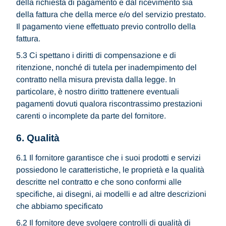
della richiesta di pagamento e dal ricevimento sia
della fattura che della merce e/o del servizio prestato.
Il pagamento viene effettuato previo controllo della
fattura.
5.3 Ci spettano i diritti di compensazione e di
ritenzione, nonché di tutela per inadempimento del
contratto nella misura prevista dalla legge. In
particolare, è nostro diritto trattenere eventuali
pagamenti dovuti qualora riscontrassimo prestazioni
carenti o incomplete da parte del fornitore.
6. Qualità
6.1 Il fornitore garantisce che i suoi prodotti e servizi
possiedono le caratteristiche, le proprietà e la qualità
descritte nel contratto e che sono conformi alle
specifiche, ai disegni, ai modelli e ad altre descrizioni
che abbiamo specificato
6.2 Il fornitore deve svolgere controlli di qualità di