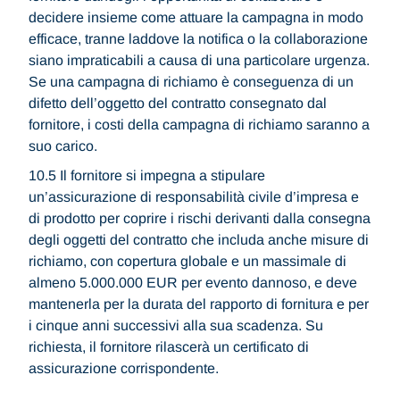
decidere insieme come attuare la campagna in modo
efficace, tranne laddove la notifica o la collaborazione
siano impraticabili a causa di una particolare urgenza.
Se una campagna di richiamo è conseguenza di un
difetto dell’oggetto del contratto consegnato dal
fornitore, i costi della campagna di richiamo saranno a
suo carico.
10.5 Il fornitore si impegna a stipulare
un’assicurazione di responsabilità civile d’impresa e
di prodotto per coprire i rischi derivanti dalla consegna
degli oggetti del contratto che includa anche misure di
richiamo, con copertura globale e un massimale di
almeno 5.000.000 EUR per evento dannoso, e deve
mantenerla per la durata del rapporto di fornitura e per
i cinque anni successivi alla sua scadenza. Su
richiesta, il fornitore rilascerà un certificato di
assicurazione corrispondente.