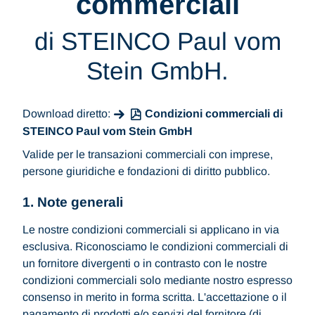
commerciali
di STEINCO Paul vom
Stein GmbH.
Download diretto:
Condizioni commerciali di
STEINCO Paul vom Stein GmbH
Valide per le transazioni commerciali con imprese,
persone giuridiche e fondazioni di diritto pubblico.
1. Note generali
Le nostre condizioni commerciali si applicano in via
esclusiva. Riconosciamo le condizioni commerciali di
un fornitore divergenti o in contrasto con le nostre
condizioni commerciali solo mediante nostro espresso
consenso in merito in forma scritta. L'accettazione o il
pagamento di prodotti e/o servizi del fornitore (di