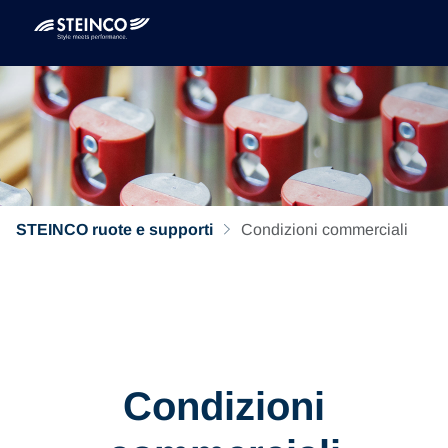
STEINCO ruote e supporti
Condizioni commerciali
Condizioni