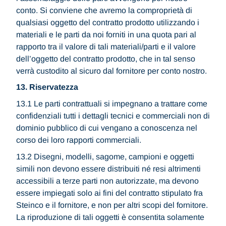
conto. Si conviene che avremo la comproprietà di
qualsiasi oggetto del contratto prodotto utilizzando i
materiali e le parti da noi forniti in una quota pari al
rapporto tra il valore di tali materiali/parti e il valore
dell’oggetto del contratto prodotto, che in tal senso
verrà custodito al sicuro dal fornitore per conto nostro.
13. Riservatezza
13.1 Le parti contrattuali si impegnano a trattare come
confidenziali tutti i dettagli tecnici e commerciali non di
dominio pubblico di cui vengano a conoscenza nel
corso dei loro rapporti commerciali.
13.2 Disegni, modelli, sagome, campioni e oggetti
simili non devono essere distribuiti né resi altrimenti
accessibili a terze parti non autorizzate, ma devono
essere impiegati solo ai fini del contratto stipulato fra
Steinco e il fornitore, e non per altri scopi del fornitore.
La riproduzione di tali oggetti è consentita solamente