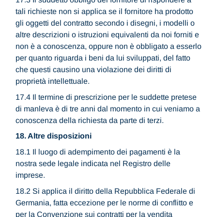
tali richieste non si applica se il fornitore ha prodotto
gli oggetti del contratto secondo i disegni, i modelli o
altre descrizioni o istruzioni equivalenti da noi forniti e
non è a conoscenza, oppure non è obbligato a esserlo
per quanto riguarda i beni da lui sviluppati, del fatto
che questi causino una violazione dei diritti di
proprietà intellettuale.
17.4 Il termine di prescrizione per le suddette pretese
di manleva è di tre anni dal momento in cui veniamo a
conoscenza della richiesta da parte di terzi.
18. Altre disposizioni
18.1 Il luogo di adempimento dei pagamenti è la
nostra sede legale indicata nel Registro delle
imprese.
18.2 Si applica il diritto della Repubblica Federale di
Germania, fatta eccezione per le norme di conflitto e
per la Convenzione sui contratti per la vendita