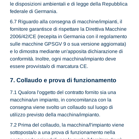
le disposizioni ambientali e di legge della Repubblica
federale di Germania.
6.7 Riguardo alla consegna di macchine/impianti, il
fornitore garantisce di rispettare la Direttiva Macchine
2006/42/CE (recepita in Germania con il regolamento
sulle macchine GPSGV 9 o sua versione aggiornata)
e lo dimostra mediante un'apposita dichiarazione di
conformità. Inoltre, ogni macchina/impianto deve
essere provvista/o di marcatura CE.
7. Collaudo e prova di funzionamento
7.1 Qualora l'oggetto del contratto fornito sia una
macchina/un impianto, in concomitanza con la
consegna viene svolto un collaudo sul luogo di
utilizzo previsto della macchina/impianto.
7.2 Prima del collaudo, la macchina/l'impianto viene
sottoposta/o a una prova di funzionamento nella