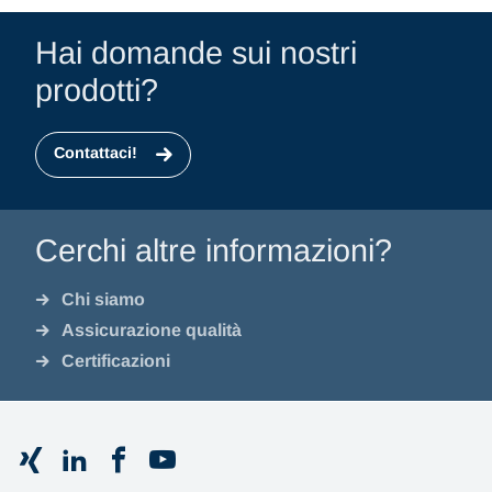
Hai domande sui nostri
prodotti?
Contattaci!
Cerchi altre informazioni?
Chi siamo
Assicurazione qualità
Certificazioni