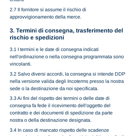
2.7 Il fornitore si assume il rischio di
approvvigionamento della merce.
3. Termini di consegna, trasferimento del
rischio e spedizioni
3.1 I termini e le date di consegna indicati
nell'ordinazione o nella consegna programmata sono
vincolanti.
3.2 Salvo diversi accordi, la consegna si intende DDP
nella versione valida degli Incoterms presso la nostra
sede o la destinazione da noi specificata.
3.3 Ai fini del rispetto dei termini o delle date di
consegna fa fede il ricevimento dell'oggetto del
contratto e dei documenti di spedizione da parte
nostra o della destinazione designata.
3.4 In caso di mancato rispetto delle scadenze