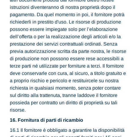
istruzioni diventeranno di nostra proprietà dopo il
pagamento. Da quel momento in poi, il fornitore potrà
richiederli in prestito d'uso. Le risorse di produzione
possono essere impiegate solo per l’elaborazione
dell’offerta o per la realizzazione degli articoli e/o la
prestazione dei servizi contrattuali ordinati. Senza
previa autorizzazione scritta da parte nostra, le risorse
di produzione non possono essere rese accessibili a
terze parti né utilizzate per forniture a terzi. Il fornitore
deve conservarle con cura, al sicuro, a titolo gratuito e
a proprio rischio e pericolo e restituircele su nostra
richiesta in qualsiasi momento, senza poter contare
sul diritto alla trattenuta, tranne laddove il fornitore
possieda per contratto un diritto di proprietà su tali
risorse.
16. Fornitura di parti di ricambio
16.1 Il fornitore è obbligato a garantire la disponibilità