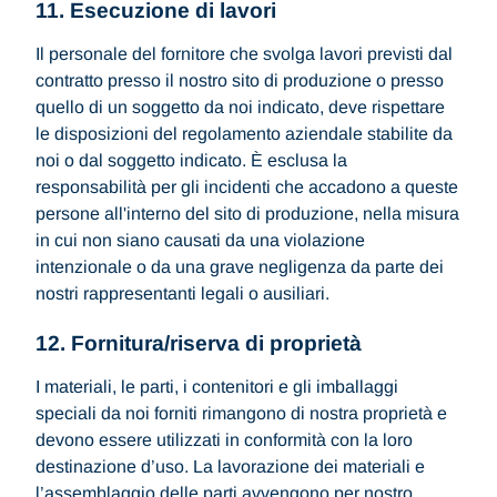
11. Esecuzione di lavori
Il personale del fornitore che svolga lavori previsti dal
contratto presso il nostro sito di produzione o presso
quello di un soggetto da noi indicato, deve rispettare
le disposizioni del regolamento aziendale stabilite da
noi o dal soggetto indicato. È esclusa la
responsabilità per gli incidenti che accadono a queste
persone all'interno del sito di produzione, nella misura
in cui non siano causati da una violazione
intenzionale o da una grave negligenza da parte dei
nostri rappresentanti legali o ausiliari.
12. Fornitura/riserva di proprietà
I materiali, le parti, i contenitori e gli imballaggi
speciali da noi forniti rimangono di nostra proprietà e
devono essere utilizzati in conformità con la loro
destinazione d’uso. La lavorazione dei materiali e
l’assemblaggio delle parti avvengono per nostro