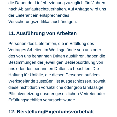
die Dauer der Lieferbeziehung zuzüglich fünf Jahren
nach Ablauf aufrechtzuerhalten. Auf Anfrage wird uns
der Lieferant ein entsprechendes
Versicherungszertifikat aushändigen.
11. Ausführung von Arbeiten
Personen des Lieferanten, die in Erfüllung des
Vertrages Arbeiten im Werksgelände von uns oder
des von uns benannten Dritten ausführen, haben die
Bestimmungen der jeweiligen Betriebsordnung von
uns oder des benannten Dritten zu beachten. Die
Haftung für Unfälle, die diesen Personen auf dem
Werksgelände zustoßen, ist ausgeschlossen, soweit
diese nicht durch vorsätzliche oder grob fahrlässige
Pflichtverletzung unserer gesetzlichen Vertreter oder
Erfüllungsgehilfen verursacht wurde.
12. Beistellung/Eigentumsvorbehalt