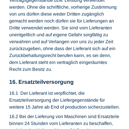
Vertragsgegenstände bzw. Leistung verwendet
werden. Ohne die schriftliche, vorherige Zustimmung
von uns dürfen diese weder Dritten zugänglich
gemacht werden noch dürfen sie für Lieferungen an
Dritte verwendet werden. Sie sind vom Lieferanten
unentgeltlich und auf eigene Gefahr sorgfältig zu
verwahren und auf Verlangen von uns zu jeder Zeit
zurückzugeben, ohne dass der Lieferant sich auf ein
Zurückbehaltungsrecht berufen kann, es sei denn,
dem Lieferant steht ein vertraglich eingeräumtes
Recht zum Besitz zu.
16. Ersatzteilversorgung
16.1 Der Lieferant ist verpflichtet, die
Ersatzteilversorgung der Liefergegenstände für
weitere 15 Jahre ab End of production sicherzustellen.
16.2 Bei der Lieferung von Maschinen sind Ersatzteile
binnen 24 Stunden vom Lieferanten zu beschaffen,