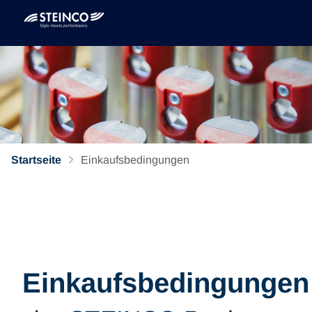
Startseite
Einkaufsbedingungen
Einkaufsbedingungen