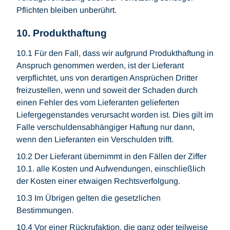
Pflichten bleiben unberührt.
10. Produkthaftung
10.1 Für den Fall, dass wir aufgrund Produkthaftung in
Anspruch genommen werden, ist der Lieferant
verpflichtet, uns von derartigen Ansprüchen Dritter
freizustellen, wenn und soweit der Schaden durch
einen Fehler des vom Lieferanten gelieferten
Liefergegenstandes verursacht worden ist. Dies gilt im
Falle verschuldensabhängiger Haftung nur dann,
wenn den Lieferanten ein Verschulden trifft.
10.2 Der Lieferant übernimmt in den Fällen der Ziffer
10.1. alle Kosten und Aufwendungen, einschließlich
der Kosten einer etwaigen Rechtsverfolgung.
10.3 Im Übrigen gelten die gesetzlichen
Bestimmungen.
10.4 Vor einer Rückrufaktion, die ganz oder teilweise