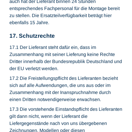
auch hat der Lieferant binnen 24 Stunden
entsprechendes Fachpersonal für die Montage bereit
zu stellen. Die Ersatzteilverfügbarkeit beträgt hier
ebenfalls 15 Jahre.
17. Schutzrechte
17.1 Der Lieferant steht dafür ein, dass im
Zusammenhang mit seiner Lieferung keine Rechte
Dritter innerhalb der Bundesrepublik Deutschland und
der EU verletzt werden.
17.2 Die Freistellungspflicht des Lieferanten bezieht
sich auf alle Aufwendungen, die uns aus oder im
Zusammenhang mit der Inanspruchnahme durch
einen Dritten notwendigerweise erwachsen.
17.3 Die vorstehende Einstandspflicht des Lieferanten
gilt dann nicht, wenn der Lieferant die
Liefergegenstände nach von uns übergebenen
Zeichnungen, Modellen oder diesen