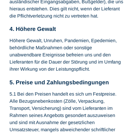
ausländischer Eingangsabgaben, Bußgelder), die uns
hieraus entstehen. Dies gilt nicht, wenn der Lieferant
die Pflichtverletzung nicht zu vertreten hat.
4. Höhere Gewalt
Höhere Gewalt, Unruhen, Pandemien, Epedemien,
behördliche Maßnahmen oder sonstige
unabwendbare Ereignisse befreien uns und den
Lieferanten für die Dauer der Störung und im Umfang
ihrer Wirkung von der Leistungspflicht.
5. Preise und Zahlungsbedingungen
5.1 Bei den Preisen handelt es sich um Festpreise.
Alle Bezugsnebenkosten (Zölle, Verpackung,
Transport, Versicherung) sind vom Lieferanten im
Rahmen seines Angebots gesondert auszuweisen
und sind mit Ausnahme der gesetzlichen
Umsatzsteuer, mangels abweichender schriftlicher