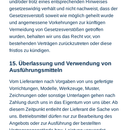
und/oder trotz eines entsprechenden Hinweises
gesetzeswidrig verhält und nicht nachweist, dass der
Gesetzesverstoß soweit wie möglich geheilt wurde
und angemessene Vorkehrungen zur künftigen
Vermeidung von Gesetzesverstößen getroffen
wurden, behalten wir uns das Recht vor, von
bestehenden Verträgen zurückzutreten oder diese
fristlos zu kündigen.
15. Überlassung und Verwendung von
Ausführungsmitteln
Vom Lieferanten nach Vorgaben von uns gefertigte
Vorrichtungen, Modelle, Werkzeuge, Muster,
Zeichnungen oder sonstige Unterlagen gehen nach
Zahlung durch uns in das Eigentum von uns über. Ab
diesem Zeitpunkt entleiht der Lieferant die Sache von
uns. Betriebsmittel dürfen nur zur Bearbeitung des
Angebots oder zur Ausführung der bestellten