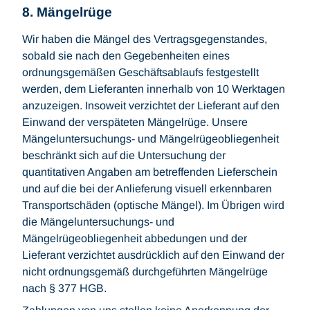
8. Mängelrüge
Wir haben die Mängel des Vertragsgegenstandes,
sobald sie nach den Gegebenheiten eines
ordnungsgemäßen Geschäftsablaufs festgestellt
werden, dem Lieferanten innerhalb von 10 Werktagen
anzuzeigen. Insoweit verzichtet der Lieferant auf den
Einwand der verspäteten Mängelrüge. Unsere
Mängeluntersuchungs- und Mängelrügeobliegenheit
beschränkt sich auf die Untersuchung der
quantitativen Angaben am betreffenden Lieferschein
und auf die bei der Anlieferung visuell erkennbaren
Transportschäden (optische Mängel). Im Übrigen wird
die Mängeluntersuchungs- und
Mängelrügeobliegenheit abbedungen und der
Lieferant verzichtet ausdrücklich auf den Einwand der
nicht ordnungsgemäß durchgeführten Mängelrüge
nach § 377 HGB.