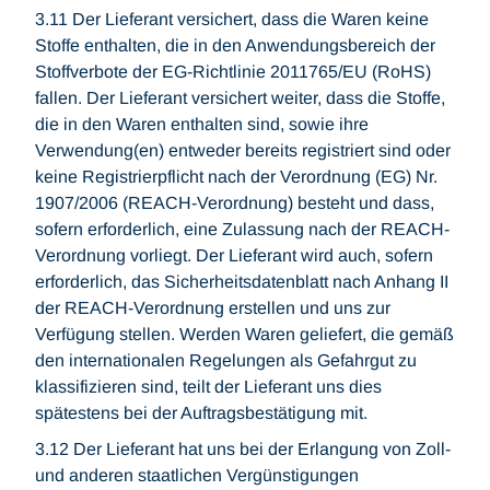
3.11 Der Lieferant versichert, dass die Waren keine
Stoffe enthalten, die in den Anwendungsbereich der
Stoffverbote der EG-Richtlinie 2011765/EU (RoHS)
fallen. Der Lieferant versichert weiter, dass die Stoffe,
die in den Waren enthalten sind, sowie ihre
Verwendung(en) entweder bereits registriert sind oder
keine Registrierpflicht nach der Verordnung (EG) Nr.
1907/2006 (REACH-Verordnung) besteht und dass,
sofern erforderlich, eine Zulassung nach der REACH-
Verordnung vorliegt. Der Lieferant wird auch, sofern
erforderlich, das Sicherheitsdatenblatt nach Anhang II
der REACH-Verordnung erstellen und uns zur
Verfügung stellen. Werden Waren geliefert, die gemäß
den internationalen Regelungen als Gefahrgut zu
klassifizieren sind, teilt der Lieferant uns dies
spätestens bei der Auftragsbestätigung mit.
3.12 Der Lieferant hat uns bei der Erlangung von Zoll-
und anderen staatlichen Vergünstigungen