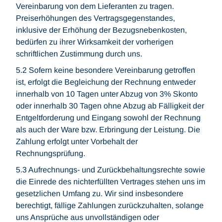
Vereinbarung von dem Lieferanten zu tragen.
Preiserhöhungen des Vertragsgegenstandes,
inklusive der Erhöhung der Bezugsnebenkosten,
bedürfen zu ihrer Wirksamkeit der vorherigen
schriftlichen Zustimmung durch uns.
5.2 Sofern keine besondere Vereinbarung getroffen
ist, erfolgt die Begleichung der Rechnung entweder
innerhalb von 10 Tagen unter Abzug von 3% Skonto
oder innerhalb 30 Tagen ohne Abzug ab Fälligkeit der
Entgeltforderung und Eingang sowohl der Rechnung
als auch der Ware bzw. Erbringung der Leistung. Die
Zahlung erfolgt unter Vorbehalt der
Rechnungsprüfung.
5.3 Aufrechnungs- und Zurückbehaltungsrechte sowie
die Einrede des nichterfüllten Vertrages stehen uns im
gesetzlichen Umfang zu. Wir sind insbesondere
berechtigt, fällige Zahlungen zurückzuhalten, solange
uns Ansprüche aus unvollständigen oder