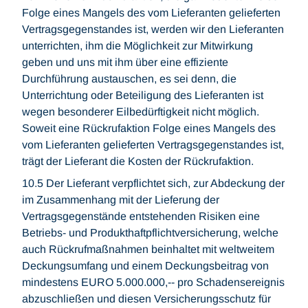
Folge eines Mangels des vom Lieferanten gelieferten
Vertragsgegenstandes ist, werden wir den Lieferanten
unterrichten, ihm die Möglichkeit zur Mitwirkung
geben und uns mit ihm über eine effiziente
Durchführung austauschen, es sei denn, die
Unterrichtung oder Beteiligung des Lieferanten ist
wegen besonderer Eilbedürftigkeit nicht möglich.
Soweit eine Rückrufaktion Folge eines Mangels des
vom Lieferanten gelieferten Vertragsgegenstandes ist,
trägt der Lieferant die Kosten der Rückrufaktion.
10.5 Der Lieferant verpflichtet sich, zur Abdeckung der
im Zusammenhang mit der Lieferung der
Vertragsgegenstände entstehenden Risiken eine
Betriebs- und Produkthaftpflichtversicherung, welche
auch Rückrufmaßnahmen beinhaltet mit weltweitem
Deckungsumfang und einem Deckungsbeitrag von
mindestens EURO 5.000.000,-- pro Schadensereignis
abzuschließen und diesen Versicherungsschutz für