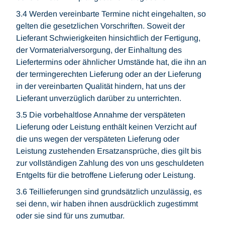
3.4 Werden vereinbarte Termine nicht eingehalten, so
gelten die gesetzlichen Vorschriften. Soweit der
Lieferant Schwierigkeiten hinsichtlich der Fertigung,
der Vormaterialversorgung, der Einhaltung des
Liefertermins oder ähnlicher Umstände hat, die ihn an
der termingerechten Lieferung oder an der Lieferung
in der vereinbarten Qualität hindern, hat uns der
Lieferant unverzüglich darüber zu unterrichten.
3.5 Die vorbehaltlose Annahme der verspäteten
Lieferung oder Leistung enthält keinen Verzicht auf
die uns wegen der verspäteten Lieferung oder
Leistung zustehenden Ersatzansprüche, dies gilt bis
zur vollständigen Zahlung des von uns geschuldeten
Entgelts für die betroffene Lieferung oder Leistung.
3.6 Teillieferungen sind grundsätzlich unzulässig, es
sei denn, wir haben ihnen ausdrücklich zugestimmt
oder sie sind für uns zumutbar.