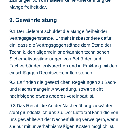
Zahlungen von uns stellen keine Anerkennung der
Mangelfreiheit dar.
9. Gewährleistung
9.1 Der Lieferant schuldet die Mangelfreiheit der
Vertragsgegenstände. Er steht insbesondere dafür
ein, dass die Vertragsgegenstände dem Stand der
Technik, den allgemein anerkannten technischen
Sicherheitsbestimmungen von Behörden und
Fachverbänden entsprechen und in Einklang mit den
einschlägigen Rechtsvorschriften stehen.
9.2 Es finden die gesetzlichen Regelungen zu Sach-
und Rechtsmängeln Anwendung, soweit nicht
nachfolgend etwas anderes vereinbart ist.
9.3 Das Recht, die Art der Nacherfüllung zu wählen,
steht grundsätzlich uns zu. Der Lieferant kann die von
uns gewählte Art der Nacherfüllung verweigern, wenn
sie nur mit unverhältnismäßigen Kosten möglich ist.