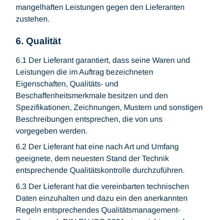
mangelhaften Leistungen gegen den Lieferanten
zustehen.
6. Qualität
6.1 Der Lieferant garantiert, dass seine Waren und
Leistungen die im Auftrag bezeichneten
Eigenschaften, Qualitäts- und
Beschaffenheitsmerkmale besitzen und den
Spezifikationen, Zeichnungen, Mustern und sonstigen
Beschreibungen entsprechen, die von uns
vorgegeben werden.
6.2 Der Lieferant hat eine nach Art und Umfang
geeignete, dem neuesten Stand der Technik
entsprechende Qualitätskontrolle durchzuführen.
6.3 Der Lieferant hat die vereinbarten technischen
Daten einzuhalten und dazu ein den anerkannten
Regeln entsprechendes Qualitätsmanagement-