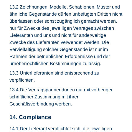
13.2 Zeichnungen, Modelle, Schablonen, Muster und
ähnliche Gegenstände dürfen unbefugten Dritten nicht
überlassen oder sonst zugänglich gemacht werden,
nur für Zwecke des jeweiligen Vertrages zwischen
Lieferanten und uns und nicht für anderweitige
Zwecke des Lieferanten verwendet werden. Die
Vervielfältigung solcher Gegenstände ist nur im
Rahmen der betrieblichen Erfordernisse und der
urheberrechtlichen Bestimmungen zulässig.
13.3 Unterlieferanten sind entsprechend zu
verpflichten.
13.4 Die Vertragspartner dürfen nur mit vorheriger
schriftlicher Zustimmung mit ihrer
Geschäftsverbindung werben.
14. Compliance
14.1 Der Lieferant verpflichtet sich, die jeweiligen