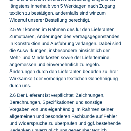
längstens innerhalb von 5 Werktagen nach Zugang
textlich zu bestätigen, andernfalls sind wir zum
Widerruf unserer Bestellung berechtigt.
2.5 Wir können im Rahmen des für den Lieferanten
Zumutbaren, Änderungen des Vertragsgegenstandes
in Konstruktion und Ausführung verlangen. Dabei sind
die Auswirkungen, insbesondere hinsichtlich der
Mehr- und Minderkosten sowie der Liefertermine,
angemessen und einvernehmlich zu regeln.
Änderungen durch den Lieferanten bedürfen zu ihrer
Wirksamkeit der vorherigen textlichen Genehmigung
durch uns.
2.6 Der Lieferant ist verpflichtet, Zeichnungen,
Berechnungen, Spezifikationen und sonstige
Vorgaben von uns eigenhändig im Rahmen seiner
allgemeinen und besonderen Fachkunde auf Fehler
und Widersprüche zu überprüfen und ggf. bestehende
Bedenken unverzüglich uns gegenüber textlich