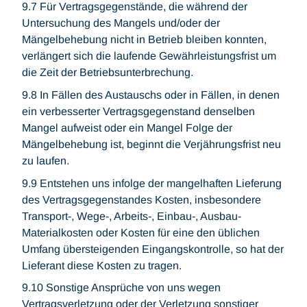
9.7 Für Vertragsgegenstände, die während der
Untersuchung des Mangels und/oder der
Mängelbehebung nicht in Betrieb bleiben konnten,
verlängert sich die laufende Gewährleistungsfrist um
die Zeit der Betriebsunterbrechung.
9.8 In Fällen des Austauschs oder in Fällen, in denen
ein verbesserter Vertragsgegenstand denselben
Mangel aufweist oder ein Mangel Folge der
Mängelbehebung ist, beginnt die Verjährungsfrist neu
zu laufen.
9.9 Entstehen uns infolge der mangelhaften Lieferung
des Vertragsgegenstandes Kosten, insbesondere
Transport-, Wege-, Arbeits-, Einbau-, Ausbau-
Materialkosten oder Kosten für eine den üblichen
Umfang übersteigenden Eingangskontrolle, so hat der
Lieferant diese Kosten zu tragen.
9.10 Sonstige Ansprüche von uns wegen
Vertragsverletzung oder der Verletzung sonstiger