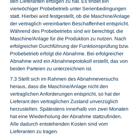
den Lieferanten erfolgen zu hat. Es findet ein
vierwöchiger Probebetrieb unter Serienbedingungen
statt. Hierbei wird festgestellt, ob die Maschine/Anlage
der vertraglich vereinbarten Beschaffenheit entspricht.
Während des Probebetriebs sind wir berechtigt, die
Maschine/Anlage für die Produktion zu nutzen. Nach
erfolgreicher Durchführung der Funktionsprüfung bzw.
Probebetrieb erfolgt die Abnahme. Bei erfolgreicher
Abnahme wird ein Abnahmeprotokoll erstellt, das von
beiden Parteien zu unterzeichnen ist.
7.3 Stellt sich im Rahmen des Abnahmeversuchs
heraus, dass die Maschine/Anlage nicht den
vertraglichen Anforderungen entspricht, so hat der
Lieferant den vertraglichen Zustand unverzüglich
herzustellen. Spätestens innerhalb von zwei Monaten
hat eine Wiederholung der Abnahme stattzufinden.
Alle dadurch entstehenden Kosten sind vom
Lieferanten zu tragen.