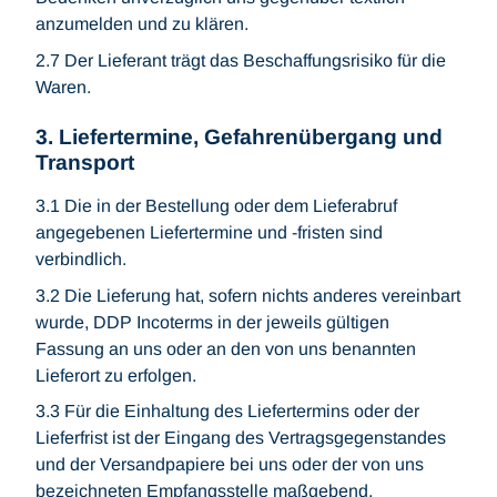
anzumelden und zu klären.
2.7 Der Lieferant trägt das Beschaffungsrisiko für die
Waren.
3. Liefertermine, Gefahrenübergang und
Transport
3.1 Die in der Bestellung oder dem Lieferabruf
angegebenen Liefertermine und -fristen sind
verbindlich.
3.2 Die Lieferung hat, sofern nichts anderes vereinbart
wurde, DDP Incoterms in der jeweils gültigen
Fassung an uns oder an den von uns benannten
Lieferort zu erfolgen.
3.3 Für die Einhaltung des Liefertermins oder der
Lieferfrist ist der Eingang des Vertragsgegenstandes
und der Versandpapiere bei uns oder der von uns
bezeichneten Empfangsstelle maßgebend.