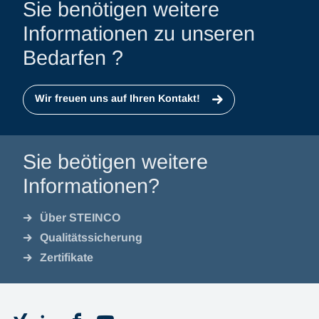
Sie benötigen weitere
Informationen zu unseren
Bedarfen ?
Wir freuen uns auf Ihren Kontakt!
Sie beötigen weitere
Informationen?
Über STEINCO
Qualitätssicherung
Zertifikate