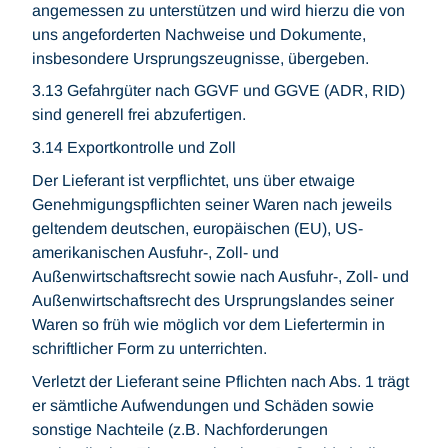
angemessen zu unterstützen und wird hierzu die von
uns angeforderten Nachweise und Dokumente,
insbesondere Ursprungszeugnisse, übergeben.
3.13 Gefahrgüter nach GGVF und GGVE (ADR, RID)
sind generell frei abzufertigen.
3.14 Exportkontrolle und Zoll
Der Lieferant ist verpflichtet, uns über etwaige
Genehmigungspflichten seiner Waren nach jeweils
geltendem deutschen, europäischen (EU), US-
amerikanischen Ausfuhr-, Zoll- und
Außenwirtschaftsrecht sowie nach Ausfuhr-, Zoll- und
Außenwirtschaftsrecht des Ursprungslandes seiner
Waren so früh wie möglich vor dem Liefertermin in
schriftlicher Form zu unterrichten.
Verletzt der Lieferant seine Pflichten nach Abs. 1 trägt
er sämtliche Aufwendungen und Schäden sowie
sonstige Nachteile (z.B. Nachforderungen