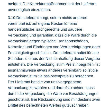
melden. Die Korrekturmaßnahmen hat der Lieferant
unverzüglich einzuleiten.
3.10 Der Lieferant sorgt, sofern nichts anderes
vereinbart ist, auf eigene Kosten für eine
handelsübliche, sachgerechte und saubere
Verpackung und garantiert, dass die Ware durch die
Verpackung gegen typische Transportschäden,
Korrosion und Eindringen von Verunreinigungen oder
Feuchtigkeit geschützt ist. Der Lieferant haftet für alle
Schäden, die aus der Nichteinhaltung dieser Vorgabe
entstehen. Die Verpackung ist im Preis inbegriffen. Ist
ausnahmsweise etwas anderes vereinbart, so ist die
Verpackung zum Selbstkostenpreis zu berechnen.
Der Lieferant hat die von uns vorgegebene
Verpackung zu wählen und darauf zu achten, dass
durch die Verpackung die Ware vor Beschädigungen
geschützt ist. Bei Rücksendung sind mindestens zwei
Drittel des berechneten Wertes gutzuschreiben.