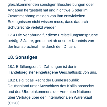
gleichkommenden sonstigen Beschreibungen oder
Angaben hergestellt hat und nicht weiß oder im
Zusammenhang mit den von ihm entwickelten
Erzeugnissen nicht wissen muss, dass dadurch
Schutzrechte verletzt werden.
17.4 Die Verjährung für diese Freistellungsansprüche
beträgt 3 Jahre, gerechnet ab unserer Kenntnis von
der Inanspruchnahme durch den Dritten.
18. Sonstiges
18.1 Erfüllungsort für Zahlungen ist der im
Handelsregister eingetragene Geschäftssitz von uns.
18.2 Es gilt das Recht der Bundesrepublik
Deutschland unter Ausschluss des Kollisionsrechts
und des Übereinkommens der Vereinten Nationen
über Verträge über den Internationalen Warenkauf
(CISG).