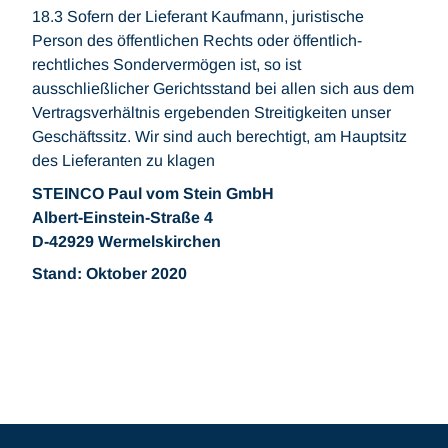
18.3 Sofern der Lieferant Kaufmann, juristische
Person des öffentlichen Rechts oder öffentlich-
rechtliches Sondervermögen ist, so ist
ausschließlicher Gerichtsstand bei allen sich aus dem
Vertragsverhältnis ergebenden Streitigkeiten unser
Geschäftssitz. Wir sind auch berechtigt, am Hauptsitz
des Lieferanten zu klagen
STEINCO Paul vom Stein GmbH
Albert-Einstein-Straße 4
D-42929 Wermelskirchen
Stand: Oktober 2020