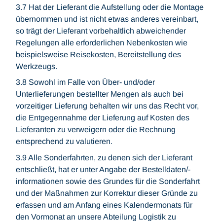
3.7 Hat der Lieferant die Aufstellung oder die Montage
übernommen und ist nicht etwas anderes vereinbart,
so trägt der Lieferant vorbehaltlich abweichender
Regelungen alle erforderlichen Nebenkosten wie
beispielsweise Reisekosten, Bereitstellung des
Werkzeugs.
3.8 Sowohl im Falle von Über- und/oder
Unterlieferungen bestellter Mengen als auch bei
vorzeitiger Lieferung behalten wir uns das Recht vor,
die Entgegennahme der Lieferung auf Kosten des
Lieferanten zu verweigern oder die Rechnung
entsprechend zu valutieren.
3.9 Alle Sonderfahrten, zu denen sich der Lieferant
entschließt, hat er unter Angabe der Bestelldaten/-
informationen sowie des Grundes für die Sonderfahrt
und der Maßnahmen zur Korrektur dieser Gründe zu
erfassen und am Anfang eines Kalendermonats für
den Vormonat an unsere Abteilung Logistik zu