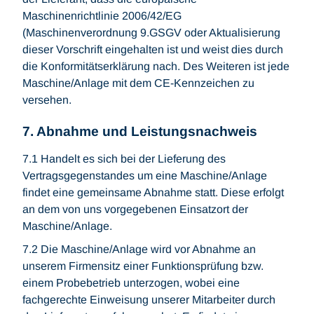
Maschinenrichtlinie 2006/42/EG
(Maschinenverordnung 9.GSGV oder Aktualisierung
dieser Vorschrift eingehalten ist und weist dies durch
die Konformitätserklärung nach. Des Weiteren ist jede
Maschine/Anlage mit dem CE-Kennzeichen zu
versehen.
7. Abnahme und Leistungsnachweis
7.1 Handelt es sich bei der Lieferung des
Vertragsgegenstandes um eine Maschine/Anlage
findet eine gemeinsame Abnahme statt. Diese erfolgt
an dem von uns vorgegebenen Einsatzort der
Maschine/Anlage.
7.2 Die Maschine/Anlage wird vor Abnahme an
unserem Firmensitz einer Funktionsprüfung bzw.
einem Probebetrieb unterzogen, wobei eine
fachgerechte Einweisung unserer Mitarbeiter durch