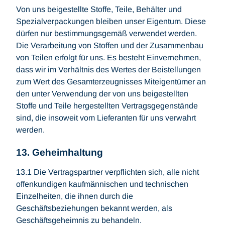
Von uns beigestellte Stoffe, Teile, Behälter und
Spezialverpackungen bleiben unser Eigentum. Diese
dürfen nur bestimmungsgemäß verwendet werden.
Die Verarbeitung von Stoffen und der Zusammenbau
von Teilen erfolgt für uns. Es besteht Einvernehmen,
dass wir im Verhältnis des Wertes der Beistellungen
zum Wert des Gesamterzeugnisses Miteigentümer an
den unter Verwendung der von uns beigestellten
Stoffe und Teile hergestellten Vertragsgegenstände
sind, die insoweit vom Lieferanten für uns verwahrt
werden.
13. Geheimhaltung
13.1 Die Vertragspartner verpflichten sich, alle nicht
offenkundigen kaufmännischen und technischen
Einzelheiten, die ihnen durch die
Geschäftsbeziehungen bekannt werden, als
Geschäftsgeheimnis zu behandeln.