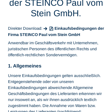
der STEINCO Paul vom
Stein GmbH.
Direkter Download:
Einkaufsbedingungen der
Firma STEINCO Paul vom Stein GmbH
Anwendbar im Geschäftsverkehr mit Unternehmen,
juristischen Personen des öffentlichen Rechts und
öffentlich-rechtlichen Sondervermögen.
1. Allgemeines
Unsere Einkaufsbedingungen gelten ausschließlich.
Entgegenstehende oder von unseren
Einkaufsbedingungen abweichende Allgemeine
Geschäftsbedingungen des Lieferanten erkennen wir
nur insoweit an, als wir ihnen ausdrücklich textlich
zugestimmt haben. Die Annahme von Waren bzw.
Leistungen des Lieferanten (nachfolgend: