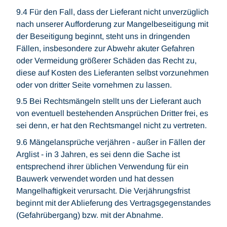
9.4 Für den Fall, dass der Lieferant nicht unverzüglich
nach unserer Aufforderung zur Mangelbeseitigung mit
der Beseitigung beginnt, steht uns in dringenden
Fällen, insbesondere zur Abwehr akuter Gefahren
oder Vermeidung größerer Schäden das Recht zu,
diese auf Kosten des Lieferanten selbst vorzunehmen
oder von dritter Seite vornehmen zu lassen.
9.5 Bei Rechtsmängeln stellt uns der Lieferant auch
von eventuell bestehenden Ansprüchen Dritter frei, es
sei denn, er hat den Rechtsmangel nicht zu vertreten.
9.6 Mängelansprüche verjähren - außer in Fällen der
Arglist - in 3 Jahren, es sei denn die Sache ist
entsprechend ihrer üblichen Verwendung für ein
Bauwerk verwendet worden und hat dessen
Mangelhaftigkeit verursacht. Die Verjährungsfrist
beginnt mit der Ablieferung des Vertragsgegenstandes
(Gefahrübergang) bzw. mit der Abnahme.