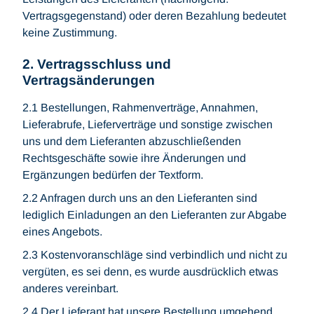
Vertragsgegenstand) oder deren Bezahlung bedeutet
keine Zustimmung.
2. Vertragsschluss und
Vertragsänderungen
2.1 Bestellungen, Rahmenverträge, Annahmen,
Lieferabrufe, Lieferverträge und sonstige zwischen
uns und dem Lieferanten abzuschließenden
Rechtsgeschäfte sowie ihre Änderungen und
Ergänzungen bedürfen der Textform.
2.2 Anfragen durch uns an den Lieferanten sind
lediglich Einladungen an den Lieferanten zur Abgabe
eines Angebots.
2.3 Kostenvoranschläge sind verbindlich und nicht zu
vergüten, es sei denn, es wurde ausdrücklich etwas
anderes vereinbart.
2.4 Der Lieferant hat unsere Bestellung umgehend,