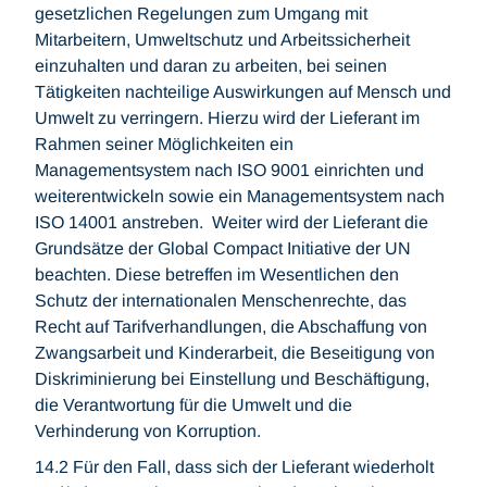
gesetzlichen Regelungen zum Umgang mit
Mitarbeitern, Umweltschutz und Arbeitssicherheit
einzuhalten und daran zu arbeiten, bei seinen
Tätigkeiten nachteilige Auswirkungen auf Mensch und
Umwelt zu verringern. Hierzu wird der Lieferant im
Rahmen seiner Möglichkeiten ein
Managementsystem nach ISO 9001 einrichten und
weiterentwickeln sowie ein Managementsystem nach
ISO 14001 anstreben. Weiter wird der Lieferant die
Grundsätze der Global Compact Initiative der UN
beachten. Diese betreffen im Wesentlichen den
Schutz der internationalen Menschenrechte, das
Recht auf Tarifverhandlungen, die Abschaffung von
Zwangsarbeit und Kinderarbeit, die Beseitigung von
Diskriminierung bei Einstellung und Beschäftigung,
die Verantwortung für die Umwelt und die
Verhinderung von Korruption.
14.2 Für den Fall, dass sich der Lieferant wiederholt