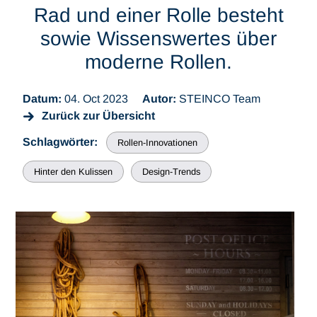
Rad und einer Rolle besteht
sowie Wissenswertes über
moderne Rollen.
Datum:
04. Oct 2023
Autor:
STEINCO Team
Zurück zur Übersicht
Schlagwörter:
Rollen-Innovationen
Hinter den Kulissen
Design-Trends