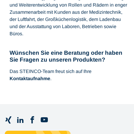
und Weiterentwicklung von Rollen und Rädern in enger
Zusammenarbeit mit Kunden aus der Medizintechnik,
der Luftfahrt, der Großküchenlogistik, dem Ladenbau
und der Ausstattung von Laboren, Betrieben sowie
Büros.
Wünschen Sie eine Beratung oder haben
Sie Fragen zu unseren Produkten?
Das STEINCO-Team freut sich auf Ihre
Kontaktaufnahme
.