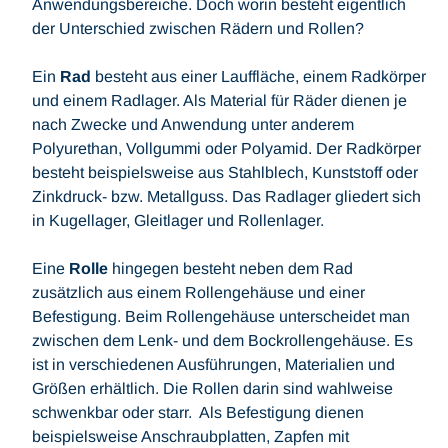
Anwendungsbereiche. Doch worin besteht eigentlich
der Unterschied zwischen Rädern und Rollen?
Ein
Rad
besteht aus einer Lauffläche, einem Radkörper
und einem Radlager. Als Material für Räder dienen je
nach Zwecke und Anwendung unter anderem
Polyurethan, Vollgummi oder Polyamid. Der Radkörper
besteht beispielsweise aus Stahlblech, Kunststoff oder
Zinkdruck- bzw. Metallguss. Das Radlager gliedert sich
in Kugellager, Gleitlager und Rollenlager.
Eine
Rolle
hingegen besteht neben dem Rad
zusätzlich aus einem Rollengehäuse und einer
Befestigung. Beim Rollengehäuse unterscheidet man
zwischen dem Lenk- und dem Bockrollengehäuse. Es
ist in verschiedenen Ausführungen, Materialien und
Größen erhältlich. Die Rollen darin sind wahlweise
schwenkbar oder starr. Als Befestigung dienen
beispielsweise Anschraubplatten, Zapfen mit