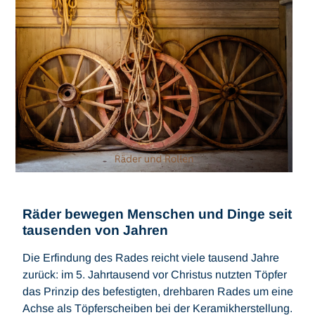
Räder bewegen Menschen und Dinge seit
tausenden von Jahren
Die Erfindung des Rades reicht viele tausend Jahre
zurück: im 5. Jahrtausend vor Christus nutzten Töpfer
das Prinzip des befestigten, drehbaren Rades um eine
Achse als Töpferscheiben bei der Keramikherstellung.