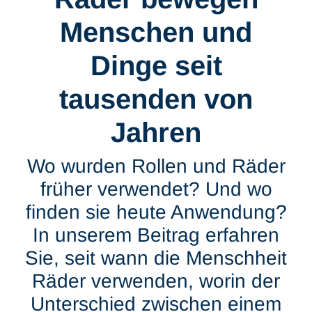
Menschen und
Dinge seit
tausenden von
Jahren
Wo wurden Rollen und Räder
früher verwendet? Und wo
finden sie heute Anwendung?
In unserem Beitrag erfahren
Sie, seit wann die Menschheit
Räder verwenden, worin der
Unterschied zwischen einem