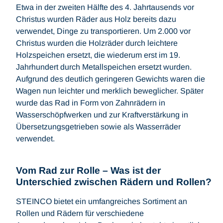
Etwa in der zweiten Hälfte des 4. Jahrtausends vor
Christus wurden Räder aus Holz bereits dazu
verwendet, Dinge zu transportieren. Um 2.000 vor
Christus wurden die Holzräder durch leichtere
Holzspeichen ersetzt, die wiederum erst im 19.
Jahrhundert durch Metallspeichen ersetzt wurden.
Aufgrund des deutlich geringeren Gewichts waren die
Wagen nun leichter und merklich beweglicher. Später
wurde das Rad in Form von Zahnrädern in
Wasserschöpfwerken und zur Kraftverstärkung in
Übersetzungsgetrieben sowie als Wasserräder
verwendet.
Vom Rad zur Rolle – Was ist der
Unterschied zwischen Rädern und Rollen?
STEINCO bietet ein umfangreiches Sortiment an
Rollen und Rädern für verschiedene