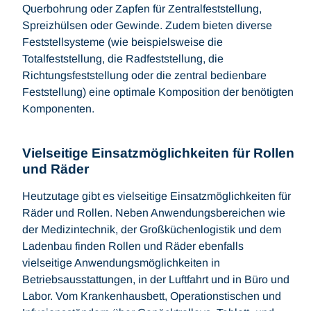
Querbohrung oder Zapfen für Zentralfeststellung,
Spreizhülsen oder Gewinde. Zudem bieten diverse
Feststellsysteme (wie beispielsweise die
Totalfeststellung, die Radfeststellung, die
Richtungsfeststellung oder die zentral bedienbare
Feststellung) eine optimale Komposition der benötigten
Komponenten.
Vielseitige Einsatzmöglichkeiten für Rollen
und Räder
Heutzutage gibt es vielseitige Einsatzmöglichkeiten für
Räder und Rollen. Neben Anwendungsbereichen wie
der Medizintechnik, der Großküchenlogistik und dem
Ladenbau finden Rollen und Räder ebenfalls
vielseitige Anwendungsmöglichkeiten in
Betriebsausstattungen, in der Luftfahrt und in Büro und
Labor. Vom Krankenhausbett, Operationstischen und