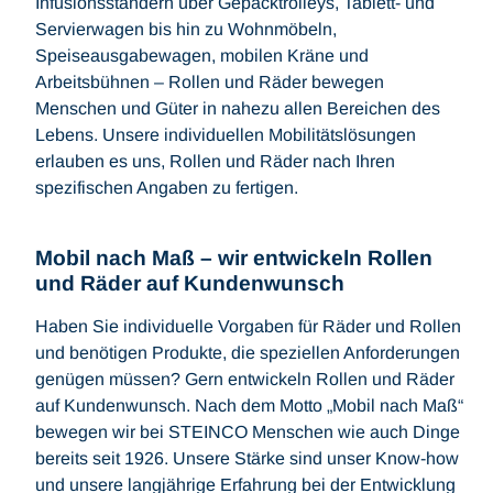
Infusionsständern über Gepäcktrolleys, Tablett- und
Servierwagen bis hin zu Wohnmöbeln,
Speiseausgabewagen, mobilen Kräne und
Arbeitsbühnen – Rollen und Räder bewegen
Menschen und Güter in nahezu allen Bereichen des
Lebens. Unsere individuellen Mobilitätslösungen
erlauben es uns, Rollen und Räder nach Ihren
spezifischen Angaben zu fertigen.
Mobil nach Maß – wir entwickeln Rollen
und Räder auf Kundenwunsch
Haben Sie individuelle Vorgaben für Räder und Rollen
und benötigen Produkte, die speziellen Anforderungen
genügen müssen? Gern entwickeln Rollen und Räder
auf Kundenwunsch. Nach dem Motto „Mobil nach Maß“
bewegen wir bei STEINCO Menschen wie auch Dinge
bereits seit 1926. Unsere Stärke sind unser Know-how
und unsere langjährige Erfahrung bei der Entwicklung