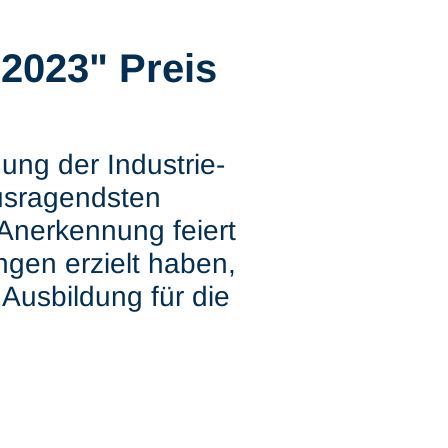
2023" Preis
ung der Industrie-
ausragendsten
Anerkennung feiert
ngen erzielt haben,
Ausbildung für die