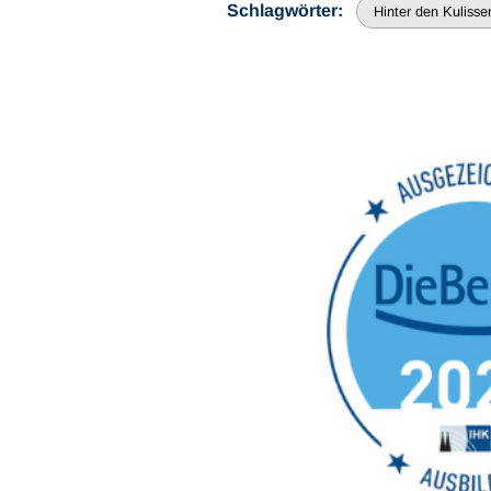
Schlagwörter:
Hinter den Kulisse