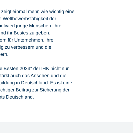
zeigt einmal mehr, wie wichtig eine
ie Wettbewerbsfähigkeit der
motiviert junge Menschen, ihre
nd ihr Bestes zu geben.
porn für Unternehmen, ihre
g zu verbessern und die
ern.
 Besten 2023" der IHK nicht nur
 stärkt auch das Ansehen und die
bildung in Deutschland. Es ist eine
chtiger Beitrag zur Sicherung der
rts Deutschland.