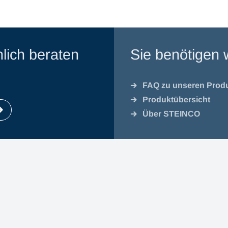
lich beraten
Sie benötigen 
FAQ zu unseren Prod
Produktübersicht
Über STEINCO