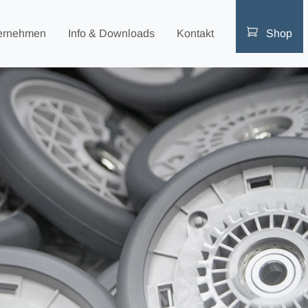
ernehmen
Info & Downloads
Kontakt
Shop