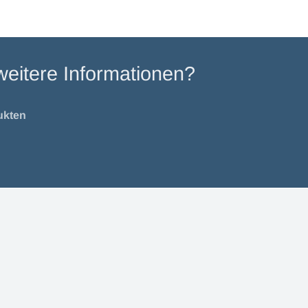
weitere Informationen?
ukten