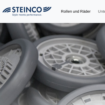
Rollen und Räder
Unt